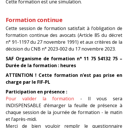
Cette formation est une simulation.
Formation continue
Cette session de formation satisfait à l’obligation de
formation continue des avocats (Article 85 du décret
n° 91-1197 du 27 novembre 1991) et aux critères de la
décision du CNB n° 2023-002 du 17 novembre 2023.
SAF Organisme de formation n° 11 75 54132 75 –
Durée de la formation : heures
ATTENTION ! Cette formation n’est pas prise en
charge par le FIF-PL
Participation en présence :
Pour valider la formation
- Il vous sera
INDISPENSABLE d’émarger la feuille de présence à
chaque session de la journée de formation - le matin
et l’après-midi.
Merci de bien vouloir remplir le questionnaire