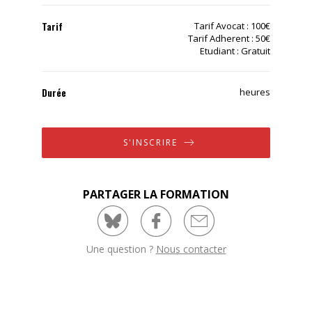
Tarif
Tarif Avocat : 100€
Tarif Adherent : 50€
Etudiant : Gratuit
Durée
heures
S'INSCRIRE
PARTAGER LA FORMATION
Une question ?
Nous contacter