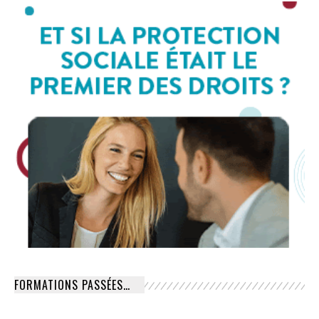
FORMATIONS PASSÉES…