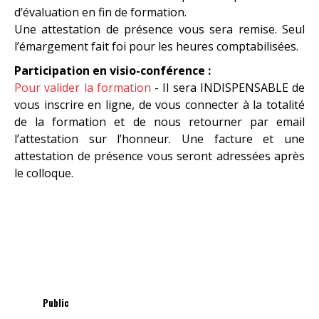
d’évaluation en fin de formation.
Une attestation de présence vous sera remise. Seul
l’émargement fait foi pour les heures comptabilisées.
Participation en visio-conférence :
Pour valider la formation
- Il sera INDISPENSABLE de
vous inscrire en ligne, de vous connecter à la totalité
de la formation et de nous retourner par email
l’attestation sur l’honneur. Une facture et une
attestation de présence vous seront adressées après
le colloque.
Public