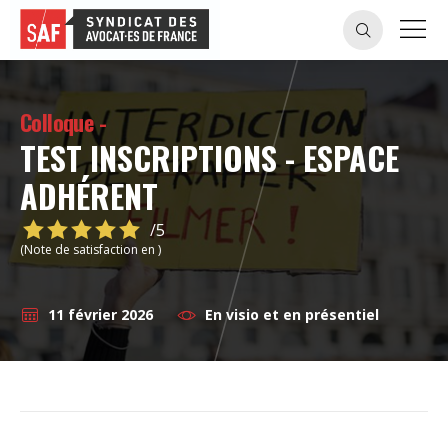
Colloque -
TEST INSCRIPTIONS - ESPACE
ADHÉRENT
/5
(Note de satisfaction en )
11 février 2026
En visio et en présentiel