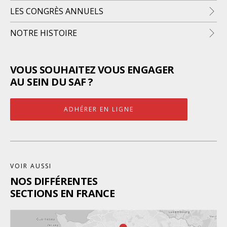
LES CONGRÈS ANNUELS
NOTRE HISTOIRE
VOUS SOUHAITEZ VOUS ENGAGER
AU SEIN DU SAF ?
ADHÉRER EN LIGNE
VOIR AUSSI
NOS DIFFÉRENTES
SECTIONS EN FRANCE