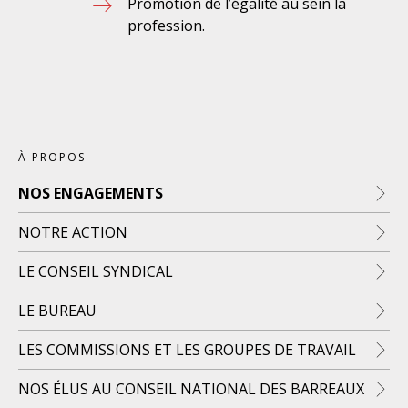
Promotion de l’égalité au sein la
profession.
À PROPOS
NOS ENGAGEMENTS
NOTRE ACTION
LE CONSEIL SYNDICAL
LE BUREAU
LES COMMISSIONS ET LES GROUPES DE TRAVAIL
NOS ÉLUS AU CONSEIL NATIONAL DES BARREAUX