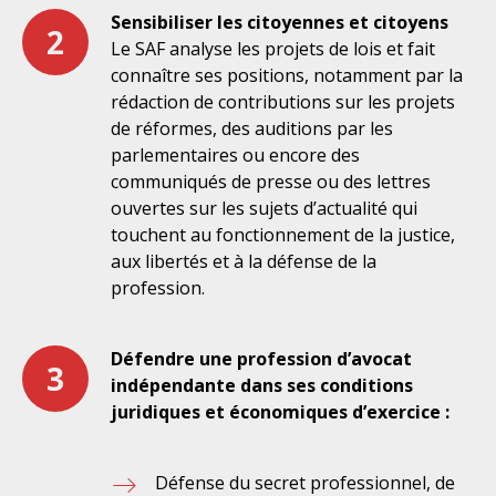
Sensibiliser les citoyennes et citoyens
2
Le SAF analyse les projets de lois et fait
connaître ses positions, notamment par la
rédaction de contributions sur les projets
de réformes, des auditions par les
parlementaires ou encore des
communiqués de presse ou des lettres
ouvertes sur les sujets d’actualité qui
touchent au fonctionnement de la justice,
aux libertés et à la défense de la
profession.
Défendre une profession d’avocat
3
indépendante dans ses conditions
juridiques et économiques d’exercice :
Défense du secret professionnel, de