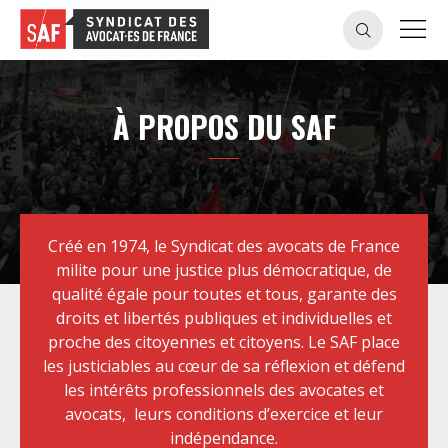
À PROPOS DU SAF
Créé en 1974, le Syndicat des avocats de France
milite pour une justice plus démocratique, de
qualité égale pour toutes et tous, garante des
droits et libertés publiques et individuelles et
proche des citoyennes et citoyens. Le SAF place
les justiciables au cœur de sa réflexion et défend
les intérêts professionnels des avocates et
avocats, leurs conditions d’exercice et leur
indépendance.