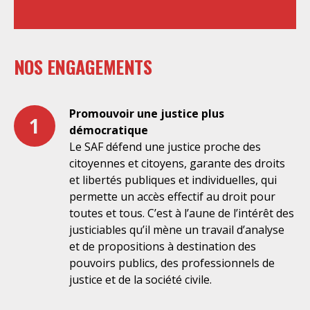
NOS ENGAGEMENTS
Promouvoir une justice plus
1
démocratique
Le SAF défend une justice proche des
citoyennes et citoyens, garante des droits
et libertés publiques et individuelles, qui
permette un accès effectif au droit pour
toutes et tous. C’est à l’aune de l’intérêt des
justiciables qu’il mène un travail d’analyse
et de propositions à destination des
pouvoirs publics, des professionnels de
justice et de la société civile.