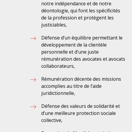
notre indépendance et de notre
déontologie, qui font les spécificités
de la profession et protègent les
justiciables,
Défense d’un équilibre permettant le
développement de la clientèle
personnelle et d’une juste
rémunération des avocates et avocats
collaborateurs,
Rémunération décente des missions
accomplies au titre de l’aide
juridictionnelle,
Défense des valeurs de solidarité et
d’une meilleure protection sociale
collective,