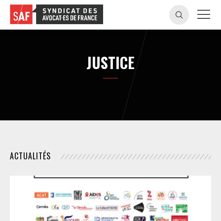
JUSTICE
ACTUALITÉS