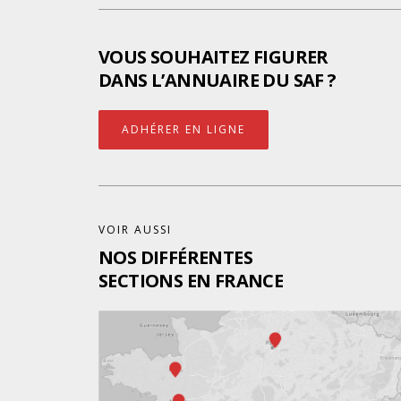
VOUS SOUHAITEZ FIGURER
DANS L’ANNUAIRE DU SAF ?
ADHÉRER EN LIGNE
VOIR AUSSI
NOS DIFFÉRENTES
SECTIONS EN FRANCE