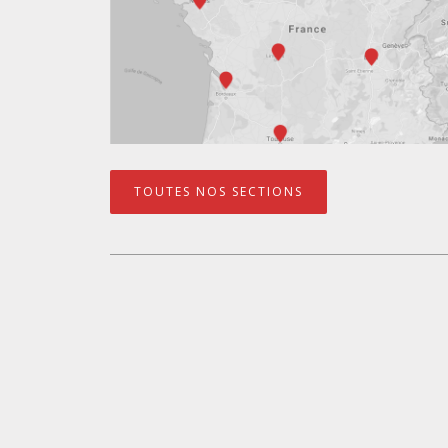
TOUTES NOS SECTIONS