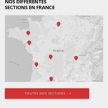
NOS DIFFÉRENTES
SECTIONS EN FRANCE
TOUTES NOS SECTIONS