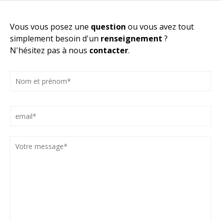
Vous vous posez une
question
ou vous avez tout
simplement besoin d'un
renseignement
?
N'hésitez pas à nous
contacter
.