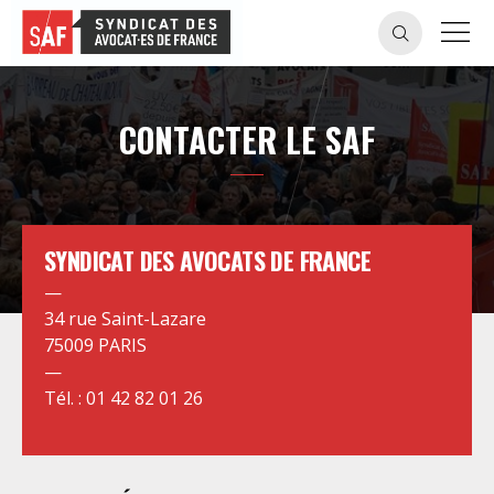
CONTACTER LE SAF
SYNDICAT DES AVOCATS DE FRANCE
—
34 rue Saint-Lazare
75009 PARIS
—
Tél. : 01 42 82 01 26