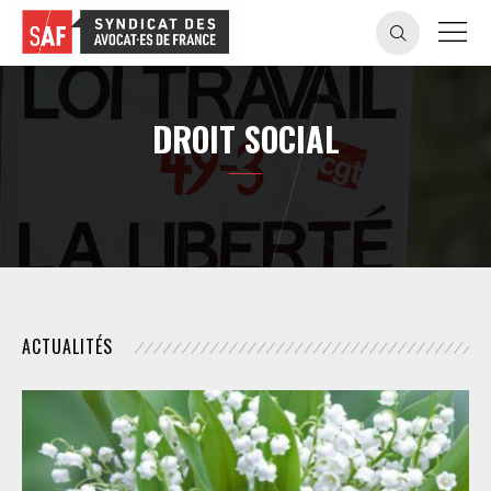
DROIT SOCIAL
ACTUALITÉS