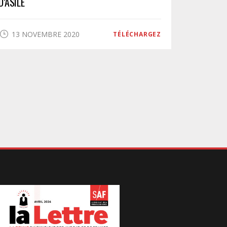
D’ASILE
13 NOVEMBRE 2020
TÉLÉCHARGEZ