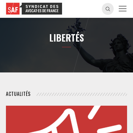
LIBERTÉS
ACTUALITÉS