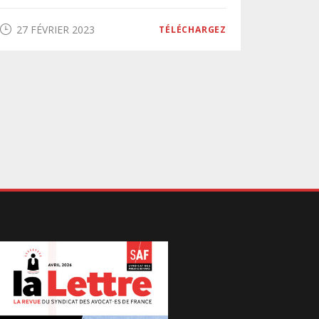
27 FÉVRIER 2023
TÉLÉCHARGEZ