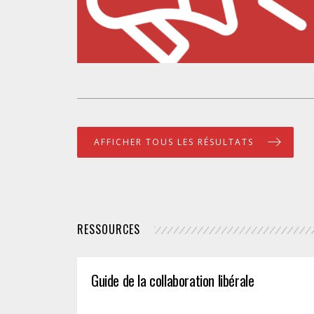
AFFICHER TOUS LES RÉSULTATS
RESSOURCES
Guide de la collaboration libérale