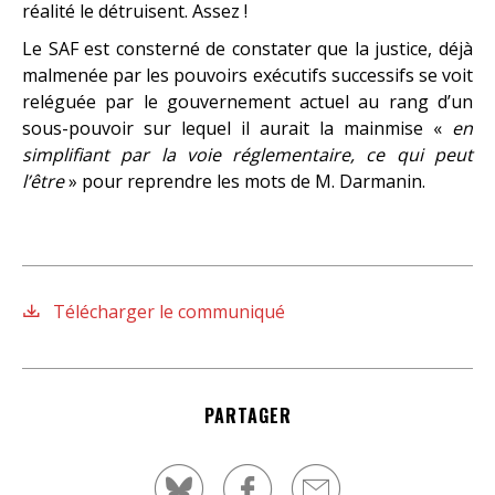
réalité le détruisent. Assez !
Le SAF est consterné de constater que la justice, déjà
malmenée par les pouvoirs exécutifs successifs se voit
reléguée par le gouvernement actuel au rang d’un
sous-pouvoir sur lequel il aurait la mainmise «
en
simplifiant par la voie réglementaire, ce qui peut
l’être
» pour reprendre les mots de M. Darmanin.
Télécharger le communiqué
PARTAGER