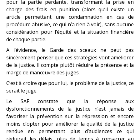
pour la partie perdante, transformant la prise en
charge des frais en punition (alors qu’il existe un
article permettant une condamnation en cas de
procédure abusive, ce qui n’a rien à voir), sans aucune
considération pour l’équité et la situation financière
de chaque partie.
A l’évidence, le Garde des sceaux ne peut pas
sincèrement penser que ces stratégies vont améliorer
de la justice. Il compte plutôt réduire la présence et la
marge de manœuvre des juges.
C’est à croire que pour lui, le problème de la justice, ce
serait le juge.
Le SAF constate que la réponse aux
dysfonctionnements de la justice n’est jamais de
favoriser la prévention sur la répression et encore
moins d’opter pour améliorer la qualité de la justice
rendue en permettant plus d’audiences ce qui
réduirait les délais, plus de temps à consacrer au