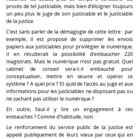
procès de tel justiciable, mais bien d’éloigner toujours
un peu plus le juge de son justiciable et le justiciable
de la justice.
C’est sans parler de la démagogie de cette lettre : par
exemple, il est proposé de supprimer les envois
papiers aux justiciables pour privilégier le numérique.
Il en résulterait la possibilité d’embaucher 220
magistrats. Mais le numérique n’est pas gratuit. Quel
cabinet de conseil sera-t-il embauché pour
conceptualiser, mettre en œuvre et opérer ce
système ? A quel prix ? Et quid de l’accès au juge et aux
informations pour les justiciables ne disposant pas ou
ne sachant pas utiliser le numérique ?
En outre, faut-il y lire un engagement à ces
embauches ? Comme d’habitude, non.
Le renforcement du service public de la justice est
appelé publiquement de leurs vœux par ceux qui en