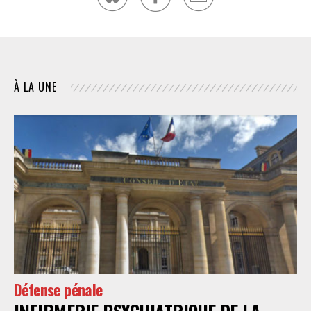
À LA UNE
Défense pénale