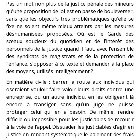
Pas un mot non plus de la justice pénale des mineurs
qu’une proposition de loi est en passe de bouleverser,
sans que les objectifs très problématiques qu’elle se
fixe ne soient même mieux atteints par les mesures
déshumanisées proposées. Où est le Garde des
sceaux soucieux du quotidien et de l’intérêt des
personnels de la justice quand il faut, avec l’ensemble
des syndicats de magistrats et de la protection de
l’enfance, s’opposer à ce texte et demander à la place
des moyens, utilisés intelligemment ? ​
En matière civile : barrer la route aux individus qui
oseraient vouloir faire valoir leurs droits contre une
entreprise, ou un autre individu, en les obligeant là
encore à transiger sans qu’un juge ne puisse
protéger celui qui en a besoin. De même, rendre
difficile ou impossible pour les justiciables de recourir
à la voie de l’appel. Dissuader les justiciables d’agir en
justice en rendant systématique le paiement des frais