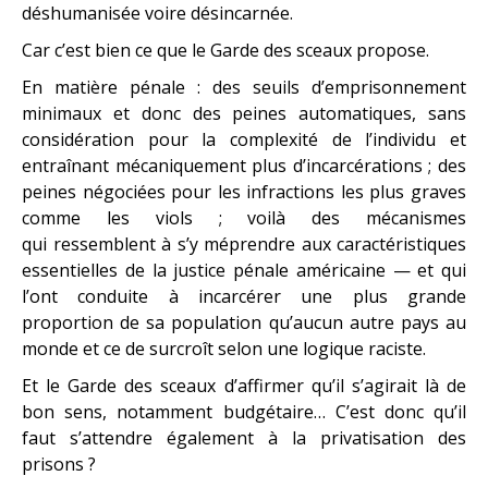
déshumanisée voire désincarnée.
Car c’est bien ce que le Garde des sceaux propose.
En matière pénale : des seuils d’emprisonnement
minimaux et donc des peines automatiques, sans
considération pour la complexité de l’individu et
entraînant mécaniquement plus d’incarcérations ; des
peines négociées pour les infractions les plus graves
comme les viols ; voilà des mécanismes
qui ressemblent à s’y méprendre aux caractéristiques
essentielles de la justice pénale américaine — et qui
l’ont conduite à incarcérer une plus grande
proportion de sa population qu’aucun autre pays au
monde et ce de surcroît selon une logique raciste.
Et le Garde des sceaux d’affirmer qu’il s’agirait là de
bon sens, notamment budgétaire… C’est donc qu’il
faut s’attendre également à la privatisation des
prisons ?