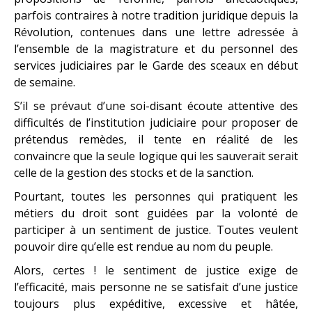
parfois contraires à notre tradition juridique depuis la
Révolution, contenues dans une lettre adressée à
l’ensemble de la magistrature et du personnel des
services judiciaires par le Garde des sceaux en début
de semaine.
S’il se prévaut d’une soi-disant écoute attentive des
difficultés de l’institution judiciaire pour proposer de
prétendus remèdes, il tente en réalité de les
convaincre que la seule logique qui les sauverait serait
celle de la gestion des stocks et de la sanction.
Pourtant, toutes les personnes qui pratiquent les
métiers du droit sont guidées par la volonté de
participer à un sentiment de justice. Toutes veulent
pouvoir dire qu’elle est rendue au nom du peuple.
Alors, certes ! le sentiment de justice exige de
l’efficacité, mais personne ne se satisfait d’une justice
toujours plus expéditive, excessive et hâtée,