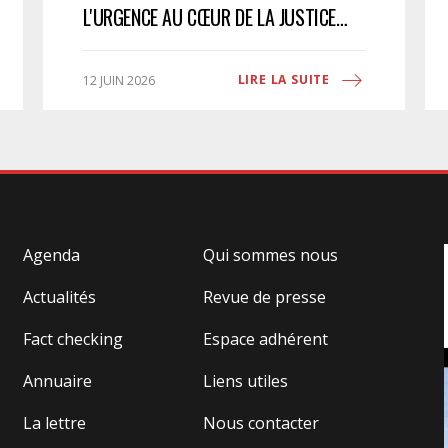
L'URGENCE AU CŒUR DE LA JUSTICE
ADMINISTRATIVE
LIRE LA SUITE
12 JUIN 2026
Agenda
Qui sommes nous
Actualités
Revue de presse
Fact checking
Espace adhérent
Annuaire
Liens utiles
La lettre
Nous contacter