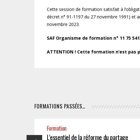
Cette session de formation satisfait à l’oblig
décret n° 91-1197 du 27 novembre 1991) et au
novembre 2023.
SAF Organisme de formation n° 11 75 5413
ATTENTION ! Cette formation n’est pas pr
FORMATIONS PASSÉES…
Formation
L’essentiel de la réforme du partage