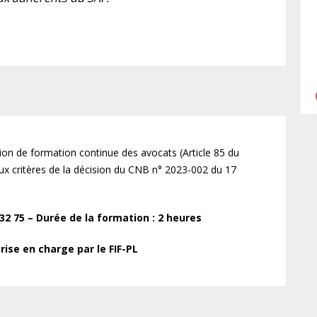
ation de formation continue des avocats (Article 85 du
x critères de la décision du CNB n° 2023-002 du 17
2 75 – Durée de la formation : 2 heures
ise en charge par le FIF-PL