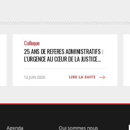
Colloque
25 ANS DE REFERES ADMINISTRATIFS :
L'URGENCE AU CŒUR DE LA JUSTICE
ADMINISTRATIVE
LIRE LA SUITE
12 JUIN 2026
Agenda
Qui sommes nous