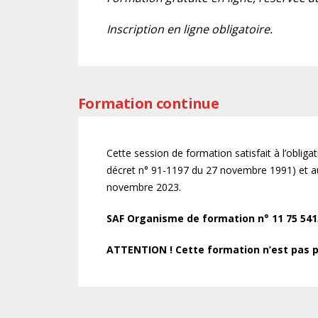
Inscription en ligne obligatoire.
Formation continue
Cette session de formation satisfait à l’oblig
décret n° 91-1197 du 27 novembre 1991) et au
novembre 2023.
SAF Organisme de formation n° 11 75 5413
ATTENTION ! Cette formation n’est pas pr