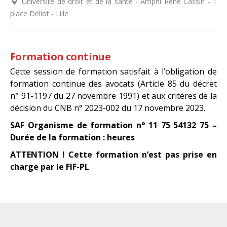
Université de droit et de la santé - Amphi René Cassin - 1
place Déliot - Lille
Formation continue
Cette session de formation satisfait à l’obligation de
formation continue des avocats (Article 85 du décret
n° 91-1197 du 27 novembre 1991) et aux critères de la
décision du CNB n° 2023-002 du 17 novembre 2023.
SAF Organisme de formation n° 11 75 54132 75 –
Durée de la formation : heures
ATTENTION ! Cette formation n’est pas prise en
charge par le FIF-PL