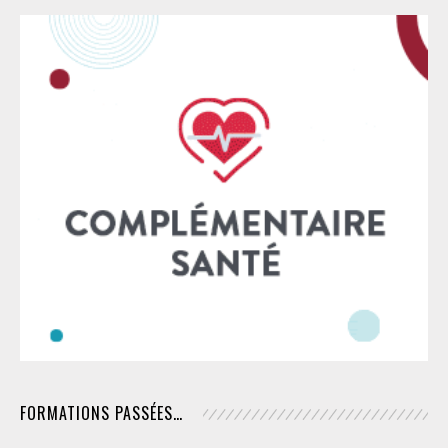
FORMATIONS PASSÉES…