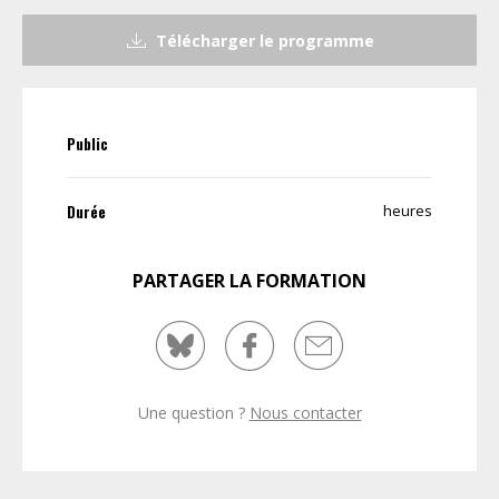
Télécharger le programme
Public
Durée
heures
PARTAGER LA FORMATION
Une question ?
Nous contacter