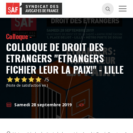
Colloque -
COLLOQUE DE DROIT DES
ETRANGERS "ETRANGERS
FICHIER LEUR LA PAIX!" - LILLE
/5
(Note de satisfaction en )
Samedi 28 septembre 2019