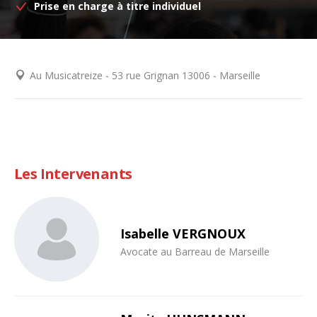
Prise en charge à titre individuel
Au Musicatreize - 53 rue Grignan 13006 - Marseille
Les Intervenants
Isabelle VERGNOUX
Avocate au Barreau de Marseille