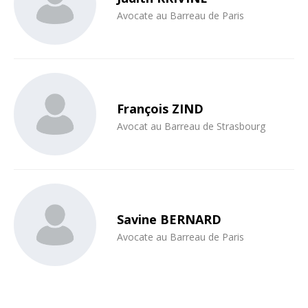
Avocate au Barreau de Paris
François ZIND
Avocat au Barreau de Strasbourg
Savine BERNARD
Avocate au Barreau de Paris