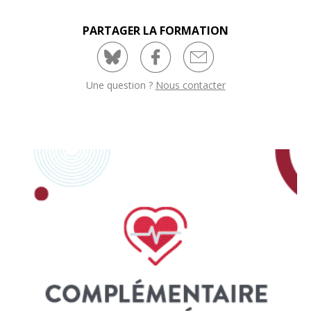
PARTAGER LA FORMATION
Une question ?
Nous contacter