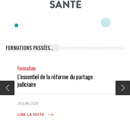
FORMATIONS PASSÉES…
Formation
L’essentiel de la réforme du partage
judiciaire
26 JUIN 2026
LIRE LA SUITE