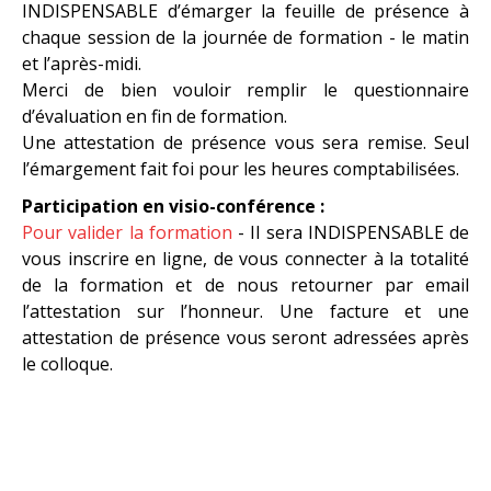
INDISPENSABLE d’émarger la feuille de présence à
chaque session de la journée de formation - le matin
et l’après-midi.
Merci de bien vouloir remplir le questionnaire
d’évaluation en fin de formation.
Une attestation de présence vous sera remise. Seul
l’émargement fait foi pour les heures comptabilisées.
Participation en visio-conférence :
Pour valider la formation
- Il sera INDISPENSABLE de
vous inscrire en ligne, de vous connecter à la totalité
de la formation et de nous retourner par email
l’attestation sur l’honneur. Une facture et une
attestation de présence vous seront adressées après
le colloque.