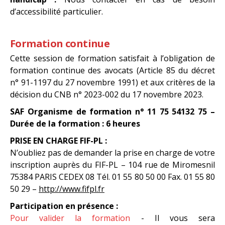
d’accessibilité particulier.
Formation continue
Cette session de formation satisfait à l’obligation de
formation continue des avocats (Article 85 du décret
n° 91-1197 du 27 novembre 1991) et aux critères de la
décision du CNB n° 2023-002 du 17 novembre 2023.
SAF Organisme de formation n° 11 75 54132 75 –
Durée de la formation : 6 heures
PRISE EN CHARGE FIF-PL :
N’oubliez pas de demander la prise en charge de votre
inscription auprès du FIF-PL – 104 rue de Miromesnil
75384 PARIS CEDEX 08 Tél. 01 55 80 50 00 Fax. 01 55 80
50 29 –
http://www.fifpl.fr
Participation en présence :
Pour valider la formation
- Il vous sera