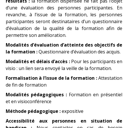
résultats :
la formation dispensée ne fait pas l’objet
d’une évaluation des personnes participantes. En
revanche, à l’issue de la formation, les personnes
participantes seront destinataires d’un questionnaire
d’évaluation de la qualité de la formation afin de
permettre son amélioration.
Modalités d’évaluation d’atteinte des objectifs de
la formation :
Questionnaire d’évaluation des acquis.
Modalités et délais d’accès :
Pour les participants en
visio : un lien sera envoyé la veille de la formation.
Formalisation à l’issue de la formation :
Attestation
de fin de formation
Modalités pédagogiques :
Formation en présentiel
et en visioconférence
Méthode pédagogique :
expositive
Accessibilité aux personnes en situation de
handicap :
Nous contacter en cas de besoin