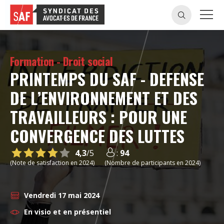
Formation - Droit social
PRINTEMPS DU SAF - DEFENSE
DE L’ENVIRONNEMENT ET DES
TRAVAILLEURS : POUR UNE
CONVERGENCE DES LUTTES
4,3
/5
:
94
(Note de satisfaction en 2024)
(Nombre de participants en 2024)
Vendredi 17 mai 2024
En visio et en présentiel