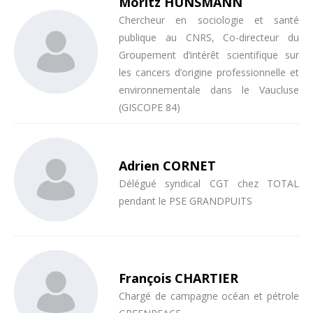
Moritz HUNSMANN
Chercheur en sociologie et santé
publique au CNRS, Co-directeur du
Groupement d’intérêt scientifique sur
les cancers d’origine professionnelle et
environnementale dans le Vaucluse
(GISCOPE 84)
Adrien CORNET
Délégué syndical CGT chez TOTAL
pendant le PSE GRANDPUITS
François CHARTIER
Chargé de campagne océan et pétrole