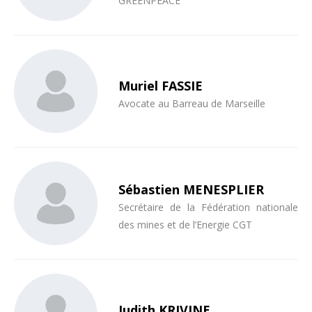
GREENPEACE
Muriel FASSIE
Avocate au Barreau de Marseille
Sébastien MENESPLIER
Secrétaire de la Fédération nationale
des mines et de l’Energie CGT
Judith KRIVINE