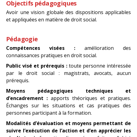
Objectifs pédagogiques
Avoir une vision globale des dispositions applicables
et appliquées en matière de droit social.
Pédagogie
Compétences visées :
amélioration des
connaissances pratiques en droit social.
Public visé et prérequis :
toute personne intéressée
par le droit social : magistrats, avocats, aucun
prérequis.
Moyens pédagogiques techniques et
d’encadrement :
apports théoriques et pratiques.
Échanges sur les situations et cas pratiques des
personnes participant à la formation.
Modalités d’évaluation et moyens permettant de
suivre l’exécution de l’action et d’en apprécier les