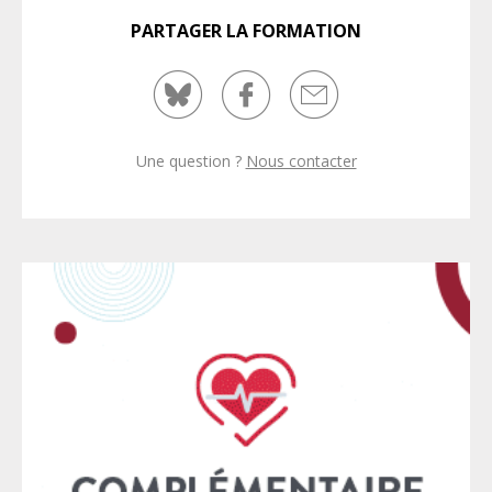
PARTAGER LA FORMATION
Une question ?
Nous contacter