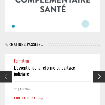
FORMATIONS PASSÉES…
Formation
L’essentiel de la réforme du partage
judiciaire
26 JUIN 2026
LIRE LA SUITE