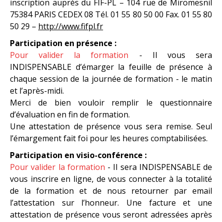
inscription auprès du FIF-PL – 104 rue de Miromesnil
75384 PARIS CEDEX 08 Tél. 01 55 80 50 00 Fax. 01 55 80
50 29 –
http://www.fifpl.fr
Participation en présence :
Pour valider la formation
- Il vous sera
INDISPENSABLE d’émarger la feuille de présence à
chaque session de la journée de formation - le matin
et l’après-midi.
Merci de bien vouloir remplir le questionnaire
d’évaluation en fin de formation.
Une attestation de présence vous sera remise. Seul
l’émargement fait foi pour les heures comptabilisées.
Participation en visio-conférence :
Pour valider la formation
- Il sera INDISPENSABLE de
vous inscrire en ligne, de vous connecter à la totalité
de la formation et de nous retourner par email
l’attestation sur l’honneur. Une facture et une
attestation de présence vous seront adressées après