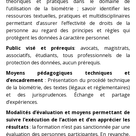
théoriques et pratiques dans le domaine de
l’utilisation de la biométrie ; savoir identifier les
ressources textuelles, pratiques et multidisciplinaires
permettant d’assurer l’effectivité de droits de la
personne au regard des principes et règles qui
protègent les données à caractère personnel.
Public visé
et
prérequis
: avocats, magistrats,
associatifs, étudiants, tous professionnels de la
protection des données, aucun prérequis.
Moyens pédagogiques techniques et
d’encadrement
: Présentation du procédé technique
de la biométrie, des textes (légaux et réglementaires)
et des jurisprudences. Échange et partage
d’expériences.
Modalités d’évaluation et moyens permettant de
suivre l’exécution de l’action et d’en apprécier les
résultats
: la formation n’est pas sanctionnée par une
évaluation des personnes participantes. En revanche,