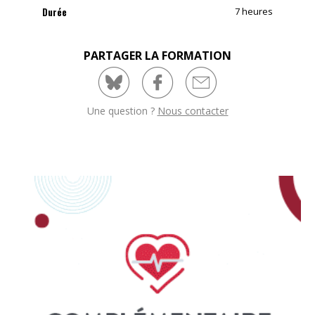
Durée
7 heures
PARTAGER LA FORMATION
Une question ?
Nous contacter