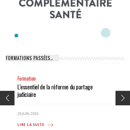
FORMATIONS PASSÉES…
Formation
L’essentiel de la réforme du partage
judiciaire
26 JUIN 2026
LIRE LA SUITE