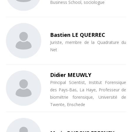
Business School, sociologue
Bastien LE QUERREC
Juriste, membre de la Quadrature du
Net
Didier MEUWLY
Principal Scientist, Institut Forensique
des Pays-Bas, La Haye, Professeur de
biométrie forensique, Université de
Twente, Enschede