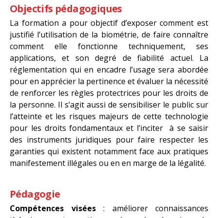
Objectifs pédagogiques
La formation a pour objectif d’exposer comment est
justifié l’utilisation de la biométrie, de faire connaître
comment elle fonctionne techniquement, ses
applications, et son degré de fiabilité actuel. La
réglementation qui en encadre l’usage sera abordée
pour en apprécier la pertinence et évaluer la nécessité
de renforcer les règles protectrices pour les droits de
la personne. Il s’agit aussi de sensibiliser le public sur
l’atteinte et les risques majeurs de cette technologie
pour les droits fondamentaux et l’inciter à se saisir
des instruments juridiques pour faire respecter les
garanties qui existent notamment face aux pratiques
manifestement illégales ou en en marge de la légalité.
Pédagogie
Compétences visées
: améliorer connaissances