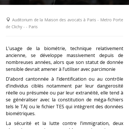
Auditorium de la Maison des avocats à Paris - Metro Porte
de Clichy - - Paris
L’usage de la biométrie, technique relativement
ancienne, se développe massivement depuis de
nombreuses années, alors que son statut de donnée
sensible devrait amener à l’utiliser avec parcimonie
D’abord cantonnée à l’identification ou au contrôle
d’individus ciblés notamment par leur dangerosité
réelle ou présumée ou par leur extranéité, elle tend à
se généraliser avec la constitution de méga-fichiers
tels le TAJ ou le fichier TES qui intègrent des données
biométriques.
La sécurité et la lutte contre l’immigration, deux