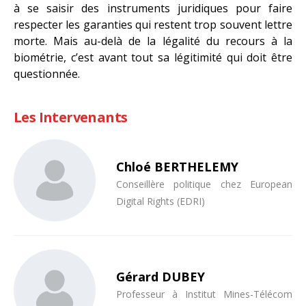
à se saisir des instruments juridiques pour faire
respecter les garanties qui restent trop souvent lettre
morte. Mais au-delà de la légalité du recours à la
biométrie, c’est avant tout sa légitimité qui doit être
questionnée.
Les Intervenants
Chloé BERTHELEMY
Conseillère politique chez European
Digital Rights (EDRI)
Gérard DUBEY
Professeur à Institut Mines-Télécom