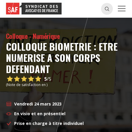
Colloque - Numérique
COLLOQUE BIOMETRIE : ETRE
NUMERISE A SON CORPS
DEFENDANT
5
/5
(Note de satisfaction en )
Vendredi 24 mars 2023
En visio et en présentiel
Prise en charge à titre individuel