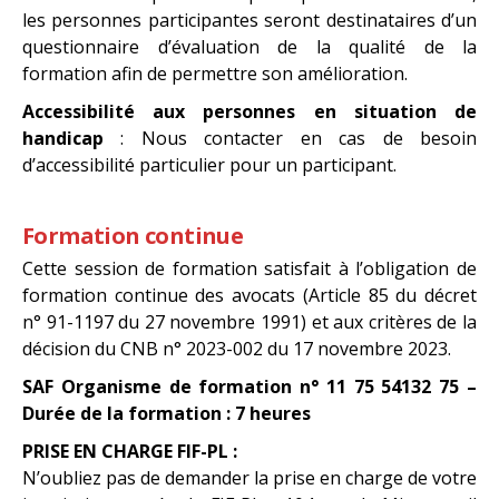
les personnes participantes seront destinataires d’un
questionnaire d’évaluation de la qualité de la
formation afin de permettre son amélioration.
Accessibilité aux personnes en situation de
handicap
: Nous contacter en cas de besoin
d’accessibilité particulier pour un participant.
Formation continue
Cette session de formation satisfait à l’obligation de
formation continue des avocats (Article 85 du décret
n° 91-1197 du 27 novembre 1991) et aux critères de la
décision du CNB n° 2023-002 du 17 novembre 2023.
SAF Organisme de formation n° 11 75 54132 75 –
Durée de la formation : 7 heures
PRISE EN CHARGE FIF-PL :
N’oubliez pas de demander la prise en charge de votre