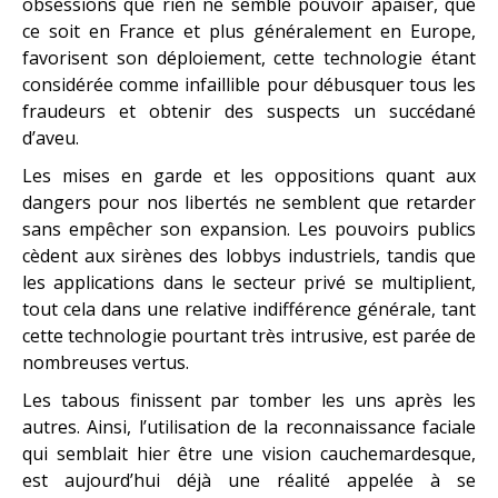
obsessions que rien ne semble pouvoir apaiser, que
ce soit en France et plus généralement en Europe,
favorisent son déploiement, cette technologie étant
considérée comme infaillible pour débusquer tous les
fraudeurs et obtenir des suspects un succédané
d’aveu.
Les mises en garde et les oppositions quant aux
dangers pour nos libertés ne semblent que retarder
sans empêcher son expansion. Les pouvoirs publics
cèdent aux sirènes des lobbys industriels, tandis que
les applications dans le secteur privé se multiplient,
tout cela dans une relative indifférence générale, tant
cette technologie pourtant très intrusive, est parée de
nombreuses vertus.
Les tabous finissent par tomber les uns après les
autres. Ainsi, l’utilisation de la reconnaissance faciale
qui semblait hier être une vision cauchemardesque,
est aujourd’hui déjà une réalité appelée à se