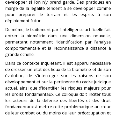
développer si l’on n’y prend garde. Des pratiques en
marge de la légalité tendent à se développer comme
pour préparer le terrain et les esprits à son
déploiement futur.
De même, le traitement par l’intelligence artificielle fait
entrer la biométrie dans une dimension nouvelle,
permettant notamment l’identification par l’analyse
comportementale et la reconnaissance à distance à
grande échelle.
Dans ce contexte inquiétant, il est apparu nécessaire
de dresser un état des lieux de la biométrie et de son
évolution, de s’interroger sur les raisons de son
développement et sur la pertinence du cadre juridique
actuel, ainsi que d’identifier les risques majeurs pour
les droits fondamentaux. Ce colloque doit inciter tous
les acteurs de la défense des libertés et des droit
fondamentaux à mettre cette problématique au cœur
de leur combat ou du moins de leur préoccupation et