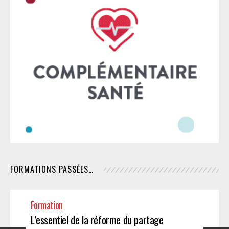
FORMATIONS PASSÉES…
Formation
L’essentiel de la réforme du partage