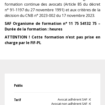
formation continue des avocats (Article 85 du décret
n° 91-1197 du 27 novembre 1991) et aux critères de la
décision du CNB n° 2023-002 du 17 novembre 2023.
SAF Organisme de formation n° 11 75 54132 75 –
Durée de la formation : heures
ATTENTION ! Cette formation n’est pas prise en
charge par le FIF-PL
Public
Tarif
Avocat adhérent SAF : €
Avocat non adhérent SAF : €