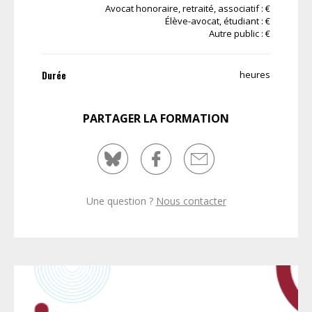
Avocat honoraire, retraité, associatif : €
Élève-avocat, étudiant : €
Autre public : €
Durée
heures
PARTAGER LA FORMATION
Une question ?
Nous contacter