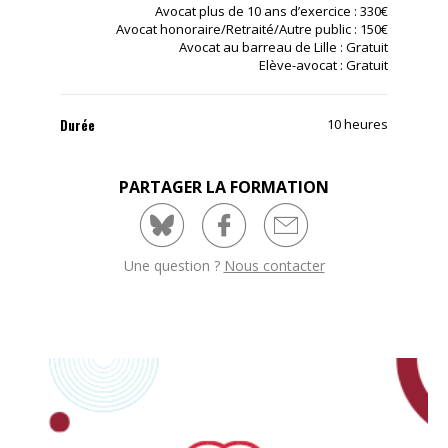
Avocat plus de 10 ans d’exercice : 330€
Avocat honoraire/Retraité/Autre public : 150€
Avocat au barreau de Lille : Gratuit
Elève-avocat : Gratuit
Durée
10 heures
PARTAGER LA FORMATION
Une question ?
Nous contacter