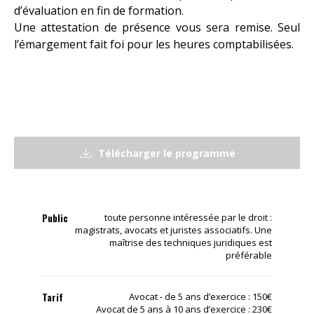
d’évaluation en fin de formation.
Une attestation de présence vous sera remise. Seul
l’émargement fait foi pour les heures comptabilisées.
Télécharger le programme
Public
toute personne intéressée par le droit :
magistrats, avocats et juristes associatifs. Une
maîtrise des techniques juridiques est
préférable
Tarif
Avocat - de 5 ans d’exercice : 150€
Avocat de 5 ans à 10 ans d’exercice : 230€