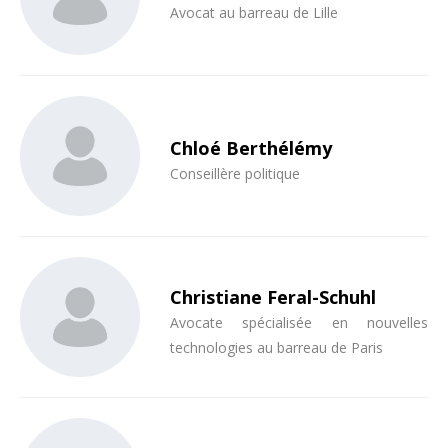
Avocat au barreau de Lille
Chloé Berthélémy
Conseillère politique
Christiane Feral-Schuhl
Avocate spécialisée en nouvelles
technologies au barreau de Paris