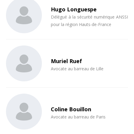
Hugo Longuespe
Délégué à la sécurité numérique ANSSI
pour la région Hauts-de-France
Muriel Ruef
Avocate au barreau de Lille
Coline Bouillon
Avocate au barreau de Paris