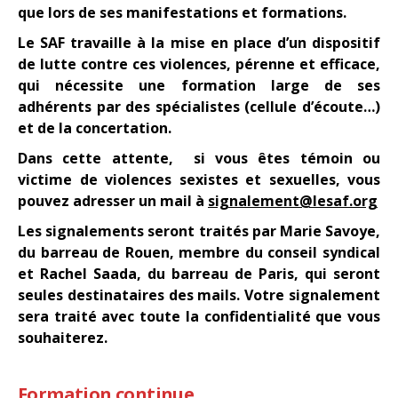
que lors de ses manifestations et formations.
Le SAF travaille à la mise en place d’un dispositif
de lutte contre ces violences, pérenne et efficace,
qui nécessite une formation large de ses
adhérents par des spécialistes (cellule d’écoute…)
et de la concertation.
Dans cette attente, si vous êtes témoin ou
victime de violences sexistes et sexuelles, vous
pouvez adresser un mail à
signalement@lesaf.org
Les signalements seront traités par Marie Savoye,
du barreau de Rouen, membre du conseil syndical
et Rachel Saada, du barreau de Paris, qui seront
seules destinataires des mails. Votre signalement
sera traité avec toute la confidentialité que vous
souhaiterez.
Formation continue