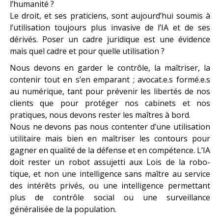
l’humanité ?
Le droit, et ses praticiens, sont aujourd’hui soumis à
l’utilisation toujours plus invasive de l’IA et de ses
dérivés. Poser un cadre juridique est une évidence
mais quel cadre et pour quelle utilisation ?
Nous devons en garder le contrôle, la maîtriser, la
contenir tout en s’en emparant ; avocat.e.s formé.e.s
au numérique, tant pour prévenir les libertés de nos
clients que pour protéger nos cabinets et nos
pratiques, nous devons rester les maîtres à bord.
Nous ne devons pas nous contenter d’une utilisation
utilitaire mais bien en maîtriser les contours pour
gagner en qualité de la défense et en compétence. L’IA
doit rester un robot assujetti aux Lois de la robo-
tique, et non une intelligence sans maître au service
des intérêts privés, ou une intelligence permettant
plus de contrôle social ou une surveillance
généralisée de la population.