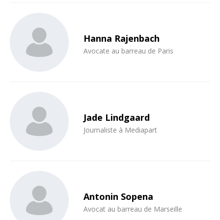
Hanna Rajenbach
Avocate au barreau de Paris
Jade Lindgaard
Journaliste à Mediapart
Antonin Sopena
Avocat au barreau de Marseille