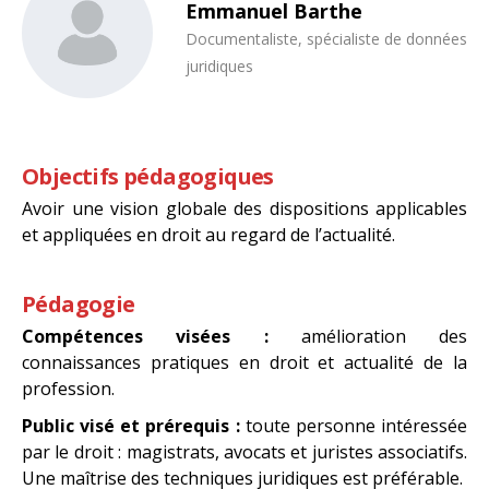
Emmanuel Barthe
Documentaliste, spécialiste de données
juridiques
Objectifs pédagogiques
Avoir une vision globale des dispositions applicables
et appliquées en droit au regard de l’actualité.
Pédagogie
Compétences visées :
amélioration des
connaissances pratiques en droit et actualité de la
profession.
Public visé et prérequis :
toute personne intéressée
par le droit : magistrats, avocats et juristes associatifs.
Une maîtrise des techniques juridiques est préférable.