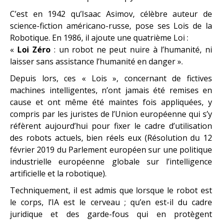
C’est en 1942 qu’Isaac Asimov, célèbre auteur de
science-fiction américano-russe, pose ses Lois de la
Robotique. En 1986, il ajoute une quatrième Loi :
«
Loi Zéro
: un robot ne peut nuire à l’humanité, ni
laisser sans assistance l’humanité en danger ».
Depuis lors, ces « Lois », concernant de fictives
machines intelligentes, n’ont jamais été remises en
cause et ont même été maintes fois appliquées, y
compris par les juristes de l’Union européenne qui s’y
réfèrent aujourd’hui pour fixer le cadre d’utilisation
des robots actuels, bien réels eux (Résolution du 12
février 2019 du Parlement européen sur une politique
industrielle européenne globale sur l’intelligence
artificielle et la robotique).
Techniquement, il est admis que lorsque le robot est
le corps, l’IA est le cerveau ; qu’en est-il du cadre
juridique et des garde-fous qui en protègent