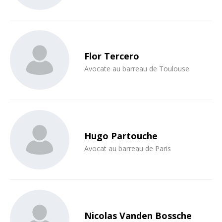
Flor Tercero
Avocate au barreau de Toulouse
Hugo Partouche
Avocat au barreau de Paris
Nicolas Vanden Bossche