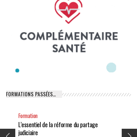
FORMATIONS PASSÉES…
Formation
L’essentiel de la réforme du partage
judiciaire