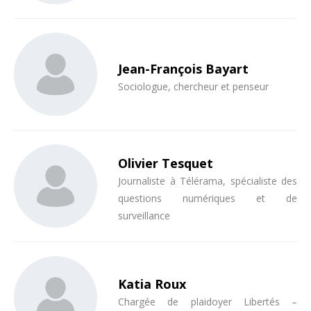
Jean-François Bayart
Sociologue, chercheur et penseur
Olivier Tesquet
Journaliste à Télérama, spécialiste des
questions numériques et de
surveillance
Katia Roux
Chargée de plaidoyer Libertés –