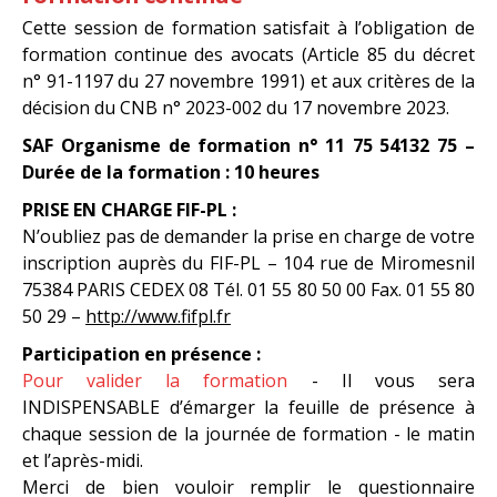
Cette session de formation satisfait à l’obligation de
formation continue des avocats (Article 85 du décret
n° 91-1197 du 27 novembre 1991) et aux critères de la
décision du CNB n° 2023-002 du 17 novembre 2023.
SAF Organisme de formation n° 11 75 54132 75 –
Durée de la formation : 10 heures
PRISE EN CHARGE FIF-PL :
N’oubliez pas de demander la prise en charge de votre
inscription auprès du FIF-PL – 104 rue de Miromesnil
75384 PARIS CEDEX 08 Tél. 01 55 80 50 00 Fax. 01 55 80
50 29 –
http://www.fifpl.fr
Participation en présence :
Pour valider la formation
- Il vous sera
INDISPENSABLE d’émarger la feuille de présence à
chaque session de la journée de formation - le matin
et l’après-midi.
Merci de bien vouloir remplir le questionnaire