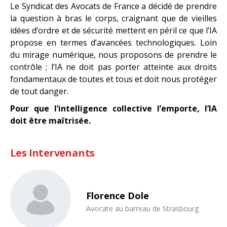
Le Syndicat des Avocats de France a décidé de prendre
la question à bras le corps, craignant que de vieilles
idées d’ordre et de sécurité mettent en péril ce que l’IA
propose en termes d’avancées technologiques. Loin
du mirage numérique, nous proposons de prendre le
contrôle ; l’IA ne doit pas porter atteinte aux droits
fondamentaux de toutes et tous et doit nous protéger
de tout danger.
Pour que l’intelligence collective l’emporte, l’IA
doit être maîtrisée.
Les Intervenants
Florence Dole
Avocate au barreau de Strasbourg