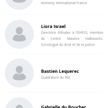
Amnesty International France
Liora Israel
Directrice d’études à l’EHESS, membre
du Centre Maurice Halbwachs,
Sociologue du droit et de la justice
Bastien Lequerec
Quadrature du Net
Gabrielle du Boucher