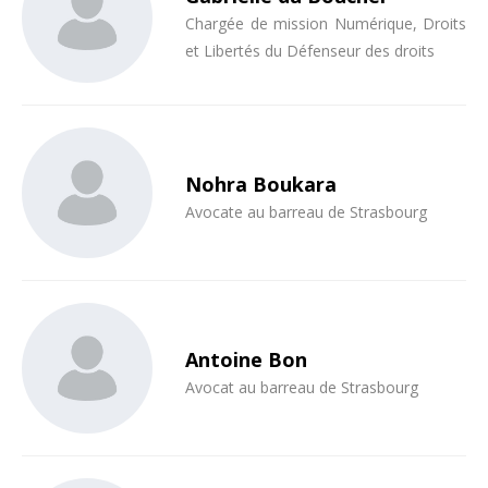
Chargée de mission Numérique, Droits
et Libertés du Défenseur des droits
Nohra Boukara
Avocate au barreau de Strasbourg
Antoine Bon
Avocat au barreau de Strasbourg