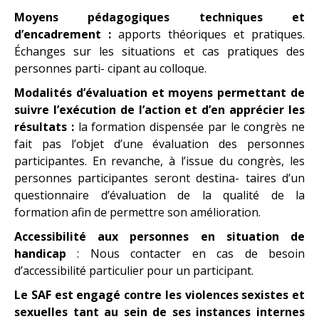
Moyens pédagogiques techniques et
d’encadrement :
apports théoriques et pratiques.
Échanges sur les situations et cas pratiques des
personnes parti- cipant au colloque.
Modalités d’évaluation et moyens permettant de
suivre l’exécution de l’action et d’en apprécier les
résultats :
la formation dispensée par le congrès ne
fait pas l’objet d’une évaluation des personnes
participantes. En revanche, à l’issue du congrès, les
personnes participantes seront destina- taires d’un
questionnaire d’évaluation de la qualité de la
formation afin de permettre son amélioration.
Accessibilité aux personnes en situation de
handicap
: Nous contacter en cas de besoin
d’accessibilité particulier pour un participant.
Le SAF est engagé contre les violences sexistes et
sexuelles tant au sein de ses instances internes