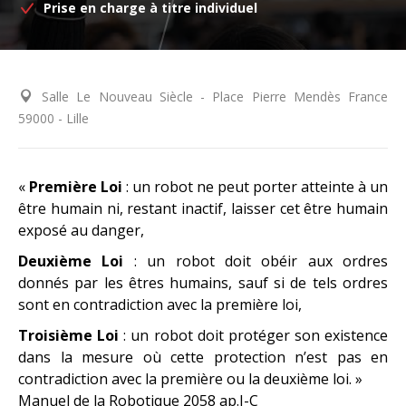
Prise en charge à titre individuel
Salle Le Nouveau Siècle - Place Pierre Mendès France
59000 - Lille
«
Première Loi
: un robot ne peut porter atteinte à un
être humain ni, restant inactif, laisser cet être humain
exposé au danger,
Deuxième Loi
: un robot doit obéir aux ordres
donnés par les êtres humains, sauf si de tels ordres
sont en contradiction avec la première loi,
Troisième Loi
: un robot doit protéger son existence
dans la mesure où cette protection n’est pas en
contradiction avec la première ou la deuxième loi. »
Manuel de la Robotique 2058 ap.J-C