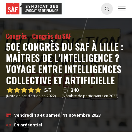
Congrès - Congrès du SAF
50E CONGRÈS DU SAF À LILLE :
MAÎTRES DE L’INTELLIGENCE ?
VOYAGE ENTRE INTELLIGENCES
COLLECTIVE ET ARTIFICIELLE
5
/5
:
340
(Note de satisfaction en 2022)
(Nombre de participants en 2022)
Vendredi 10 et samedi 11 novembre 2023
En présentiel