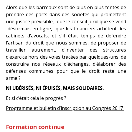
Alors que les barreaux sont de plus en plus tentés de
prendre des parts dans des sociétés qui promettent
une justice prévisible, que le conseil juridique se vend
désormais en ligne, que les financiers achètent des
cabinets d’avocats, et s’il était temps de défendre
l’artisan du droit que nous sommes, de proposer de
travailler autrement, d’inventer des structures
d’exercice hors des voies tracées par quelques-uns, de
construire nos réseaux d’échanges, d’élaborer des
défenses communes pour que le droit reste une
arme ?
NI UBÉRISÉS, NI ÉPUISÉS, MAIS SOLIDAIRES.
Et si c’était cela le progrès ?
Programme et bulletin d’inscription au Congrès 2017
Formation continue