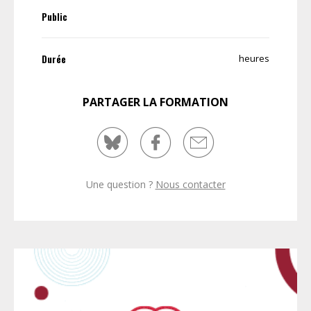
Public
Durée
heures
PARTAGER LA FORMATION
Une question ?
Nous contacter