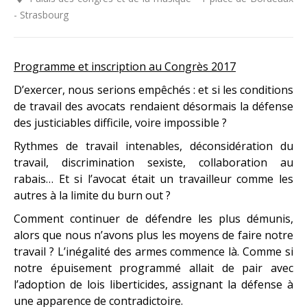
- Strasbourg
Programme et inscription au Congrès 2017
D’exercer, nous serions empêchés : et si les conditions
de travail des avocats rendaient désormais la défense
des justiciables difficile, voire impossible ?
Rythmes de travail intenables, déconsidération du
travail, discrimination sexiste, collaboration au
rabais… Et si l’avocat était un travailleur comme les
autres à la limite du burn out ?
Comment continuer de défendre les plus démunis,
alors que nous n’avons plus les moyens de faire notre
travail ? L’inégalité des armes commence là. Comme si
notre épuisement programmé allait de pair avec
l’adoption de lois liberticides, assignant la défense à
une apparence de contradictoire.