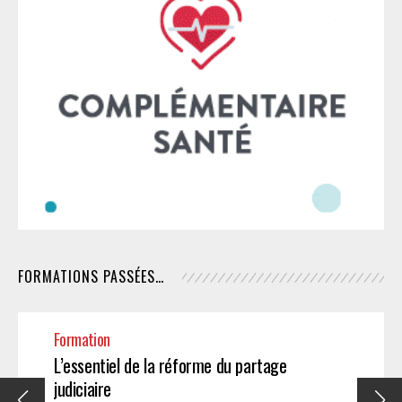
FORMATIONS PASSÉES…
Formation
L’essentiel de la réforme du partage
judiciaire