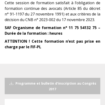
Cette session de formation satisfait à l’obligation de
formation continue des avocats (Article 85 du décret
n° 91-1197 du 27 novembre 1991) et aux critères de la
décision du CNB n° 2023-002 du 17 novembre 2023.
SAF Organisme de formation n° 11 75 54132 75 –
Durée de la formation : heures
ATTENTION ! Cette formation n’est pas prise en
charge par le FIF-PL
Programme et bulletin d'inscription au Congrès
2017