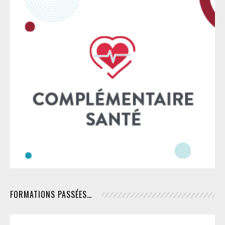
FORMATIONS PASSÉES…