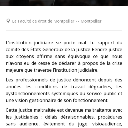
La Faculté de droit de Montpellier - - Montpellier
L’institution judiciaire se porte mal. Le rapport du
comité des États Généraux de la Justice Rendre justice
aux citoyens affirme sans équivoque ce que nous
n’avons eu de cesse de déclarer à propos de la crise
majeure que traverse l’institution judiciaire.
Les professionnels de justice dénoncent depuis des
années les conditions de travail dégradées, les
dysfonctionnements systémiques du service public et
une vision gestionnaire de son fonctionnement.
Cette justice maltraitée est devenue maltraitante avec
les justiciables : délais déraisonnables, procédures
sans audience, évitement du juge, visioaudience,