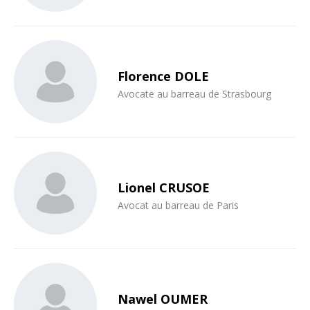
Florence DOLE
Avocate au barreau de Strasbourg
Lionel CRUSOE
Avocat au barreau de Paris
Nawel OUMER