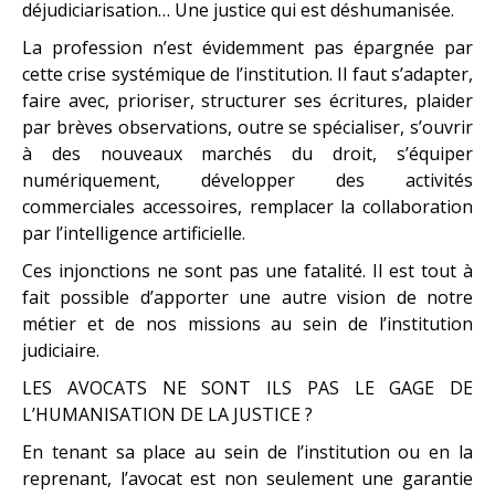
déjudiciarisation… Une justice qui est déshumanisée.
La profession n’est évidemment pas épargnée par
cette crise systémique de l’institution. Il faut s’adapter,
faire avec, prioriser, structurer ses écritures, plaider
par brèves observations, outre se spécialiser, s’ouvrir
à des nouveaux marchés du droit, s’équiper
numériquement, développer des activités
commerciales accessoires, remplacer la collaboration
par l’intelligence artificielle.
Ces injonctions ne sont pas une fatalité. Il est tout à
fait possible d’apporter une autre vision de notre
métier et de nos missions au sein de l’institution
judiciaire.
LES AVOCATS NE SONT ILS PAS LE GAGE DE
L’HUMANISATION DE LA JUSTICE ?
En tenant sa place au sein de l’institution ou en la
reprenant, l’avocat est non seulement une garantie