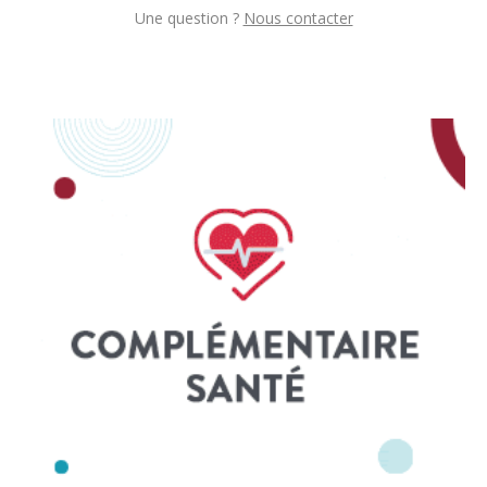
Une question ?
Nous contacter