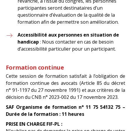
revanche, à l’issue du congrès, les personnes
participantes seront destinataires d’un
questionnaire d’évaluation de la qualité de la
formation afin de permettre son amélioration.
Accessibilité aux personnes en situation de
handicap
: Nous contacter en cas de besoin
d’accessibilité particulier pour un participant.
Formation continue
Cette session de formation satisfait à l’obligation de
formation continue des avocats (Article 85 du décret
n° 91-1197 du 27 novembre 1991) et aux critères de la
décision du CNB n° 2023-002 du 17 novembre 2023.
SAF Organisme de formation n° 11 75 54132 75 –
Durée de la formation : 11 heures
PRISE EN CHARGE FIF-PL :