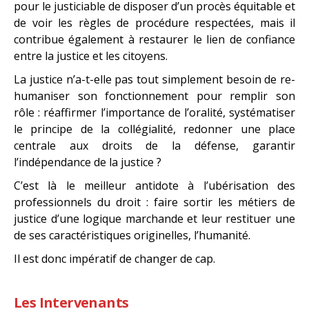
pour le justiciable de disposer d’un procès équitable et
de voir les règles de procédure respectées, mais il
contribue également à restaurer le lien de confiance
entre la justice et les citoyens.
La justice n’a-t-elle pas tout simplement besoin de re-
humaniser son fonctionnement pour remplir son
rôle : réaffirmer l’importance de l’oralité, systématiser
le principe de la collégialité, redonner une place
centrale aux droits de la défense, garantir
l’indépendance de la justice ?
C’est là le meilleur antidote à l’ubérisation des
professionnels du droit : faire sortir les métiers de
justice d’une logique marchande et leur restituer une
de ses caractéristiques originelles, l’humanité.
Il est donc impératif de changer de cap.
Les Intervenants