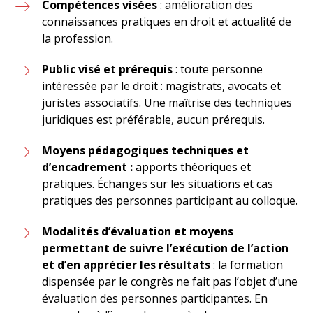
Compétences visées
: amélioration des
connaissances pratiques en droit et actualité de
la profession.
Public visé et prérequis
: toute personne
intéressée par le droit : magistrats, avocats et
juristes associatifs. Une maîtrise des techniques
juridiques est préférable, aucun prérequis.
Moyens pédagogiques techniques et
d’encadrement :
apports théoriques et
pratiques. Échanges sur les situations et cas
pratiques des personnes participant au colloque.
Modalités d’évaluation et moyens
permettant de suivre l’exécution de l’action
et d’en apprécier les résultats
: la formation
dispensée par le congrès ne fait pas l’objet d’une
évaluation des personnes participantes. En