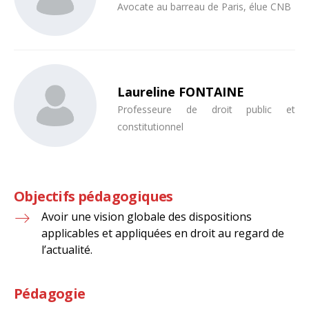
Avocate au barreau de Paris, élue CNB
Laureline FONTAINE
Professeure de droit public et
constitutionnel
Objectifs pédagogiques
Avoir une vision globale des dispositions
applicables et appliquées en droit au regard de
l’actualité.
Pédagogie