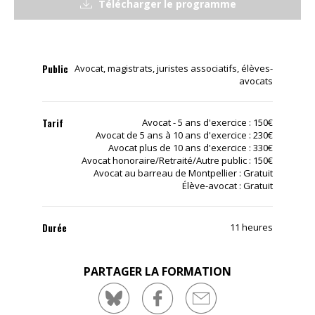
Télécharger le programme
Public
Avocat, magistrats, juristes associatifs, élèves-
avocats
Tarif
Avocat - 5 ans d'exercice : 150€
Avocat de 5 ans à 10 ans d'exercice : 230€
Avocat plus de 10 ans d'exercice : 330€
Avocat honoraire/Retraité/Autre public : 150€
Avocat au barreau de Montpellier : Gratuit
Élève-avocat : Gratuit
Durée
11 heures
PARTAGER LA FORMATION