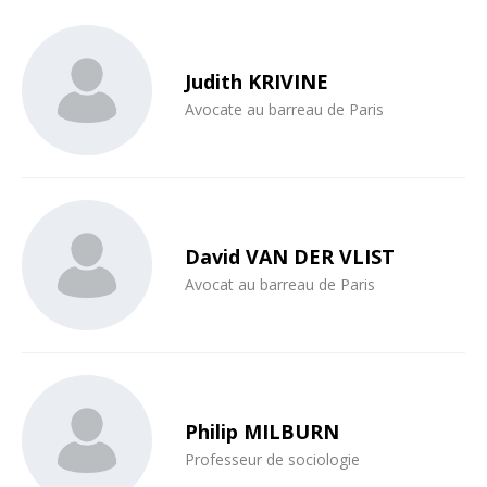
Judith KRIVINE
Avocate au barreau de Paris
David VAN DER VLIST
Avocat au barreau de Paris
Philip MILBURN
Professeur de sociologie