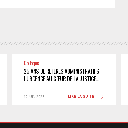
Colloque
25 ANS DE REFERES ADMINISTRATIFS :
L'URGENCE AU CŒUR DE LA JUSTICE
ADMINISTRATIVE
LIRE LA SUITE
12 JUIN 2026