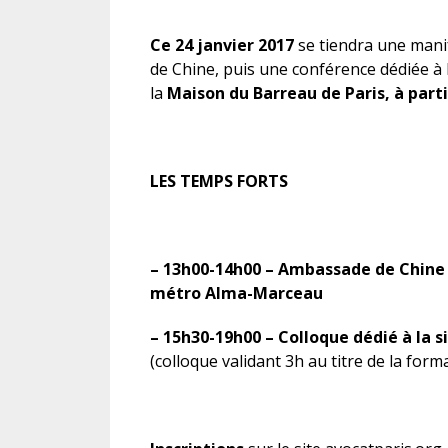
Ce 24 janvier 2017
se tiendra une mani
de Chine, puis une conférence dédiée à l
la
Maison du Barreau de Paris, à part
LES TEMPS FORTS
– 13h00-14h00 –
Ambassade de Chine 
métro Alma-Marceau
– 15h30-19h00 –
Colloque dédié à la 
(colloque validant 3h au titre de la form