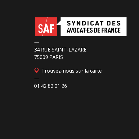
—
34 RUE SAINT-LAZARE
75009 PARIS
Trouvez-nous sur la carte
—
01 42 82 01 26