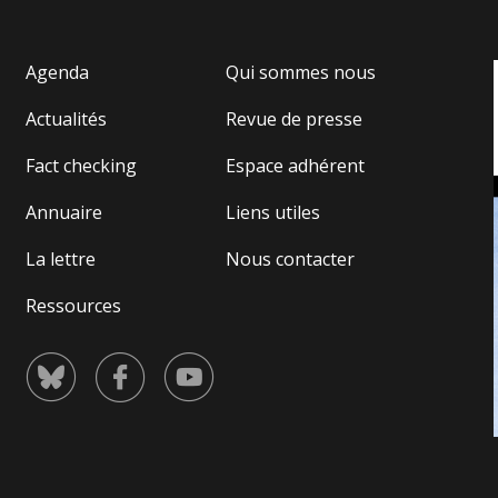
Agenda
Qui sommes nous
Actualités
Revue de presse
Fact checking
Espace adhérent
Annuaire
Liens utiles
La lettre
Nous contacter
Ressources