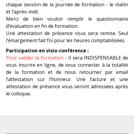
chaque session de la journée de formation - le matin
et l’après-midi.
Merci de bien vouloir remplir le questionnaire
d’évaluation en fin de formation.
Une attestation de présence vous sera remise. Seul
l’émargement fait foi pour les heures comptabilisées.
Participation en visio-conférence :
Pour valider la formation
- Il sera INDISPENSABLE de
vous inscrire en ligne, de vous connecter à la totalité
de la formation et de nous retourner par email
l’attestation sur l’honneur. Une facture et une
attestation de présence vous seront adressées après
le colloque.