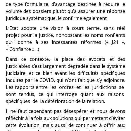
de type formulaire, d’avantage destinée à réduire le
volume des dossiers plutôt qu’à assurer une réponse
juridique systématique, le confirme également.
L’Etat adopte une vision à court terme, sans réel
projet pour la justice, nonobstant les noms ronflants
qu’il donne à ses incessantes réformes (« J21 »,
« Confiance »…)
Dans ce contexte, la place des avocats et des
justiciables s’est largement dégradée dans le système
judiciaire, et ce bien avant les difficultés spécifiques
induites par le COVID, qui n’ont fait que s’y adjoindre.
Les rapports entre les ordres et les juridictions se
sont tendus, ce qui interroge quant aux raisons
spécifiques de la détérioration de la relation.
Il ne faut cependant pas désespérer et nous devons
réfléchir à la fois aux solutions qui permettent d’éviter
cette évolution, mais aussi de continuer à offrir aux