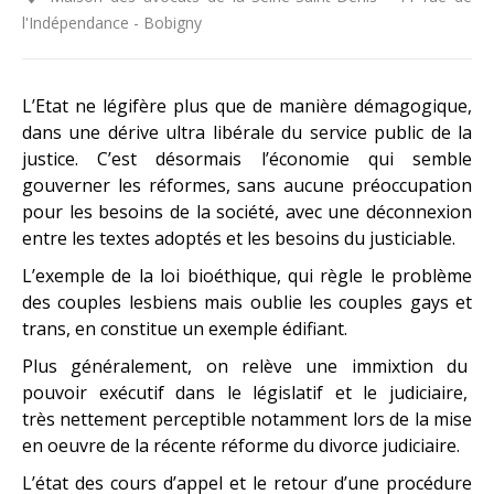
l'Indépendance - Bobigny
L’Etat ne légifère plus que de manière démagogique,
dans une dérive ultra libérale du service public de la
justice. C’est désormais l’économie qui semble
gouverner les réformes, sans aucune préoccupation
pour les besoins de la société, avec une déconnexion
entre les textes adoptés et les besoins du justiciable.
L’exemple de la loi bioéthique, qui règle le problème
des couples lesbiens mais oublie les couples gays et
trans, en constitue un exemple édifiant.
Plus généralement, on relève une immixtion du
pouvoir exécutif dans le législatif et le judiciaire,
très nettement perceptible notamment lors de la mise
en oeuvre de la récente réforme du divorce judiciaire.
L’état des cours d’appel et le retour d’une procédure