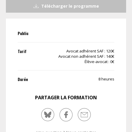
Télécharger le programme
Public
Tarif
Avocat adhérent SAF : 120€
Avocat non adhérent SAF : 140€
Élève-avocat : 0€
Durée
8 heures
PARTAGER LA FORMATION