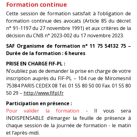
Formation continue
Cette session de formation satisfait à l’obligation de
formation continue des avocats (Article 85 du décret
n° 91-1197 du 27 novembre 1991) et aux critères de la
décision du CNB n° 2023-002 du 17 novembre 2023.
SAF Organisme de formation n° 11 75 54132 75 –
Durée de la formation : 6 heures
PRISE EN CHARGE FIF-PL :
N’oubliez pas de demander la prise en charge de votre
inscription auprès du FIF-PL – 104 rue de Miromesnil
75384 PARIS CEDEX 08 Tél. 01 55 80 50 00 Fax. 01 55 80
50 29 –
http://www.fifpl.fr
Participation en présence :
Pour valider la formation
- Il vous sera
INDISPENSABLE d’émarger la feuille de présence à
chaque session de la journée de formation - le matin
et l’après-midi.