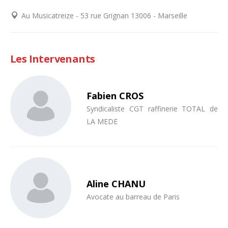
Au Musicatreize - 53 rue Grignan 13006 - Marseille
Les Intervenants
Fabien CROS
Syndicaliste CGT raffinerie TOTAL de
LA MEDE
Aline CHANU
Avocate au barreau de Paris