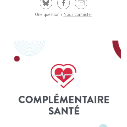
Une question ?
Nous contacter