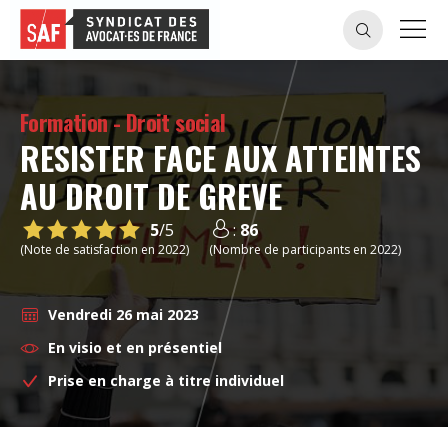
Formation - Droit social
RESISTER FACE AUX ATTEINTES
AU DROIT DE GREVE
5
/5
:
86
(Note de satisfaction en 2022)
(Nombre de participants en 2022)
Vendredi 26 mai 2023
En visio et en présentiel
Prise en charge à titre individuel