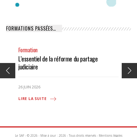
FORMATIONS PASSÉES…
Formation
L’essentiel de la réforme du partage
judiciaire
26 JUIN 2026
LIRE LA SUITE
Le SAF - © 2026 - Mise à jour : 2026 - Tous droits réservés -
Mentions légales