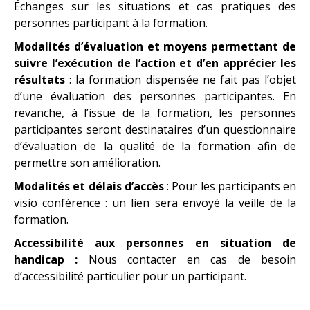
Échanges sur les situations et cas pratiques des
personnes participant à la formation.
Modalités d’évaluation et moyens permettant de
suivre l’exécution de l’action et d’en apprécier les
résultats
: la formation dispensée ne fait pas l’objet
d’une évaluation des personnes participantes. En
revanche, à l’issue de la formation, les personnes
participantes seront destinataires d’un questionnaire
d’évaluation de la qualité de la formation afin de
permettre son amélioration.
Modalités et délais d’accès
: Pour les participants en
visio conférence : un lien sera envoyé la veille de la
formation.
Accessibilité aux personnes en situation de
handicap :
Nous contacter en cas de besoin
d’accessibilité particulier pour un participant.