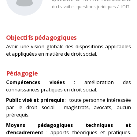
du travail et questions juridiques à l’OIT
Objectifs pédagogiques
Avoir une vision globale des dispositions applicables
et appliquées en matière de droit social.
Pédagogie
Compétences visées
: amélioration des
connaissances pratiques en droit social.
Public visé et prérequis
: toute personne intéressée
par le droit social : magistrats, avocats, aucun
prérequis.
Moyens pédagogiques techniques et
d’encadrement
: apports théoriques et pratiques.