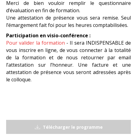
Merci de bien vouloir remplir le questionnaire
d’évaluation en fin de formation.
Une attestation de présence vous sera remise. Seul
l’émargement fait foi pour les heures comptabilisées.
Participation en visio-conférence :
Pour valider la formation
- Il sera INDISPENSABLE de
vous inscrire en ligne, de vous connecter à la totalité
de la formation et de nous retourner par email
l’attestation sur l’honneur. Une facture et une
attestation de présence vous seront adressées après
le colloque.
Télécharger le programme