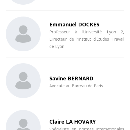
Emmanuel DOCKES
Professeur à l’Université Lyon 2,
Directeur de l’Institut d’Études Travail
de Lyon
Savine BERNARD
Avocate au Barreau de Paris
Claire LA HOVARY
Spécialiste en normes internationales