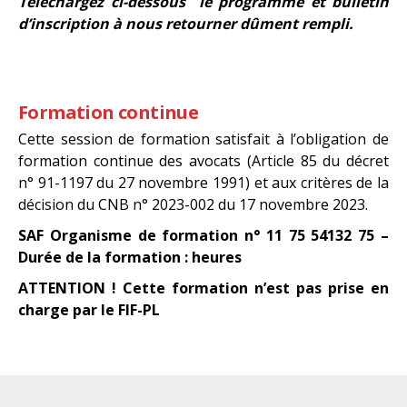
Téléchargez ci-dessous le programme et bulletin
d’inscription à nous retourner dûment rempli.
Formation continue
Cette session de formation satisfait à l’obligation de
formation continue des avocats (Article 85 du décret
n° 91-1197 du 27 novembre 1991) et aux critères de la
décision du CNB n° 2023-002 du 17 novembre 2023.
SAF Organisme de formation n° 11 75 54132 75 –
Durée de la formation : heures
ATTENTION ! Cette formation n’est pas prise en
charge par le FIF-PL