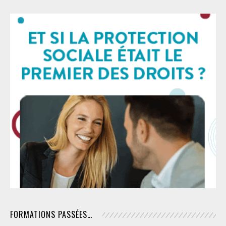
FORMATIONS PASSÉES…