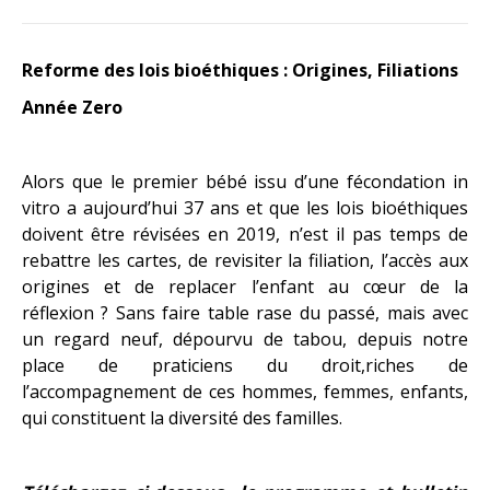
Reforme des lois bioéthiques : Origines, Filiations
Année Zero
Alors que le premier bébé issu d’une fécondation in
vitro a aujourd’hui 37 ans et que les lois bioéthiques
doivent être révisées en 2019, n’est il pas temps de
rebattre les cartes, de revisiter la filiation, l’accès aux
origines et de replacer l’enfant au cœur de la
réflexion ? Sans faire table rase du passé, mais avec
un regard neuf, dépourvu de tabou, depuis notre
place de praticiens du droit,riches de
l’accompagnement de ces hommes, femmes, enfants,
qui constituent la diversité des familles.