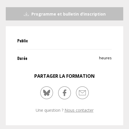
Programme et bulletin d’inscription
Public
Durée
heures
PARTAGER LA FORMATION
Une question ?
Nous contacter