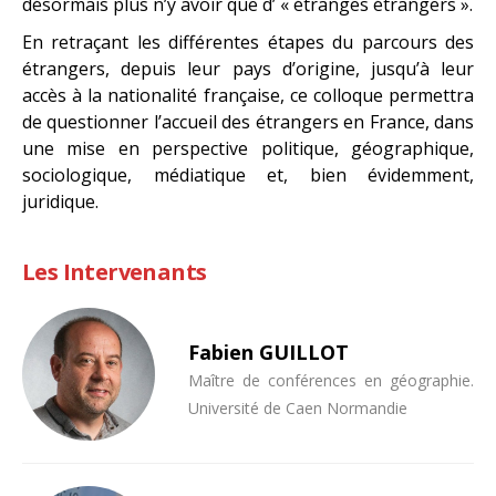
désormais plus n’y avoir que d’ « étranges étrangers ».
En retraçant les différentes étapes du parcours des
étrangers, depuis leur pays d’origine, jusqu’à leur
accès à la nationalité française, ce colloque permettra
de questionner l’accueil des étrangers en France, dans
une mise en perspective politique, géographique,
sociologique, médiatique et, bien évidemment,
juridique.
Les Intervenants
Fabien GUILLOT
Maître de conférences en géographie.
Université de Caen Normandie