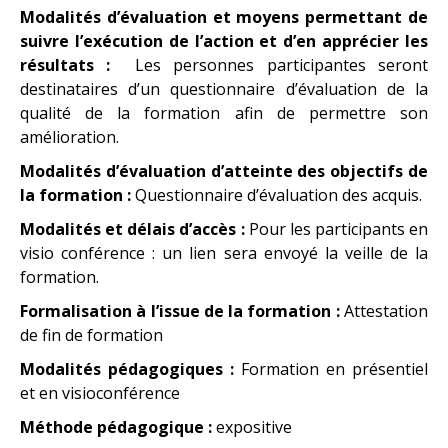
Modalités d’évaluation et moyens permettant de
suivre l’exécution de l’action et d’en apprécier les
résultats :
Les personnes participantes seront
destinataires d’un questionnaire d’évaluation de la
qualité de la formation afin de permettre son
amélioration.
Modalités d’évaluation d’atteinte des objectifs de
la formation :
Questionnaire d’évaluation des acquis.
Modalités et délais d’accès :
Pour les participants en
visio conférence : un lien sera envoyé la veille de la
formation.
Formalisation à l’issue de la formation :
Attestation
de fin de formation
Modalités pédagogiques :
Formation en présentiel
et en visioconférence
Méthode pédagogique :
expositive