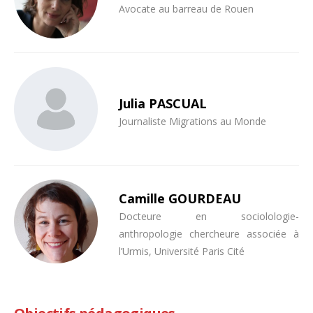
Avocate au barreau de Rouen
Julia PASCUAL
Journaliste Migrations au Monde
Camille GOURDEAU
Docteure en sociolologie-
anthropologie chercheure associée à
l’Urmis, Université Paris Cité