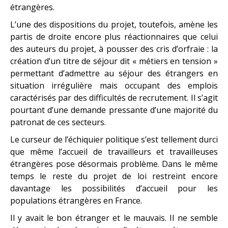
étrangères.
L’une des dispositions du projet, toutefois, amène les
partis de droite encore plus réactionnaires que celui
des auteurs du projet, à pousser des cris d’orfraie : la
création d’un titre de séjour dit « métiers en tension »
permettant d’admettre au séjour des étrangers en
situation irrégulière mais occupant des emplois
caractérisés par des difficultés de recrutement. Il s’agit
pourtant d’une demande pressante d’une majorité du
patronat de ces secteurs.
Le curseur de l’échiquier politique s’est tellement durci
que même l’accueil de travailleurs et travailleuses
étrangères pose désormais problème. Dans le même
temps le reste du projet de loi restreint encore
davantage les possibilités d’accueil pour les
populations étrangères en France.
Il y avait le bon étranger et le mauvais. Il ne semble