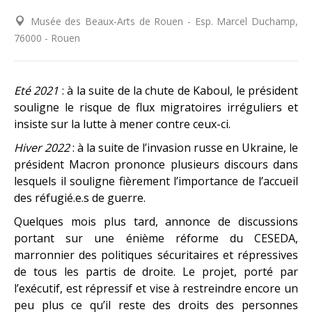
Musée des Beaux-Arts de Rouen - Esp. Marcel Duchamp,
76000 - Rouen
Eté 2021
: à la suite de la chute de Kaboul, le président
souligne le risque de flux migratoires irréguliers et
insiste sur la lutte à mener contre ceux-ci.
Hiver 2022
: à la suite de l’invasion russe en Ukraine, le
président Macron prononce plusieurs discours dans
lesquels il souligne fièrement l’importance de l’accueil
des
réfugié.e.s
de guerre.
Quelques mois plus tard, annonce de discussions
portant sur une énième réforme du CESEDA,
marronnier des politiques sécuritaires et répressives
de tous les partis de droite. Le projet, porté par
l’exécutif, est répressif et vise à restreindre encore un
peu plus ce qu’il reste des droits des personnes