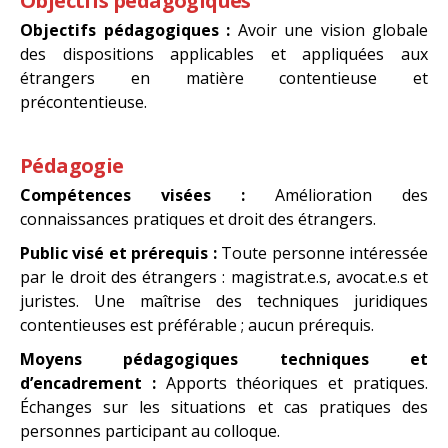
Objectifs pédagogiques
Objectifs pédagogiques :
Avoir une vision globale
des dispositions applicables et appliquées aux
étrangers en matière contentieuse et
précontentieuse.
Pédagogie
Compétences visées :
Amélioration des
connaissances pratiques et droit des étrangers.
Public visé et prérequis :
Toute personne intéressée
par le droit des étrangers : magistrat.e.s, avocat.e.s et
juristes. Une maîtrise des techniques juridiques
contentieuses est préférable ; aucun prérequis.
Moyens pédagogiques techniques et
d’encadrement :
Apports théoriques et pratiques.
Échanges sur les situations et cas pratiques des
personnes participant au colloque.