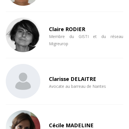
Claire RODIER
Membre du GISTI et du réseau
Migreurop
Clarisse DELAITRE
Avocate au barreau de Nantes
Cécile MADELINE