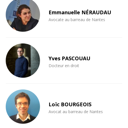
Emmanuelle NÉRAUDAU
Avocate au barreau de Nantes
Yves PASCOUAU
Docteur en droit
Loïc BOURGEOIS
Avocat au barreau de Nantes