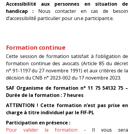
Accessibilité aux personnes en situation de
handicap :
Nous contacter en cas de besoin
d’accessibilité́ particulier pour un.e participant.e.
Formation continue
Cette session de formation satisfait à l’obligation de
formation continue des avocats (Article 85 du décret
n° 91-1197 du 27 novembre 1991) et aux critères de la
décision du CNB n° 2023-002 du 17 novembre 2023.
SAF Organisme de formation n° 11 75 54132 75 –
Durée de la formation : 7 heures
ATTENTION ! Cette formation n’est pas prise en
charge à titre individuel par le FIF-PL
Participation en présence :
Pour valider la formation
- Il vous sera