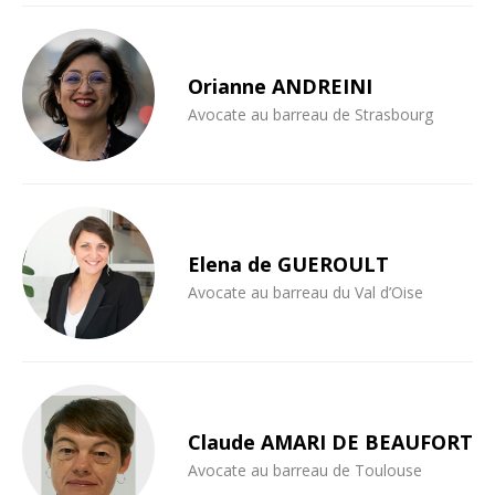
Orianne ANDREINI
Avocate au barreau de Strasbourg
Elena de GUEROULT
Avocate au barreau du Val d’Oise
Claude AMARI DE BEAUFORT
Avocate au barreau de Toulouse