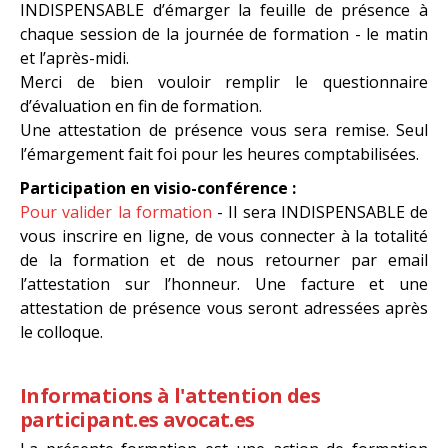
INDISPENSABLE d’émarger la feuille de présence à
chaque session de la journée de formation - le matin
et l’après-midi.
Merci de bien vouloir remplir le questionnaire
d’évaluation en fin de formation.
Une attestation de présence vous sera remise. Seul
l’émargement fait foi pour les heures comptabilisées.
Participation en visio-conférence :
Pour valider la formation
- Il sera INDISPENSABLE de
vous inscrire en ligne, de vous connecter à la totalité
de la formation et de nous retourner par email
l’attestation sur l’honneur. Une facture et une
attestation de présence vous seront adressées après
le colloque.
Informations à l'attention des
participant.es avocat.es