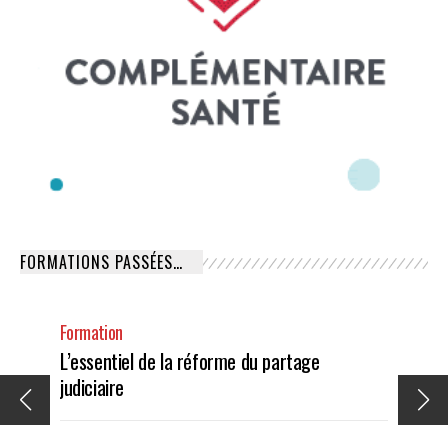
FORMATIONS PASSÉES…
Formation
L’essentiel de la réforme du partage
judiciaire