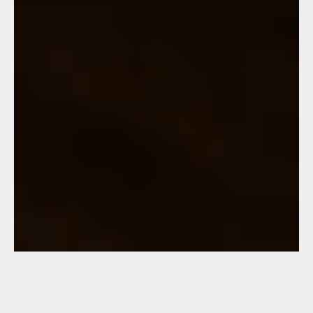
DERNIÈRES ACTUALITÉS