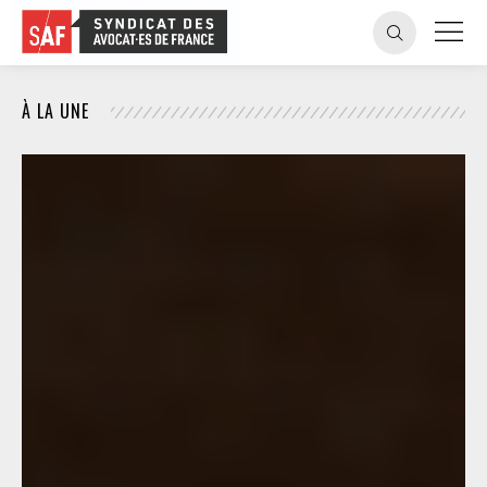
À LA UNE