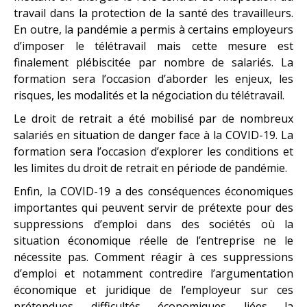
travail dans la protection de la santé des travailleurs.
En outre, la pandémie a permis à certains employeurs
d’imposer le télétravail mais cette mesure est
finalement plébiscitée par nombre de salariés. La
formation sera l’occasion d’aborder les enjeux, les
risques, les modalités et la négociation du télétravail.
Le droit de retrait a été mobilisé par de nombreux
salariés en situation de danger face à la COVID-19. La
formation sera l’occasion d’explorer les conditions et
les limites du droit de retrait en période de pandémie.
Enfin, la COVID-19 a des conséquences économiques
importantes qui peuvent servir de prétexte pour des
suppressions d’emploi dans des sociétés où la
situation économique réelle de l’entreprise ne le
nécessite pas. Comment réagir à ces suppressions
d’emploi et notamment contredire l’argumentation
économique et juridique de l’employeur sur ces
prétendues difficultés économiques liées la