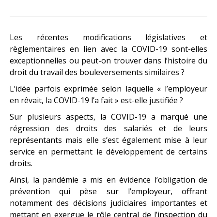
Les récentes modifications législatives et
règlementaires en lien avec la COVID-19 sont-elles
exceptionnelles ou peut-on trouver dans l’histoire du
droit du travail des bouleversements similaires ?
L’idée parfois exprimée selon laquelle « l’employeur
en rêvait, la COVID-19 l’a fait » est-elle justifiée ?
Sur plusieurs aspects, la COVID-19 a marqué une
régression des droits des salariés et de leurs
représentants mais elle s’est également mise à leur
service en permettant le développement de certains
droits.
Ainsi, la pandémie a mis en évidence l’obligation de
prévention qui pèse sur l’employeur, offrant
notamment des décisions judiciaires importantes et
mettant en exergue le rôle central de l’inspection du