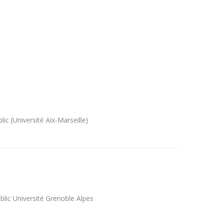
lic (Université Aix-Marseille)
blic Université Grenoble Alpes