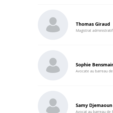
Thomas Giraud
Magistrat administratif
Sophie Bensmai
Avocate au barreau de
Samy Djemaoun
Avocat au barreau de 