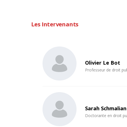
Les Intervenants
Olivier Le Bot
Professeur de droit pub
Sarah Schmalian
Doctorante en droit pu