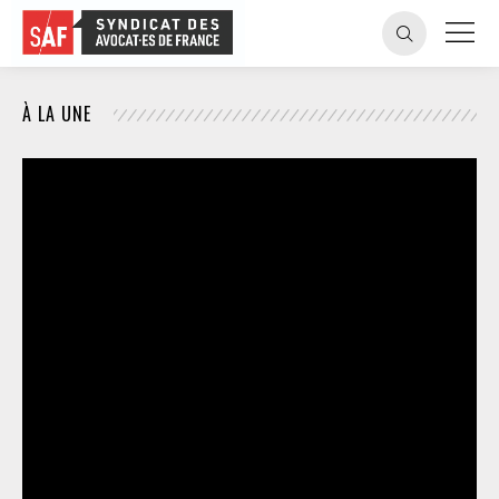
À LA UNE