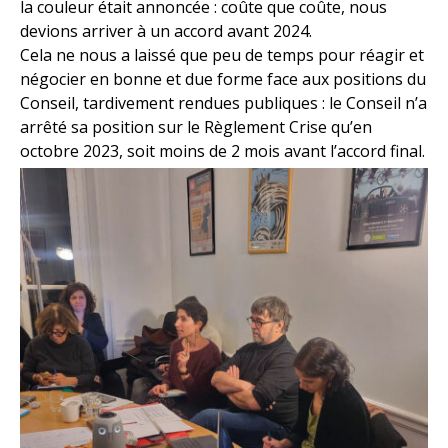
la couleur était annoncée : coûte que coûte, nous
devions arriver à un accord avant 2024.
Cela ne nous a laissé que peu de temps pour réagir et
négocier en bonne et due forme face aux positions du
Conseil, tardivement rendues publiques : le Conseil n’a
arrêté sa position sur le Règlement Crise qu’en
octobre 2023, soit moins de 2 mois avant l’accord final.