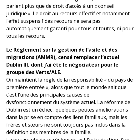
parlent plus que de droit d’accès à un « conseil
juridique ». Le droit au recours effectif et notamment
l’effet suspensif des recours ne sera pas
automatiquement garanti pour tous et toutes, ni pour
tous les recours.
Le Règlement sur la gestion de l’asile et des
migrations (AMMR), censé remplacer l’actuel
Dublin III, dont j’ai été le négociateur pour le
groupe des Verts/ALE.
On maintient la règle de la responsabilité « du pays de
première entrée », alors que tout le monde sait que
c’est l’une des principales causes de
dysfonctionnement du système actuel. La réforme de
Dublin est un échec : quelques petites améliorations
dans la prise en compte des liens familiaux, mais les
frères et sœurs ne sont toujours pas inclus dans la
définition des membres de la famille.
La nouveauté de ce règlement est l’introduction d’un