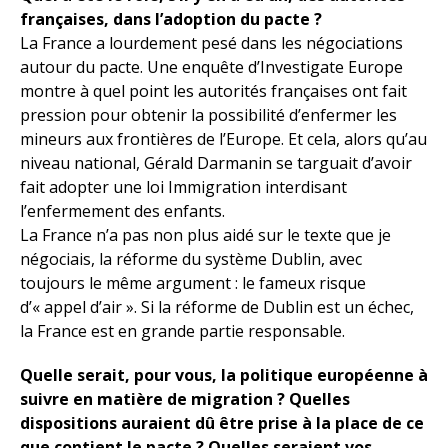
françaises, dans l’adoption du pacte ?
La France a lourdement pesé dans les négociations
autour du pacte. Une enquête d’Investigate Europe
montre à quel point les autorités françaises ont fait
pression pour obtenir la possibilité d’enfermer les
mineurs aux frontières de l’Europe. Et cela, alors qu’au
niveau national, Gérald Darmanin se targuait d’avoir
fait adopter une loi Immigration interdisant
l’enfermement des enfants.
La France n’a pas non plus aidé sur le texte que je
négociais, la réforme du système Dublin, avec
toujours le même argument : le fameux risque
d’« appel d’air ». Si la réforme de Dublin est un échec,
la France est en grande partie responsable.
Quelle serait, pour vous, la politique européenne à
suivre en matière de migration ? Quelles
dispositions auraient dû être prise à la place de ce
que contient le pacte ? Quelles seraient vos