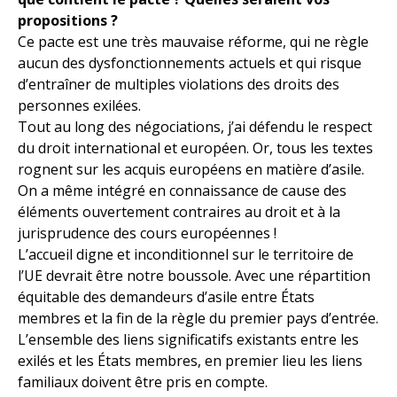
propositions ?
Ce pacte est une très mauvaise réforme, qui ne règle
aucun des dysfonctionnements actuels et qui risque
d’entraîner de multiples violations des droits des
personnes exilées.
Tout au long des négociations, j’ai défendu le respect
du droit international et européen. Or, tous les textes
rognent sur les acquis européens en matière d’asile.
On a même intégré en connaissance de cause des
éléments ouvertement contraires au droit et à la
jurisprudence des cours européennes !
L’accueil digne et inconditionnel sur le territoire de
l’UE devrait être notre boussole. Avec une répartition
équitable des demandeurs d’asile entre États
membres et la fin de la règle du premier pays d’entrée.
L’ensemble des liens significatifs existants entre les
exilés et les États membres, en premier lieu les liens
familiaux doivent être pris en compte.