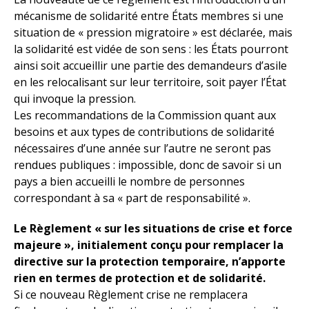
mécanisme de solidarité entre États membres si une
situation de « pression migratoire » est déclarée, mais
la solidarité est vidée de son sens : les États pourront
ainsi soit accueillir une partie des demandeurs d’asile
en les relocalisant sur leur territoire, soit payer l’État
qui invoque la pression.
Les recommandations de la Commission quant aux
besoins et aux types de contributions de solidarité
nécessaires d’une année sur l’autre ne seront pas
rendues publiques : impossible, donc de savoir si un
pays a bien accueilli le nombre de personnes
correspondant à sa « part de responsabilité ».
Le Règlement « sur les situations de crise et force
majeure », initialement conçu pour remplacer la
directive sur la protection temporaire, n’apporte
rien en termes de protection et de solidarité.
Si ce nouveau Règlement crise ne remplacera