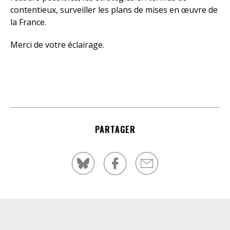
contentieux, surveiller les plans de mises en œuvre de
la France.
Merci de votre éclairage.
PARTAGER