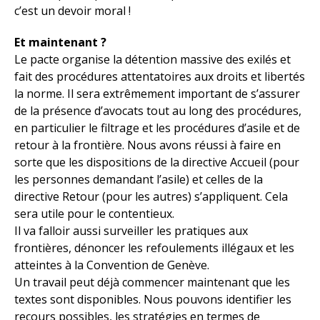
c’est un devoir moral !
Et maintenant ?
Le pacte organise la détention massive des exilés et
fait des procédures attentatoires aux droits et libertés
la norme. Il sera extrêmement important de s’assurer
de la présence d’avocats tout au long des procédures,
en particulier le filtrage et les procédures d’asile et de
retour à la frontière. Nous avons réussi à faire en
sorte que les dispositions de la directive Accueil (pour
les personnes demandant l’asile) et celles de la
directive Retour (pour les autres) s’appliquent. Cela
sera utile pour le contentieux.
Il va falloir aussi surveiller les pratiques aux
frontières, dénoncer les refoulements illégaux et les
atteintes à la Convention de Genève.
Un travail peut déjà commencer maintenant que les
textes sont disponibles. Nous pouvons identifier les
recours possibles, les stratégies en termes de