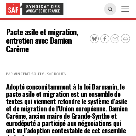
Pacte asile et migration,
entretien avec Damien
Carême
PAR
VINCENT SOUTY
- SAF ROUEN
Adopté concomitamment à la loi Darmanin, le
pacte asile et migration est un ensemble de
textes qui viennent refondre le système d’asile
et de migration de l’Union européenne. Damien
Carême, ancien maire de Grande-Synthe et
eurodéputé a participé aux négociations qui
ont vu l’adoption contestable de cet ensemble