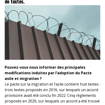
de textes.
Pouvez-vous nous informer des principales
modifications induites par l’adoption du Pacte
asile et migration ?
Le pacte sur la migration et l’asile contient huit textes :
trois textes proposés en 2016, sur lesquels un accord
provisoire avait été conclu fin 2022. Cinq règlements
proposés en 2020, sur lesquels un accord a été trouvé