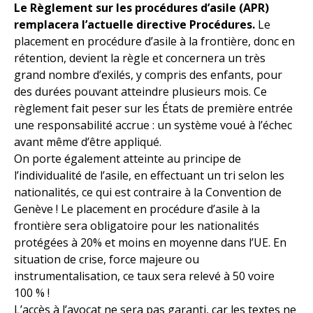
Le Règlement sur les procédures d’asile (APR)
remplacera l’actuelle directive Procédures.
Le
placement en procédure d’asile à la frontière, donc en
rétention, devient la règle et concernera un très
grand nombre d’exilés, y compris des enfants, pour
des durées pouvant atteindre plusieurs mois. Ce
règlement fait peser sur les États de première entrée
une responsabilité accrue : un système voué à l’échec
avant même d’être appliqué.
On porte également atteinte au principe de
l’individualité de l’asile, en effectuant un tri selon les
nationalités, ce qui est contraire à la Convention de
Genève ! Le placement en procédure d’asile à la
frontière sera obligatoire pour les nationalités
protégées à 20% et moins en moyenne dans l’UE. En
situation de crise, force majeure ou
instrumentalisation, ce taux sera relevé à 50 voire
100 % !
L’accès à l’avocat ne sera pas garanti, car les textes ne