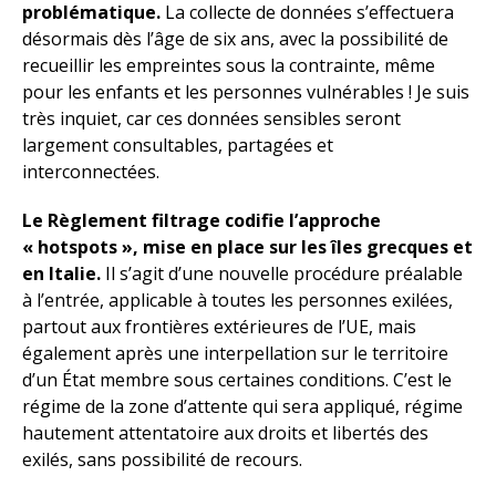
problématique.
La collecte de données s’effectuera
désormais dès l’âge de six ans, avec la possibilité de
recueillir les empreintes sous la contrainte, même
pour les enfants et les personnes vulnérables ! Je suis
très inquiet, car ces données sensibles seront
largement consultables, partagées et
interconnectées.
Le Règlement filtrage codifie l’approche
« hotspots »,
mise en place sur les îles grecques et
en Italie.
Il s’agit d’une nouvelle procédure préalable
à l’entrée, applicable à toutes les personnes exilées,
partout aux frontières extérieures de l’UE, mais
également après une interpellation sur le territoire
d’un État membre sous certaines conditions. C’est le
régime de la zone d’attente qui sera appliqué, régime
hautement attentatoire aux droits et libertés des
exilés, sans possibilité de recours.