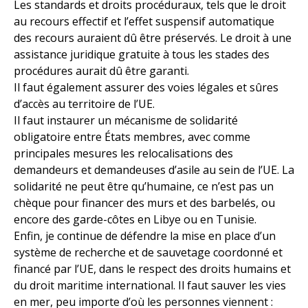
Les standards et droits procéduraux, tels que le droit
au recours effectif et l’effet suspensif automatique
des recours auraient dû être préservés. Le droit à une
assistance juridique gratuite à tous les stades des
procédures aurait dû être garanti.
Il faut également assurer des voies légales et sûres
d’accès au territoire de l’UE.
Il faut instaurer un mécanisme de solidarité
obligatoire entre États membres, avec comme
principales mesures les relocalisations des
demandeurs et demandeuses d’asile au sein de l’UE. La
solidarité ne peut être qu’humaine, ce n’est pas un
chèque pour financer des murs et des barbelés, ou
encore des garde-côtes en Libye ou en Tunisie.
Enfin, je continue de défendre la mise en place d’un
système de recherche et de sauvetage coordonné et
financé par l’UE, dans le respect des droits humains et
du droit maritime international. Il faut sauver les vies
en mer, peu importe d’où les personnes viennent :