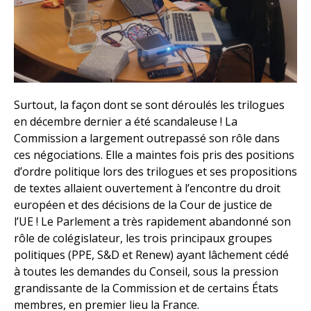
Surtout, la façon dont se sont déroulés les trilogues
en décembre dernier a été scandaleuse ! La
Commission a largement outrepassé son rôle dans
ces négociations. Elle a maintes fois pris des positions
d’ordre politique lors des trilogues et ses propositions
de textes allaient ouvertement à l’encontre du droit
européen et des décisions de la Cour de justice de
l’UE ! Le Parlement a très rapidement abandonné son
rôle de colégislateur, les trois principaux groupes
politiques (PPE, S&D et Renew) ayant lâchement cédé
à toutes les demandes du Conseil, sous la pression
grandissante de la Commission et de certains États
membres, en premier lieu la France.