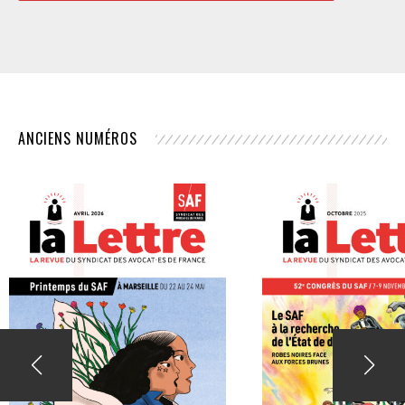
ANCIENS NUMÉROS