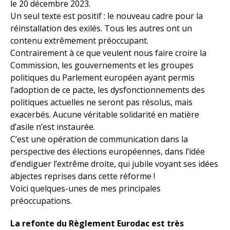
le 20 décembre 2023.
Un seul texte est positif : le nouveau cadre pour la
réinstallation des exilés. Tous les autres ont un
contenu extrêmement préoccupant.
Contrairement à ce que veulent nous faire croire la
Commission, les gouvernements et les groupes
politiques du Parlement européen ayant permis
l’adoption de ce pacte, les dysfonctionnements des
politiques actuelles ne seront pas résolus, mais
exacerbés. Aucune véritable solidarité en matière
d’asile n’est instaurée.
C’est une opération de communication dans la
perspective des élections européennes, dans l’idée
d’endiguer l’extrême droite, qui jubile voyant ses idées
abjectes reprises dans cette réforme !
Voici quelques-unes de mes principales
préoccupations.
La refonte du Règlement Eurodac est très