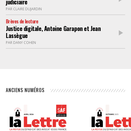
judiciaire
PAR CLAIRE DUJARDIN
Brèves de lecture
Justice digitale, Antoine Garapon et Jean
Lassègue
PAR DANY COHEN
ANCIENS NUMÉROS