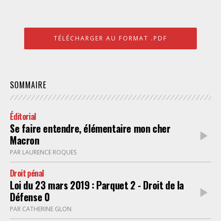
TÉLÉCHARGER AU FORMAT .PDF
SOMMAIRE
Éditorial
Se faire entendre, élémentaire mon cher
Macron
PAR LAURENCE ROQUES
Droit pénal
Loi du 23 mars 2019 : Parquet 2 - Droit de la
Défense 0
PAR CATHERINE GLON