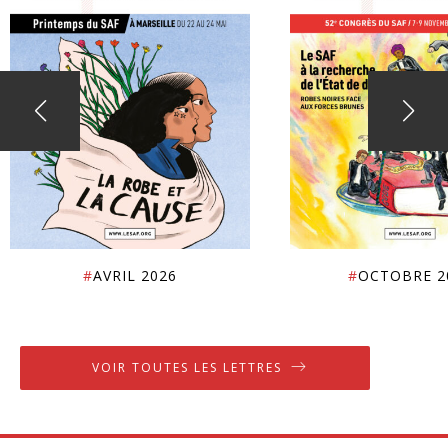
#
AVRIL 2026
#
OCTOBRE 2
VOIR TOUTES LES LETTRES