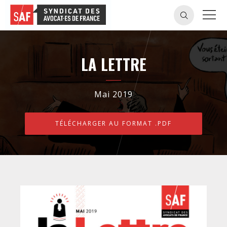
LA LETTRE
Mai 2019
TÉLÉCHARGER AU FORMAT .PDF