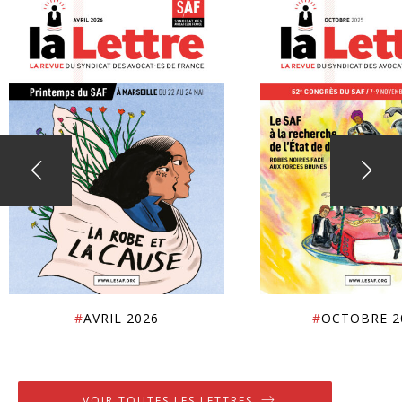
#
AVRIL 2026
#
OCTOBRE 2
VOIR TOUTES LES LETTRES