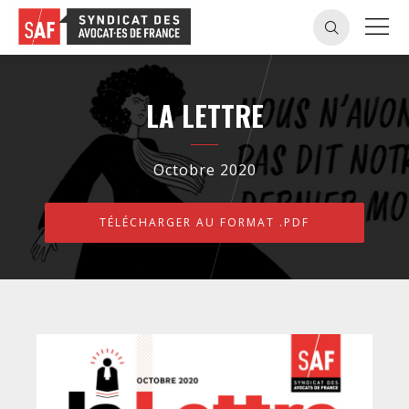
LA LETTRE
Octobre 2020
TÉLÉCHARGER AU FORMAT .PDF