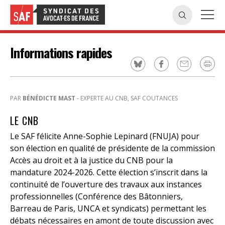
Informations rapides
PAR
BÉNÉDICTE MAST
- EXPERTE AU CNB, SAF COUTANCES
LE CNB
Le SAF félicite Anne-Sophie Lepinard (FNUJA) pour
son élection en qualité de présidente de la commission
Accès au droit et à la justice du CNB pour la
mandature 2024-2026. Cette élection s’inscrit dans la
continuité de l’ouverture des travaux aux instances
professionnelles (Conférence des Bâtonniers,
Barreau de Paris, UNCA et syndicats) permettant les
débats nécessaires en amont de toute discussion avec