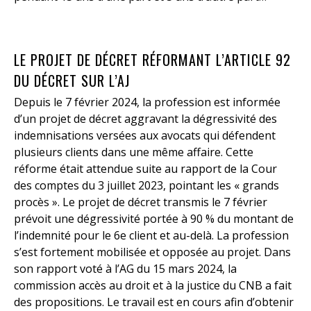
LE PROJET DE DÉCRET RÉFORMANT L’ARTICLE 92
DU DÉCRET SUR L’AJ
Depuis le 7 février 2024, la profession est informée
d’un projet de décret aggravant la dégressivité des
indemnisations versées aux avocats qui défendent
plusieurs clients dans une même affaire. Cette
réforme était attendue suite au rapport de la Cour
des comptes du 3 juillet 2023, pointant les « grands
procès ». Le projet de décret transmis le 7 février
prévoit une dégressivité portée à 90 % du montant de
l’indemnité pour le 6e client et au-delà. La profession
s’est fortement mobilisée et opposée au projet. Dans
son rapport voté à l’AG du 15 mars 2024, la
commission accès au droit et à la justice du CNB a fait
des propositions. Le travail est en cours afin d’obtenir