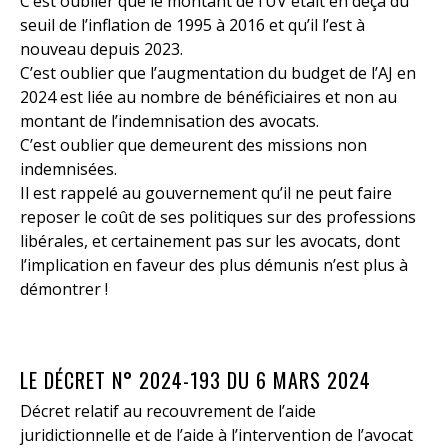
C’est oublier que le montant de l’UV était en deçà du
seuil de l’inflation de 1995 à 2016 et qu’il l’est à
nouveau depuis 2023.
C’est oublier que l’augmentation du budget de l’AJ en
2024 est liée au nombre de bénéficiaires et non au
montant de l’indemnisation des avocats.
C’est oublier que demeurent des missions non
indemnisées.
Il est rappelé au gouvernement qu’il ne peut faire
reposer le coût de ses politiques sur des professions
libérales, et certainement pas sur les avocats, dont
l’implication en faveur des plus démunis n’est plus à
démontrer !
LE DÉCRET N° 2024-193 DU 6 MARS 2024
Décret relatif au recouvrement de l’aide
juridictionnelle et de l’aide à l’intervention de l’avocat