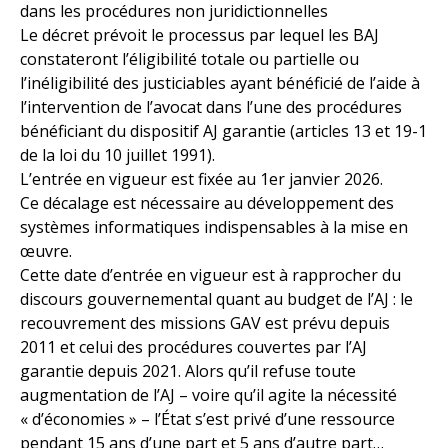
dans les procédures non juridictionnelles
Le décret prévoit le processus par lequel les BAJ
constateront l’éligibilité totale ou partielle ou
l’inéligibilité des justiciables ayant bénéficié de l’aide à
l’intervention de l’avocat dans l’une des procédures
bénéficiant du dispositif AJ garantie (articles 13 et 19-1
de la loi du 10 juillet 1991).
L’entrée en vigueur est fixée au 1er janvier 2026.
Ce décalage est nécessaire au développement des
systèmes informatiques indispensables à la mise en
œuvre.
Cette date d’entrée en vigueur est à rapprocher du
discours gouvernemental quant au budget de l’AJ : le
recouvrement des missions GAV est prévu depuis
2011 et celui des procédures couvertes par l’AJ
garantie depuis 2021. Alors qu’il refuse toute
augmentation de l’AJ – voire qu’il agite la nécessité
« d’économies » – l’État s’est privé d’une ressource
pendant 15 ans d’une part et 5 ans d’autre part…