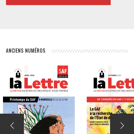
ANCIENS NUMÉROS