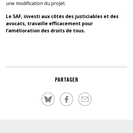
une modification du projet.
Le SAF, investi aux côtés des justiciables et des
avocats, travaille efficacement pour
l’amélioration des droits de tous.
PARTAGER