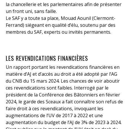
la chancellerie et les parlementaires afin de présenter
un front uni, sans faille.
Le SAF y a toute sa place, Mouad Aounil (Clermont-
Ferrand) siégeant en qualité d’élu, soutenu par des
membres du SAF, experts ou invités permanents.
LES REVENDICATIONS FINANCIÈRES
Un rapport portant les revendications financières en
matière d’AJ et d’accès au droit a été adopté par l’AG
du CNB du 15 mars 2024. Les chances de voir aboutir
ces revendications sont faibles. Interrogé par le
président de la Conférence des Bâtonniers en février
2024, le garde des Sceaux a fait connaître son refus de
faire droit à ces revendications, invoquant les
augmentations de l’UV de 2017 à 2022 et une
augmentation du budget de l’AJ de 3% de 2023 à 2024.