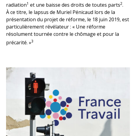
1
2
radiation
et une baisse des droits de toutes parts
.
À ce titre, le lapsus de Muriel Pénicaud lors de la
présentation du projet de réforme, le 18 juin 2019, est
particulièrement révélateur : « Une réforme
résolument tournée contre le chômage et pour la
3
précarité. »