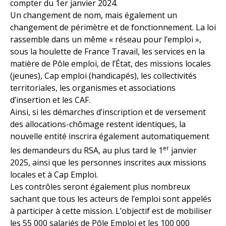
compter du 1er janvier 2024.
Un changement de nom, mais également un
changement de périmètre et de fonctionnement. La loi
rassemble dans un même « réseau pour l’emploi »,
sous la houlette de France Travail, les services en la
matière de Pôle emploi, de l’État, des missions locales
(jeunes), Cap emploi (handicapés), les collectivités
territoriales, les organismes et associations
d’insertion et les CAF.
Ainsi, si les démarches d’inscription et de versement
des allocations-chômage restent identiques, la
nouvelle entité inscrira également automatiquement
er
les demandeurs du RSA, au plus tard le 1
janvier
2025, ainsi que les personnes inscrites aux missions
locales et à Cap Emploi.
Les contrôles seront également plus nombreux
sachant que tous les acteurs de l’emploi sont appelés
à participer à cette mission. L’objectif est de mobiliser
les 55 000 salariés de Pôle Emploi et les 100 000