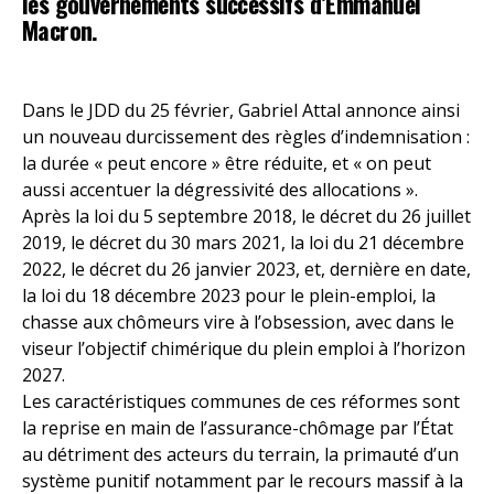
les gouvernements successifs d’Emmanuel
Macron.
Dans le JDD du 25 février, Gabriel Attal annonce ainsi
un nouveau durcissement des règles d’indemnisation :
la durée « peut encore » être réduite, et « on peut
aussi accentuer la dégressivité des allocations ».
Après la loi du 5 septembre 2018, le décret du 26 juillet
2019, le décret du 30 mars 2021, la loi du 21 décembre
2022, le décret du 26 janvier 2023, et, dernière en date,
la loi du 18 décembre 2023 pour le plein-emploi, la
chasse aux chômeurs vire à l’obsession, avec dans le
viseur l’objectif chimérique du plein emploi à l’horizon
2027.
Les caractéristiques communes de ces réformes sont
la reprise en main de l’assurance-chômage par l’État
au détriment des acteurs du terrain, la primauté d’un
système punitif notamment par le recours massif à la