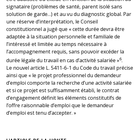
signataire (problèmes de santé, parent isolé sans
solution de garde…) et au vu du diagnostic global. Par
une réserve d’interprétation, le Conseil
constitutionnel a jugé que « cette durée devra être
adaptée à la situation personnelle et familiale de
l’intéressé et limitée au temps nécessaire à
l’accompagnement requis, sans pouvoir excéder la
6
durée légale du travail en cas d’activité salariée »
.
Le nouvel article L. 5411-6-1 du Code du travail précise
ainsi que « le projet professionnel du demandeur
d’emploi comporte la recherche d’une activité salariée
et si ce projet est suffisamment établi, le contrat
d’engagement définit les éléments constitutifs de
l’offre raisonnable d’emploi que le demandeur
d’emploi est tenu d’accepter. »