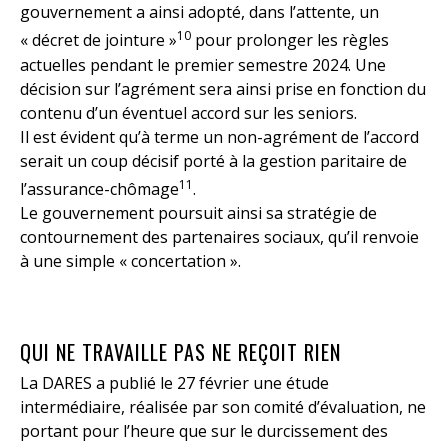
gouvernement a ainsi adopté, dans l’attente, un
10
« décret de jointure »
pour prolonger les règles
actuelles pendant le premier semestre 2024. Une
décision sur l’agrément sera ainsi prise en fonction du
contenu d’un éventuel accord sur les seniors.
Il est évident qu’à terme un non-agrément de l’accord
serait un coup décisif porté à la gestion paritaire de
11
l’assurance-chômage
.
Le gouvernement poursuit ainsi sa stratégie de
contournement des partenaires sociaux, qu’il renvoie
à une simple « concertation ».
QUI NE TRAVAILLE PAS NE REÇOIT RIEN
La DARES a publié le 27 février une étude
intermédiaire, réalisée par son comité d’évaluation, ne
portant pour l’heure que sur le durcissement des