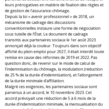
leurs prérogatives en matière de fixation des règles et
de gestion de l’assurance-chômage.
Depuis la loi « avenir professionnel » de 2018, un
mécanisme de cadrage des discussions
conventionnelles instaure une forme de négociation
sous tutelle de l’État. Le document de cadrage
transmis aux partenaires sociaux le 1er août 2023
annonçait déjà la couleur. Toujours dans son objectif
affiché du plein emploi pour 2027, il était interdit toute
remise en cause des réformes de 2019 et 2022. Pas
question donc, de revenir sur le mode de calcul de
l’indemnisation du chômage, la modulation (réduction
de 25 % de la durée d’indemnisation), et l’allongement
de la durée minimale d’affiliation.
Malgré ces exigences, les partenaires sociaux sont
parvenus à un accord, le 10 novembre 2023. Cet
accord prévoyait une réduction de 5 à 6 mois de la
durée d’indemnisation minimale, la mensualisation du