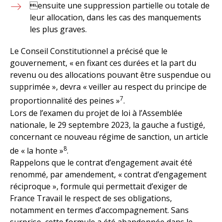
ensuite une suppression partielle ou totale de
leur allocation, dans les cas des manquements
les plus graves.
Le Conseil Constitutionnel a précisé que le
gouvernement, « en fixant ces durées et la part du
revenu ou des allocations pouvant être suspendue ou
supprimée », devra « veiller au respect du principe de
7
proportionnalité des peines »
.
Lors de l’examen du projet de loi à l’Assemblée
nationale, le 29 septembre 2023, la gauche a fustigé,
concernant ce nouveau régime de sanction, un article
8
de « la honte »
.
Rappelons que le contrat d’engagement avait été
renommé, par amendement, « contrat d’engagement
réciproque », formule qui permettait d’exiger de
France Travail le respect de ses obligations,
notamment en termes d’accompagnement. Sans