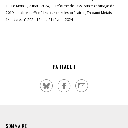
13. Le Monde, 2 mars 2024, La réforme de l’assurance-chômage de
2019 a d’abord affecté les jeunes et les précaires, Thibaud Métais
14. décret n° 2024-124 du 21 février 2024
PARTAGER
SOMMAIRE