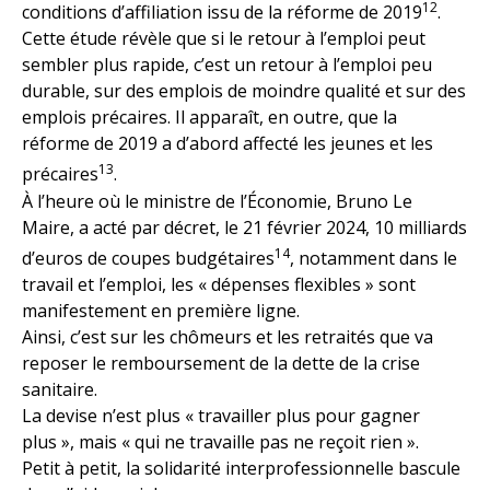
12
conditions d’affiliation issu de la réforme de 2019
.
Cette étude révèle que si le retour à l’emploi peut
sembler plus rapide, c’est un retour à l’emploi peu
durable, sur des emplois de moindre qualité et sur des
emplois précaires. Il apparaît, en outre, que la
réforme de 2019 a d’abord affecté les jeunes et les
13
précaires
.
À l’heure où le ministre de l’Économie, Bruno Le
Maire, a acté par décret, le 21 février 2024, 10 milliards
14
d’euros de coupes budgétaires
, notamment dans le
travail et l’emploi, les « dépenses flexibles » sont
manifestement en première ligne.
Ainsi, c’est sur les chômeurs et les retraités que va
reposer le remboursement de la dette de la crise
sanitaire.
La devise n’est plus « travailler plus pour gagner
plus », mais « qui ne travaille pas ne reçoit rien ».
Petit à petit, la solidarité interprofessionnelle bascule