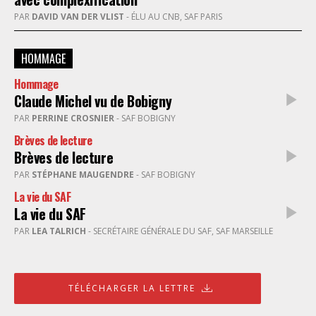
PAR
DAVID VAN DER VLIST
- ÉLU AU CNB, SAF PARIS
HOMMAGE
Hommage
Claude Michel vu de Bobigny
PAR
PERRINE CROSNIER
- SAF BOBIGNY
Brèves de lecture
Brèves de lecture
PAR
STÉPHANE MAUGENDRE
- SAF BOBIGNY
La vie du SAF
La vie du SAF
PAR
LEA TALRICH
- SECRÉTAIRE GÉNÉRALE DU SAF, SAF MARSEILLE
TÉLÉCHARGER LA LETTRE