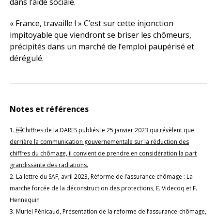
dans l’aide sociale.
« France, travaille ! » C’est sur cette injonction
impitoyable que viendront se briser les chômeurs,
précipités dans un marché de l’emploi paupérisé et
dérégulé.
Notes et références
1. Chiffres de la DARES publiés le 25 janvier 2023 qui révèlent que
derrière la communication gouvernementale sur la réduction des
chiffres du chômage, il convient de prendre en considération la part
grandissante des radiations.
2. La lettre du SAF, avril 2023, Réforme de l’assurance chômage : La
marche forcée de la déconstruction des protections, E. Videcoq et F.
Hennequin
3. Muriel Pénicaud, Présentation de la réforme de l’assurance-chômage,