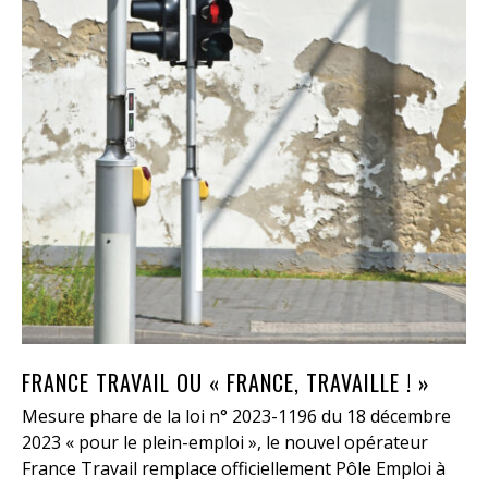
FRANCE TRAVAIL OU « FRANCE, TRAVAILLE ! »
Mesure phare de la loi n° 2023-1196 du 18 décembre
2023 « pour le plein-emploi », le nouvel opérateur
France Travail remplace officiellement Pôle Emploi à