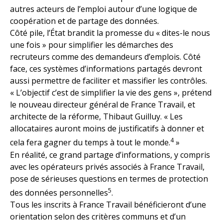
autres acteurs de l’emploi autour d’une logique de
coopération et de partage des données.
Côté pile, l’État brandit la promesse du « dites-le nous
une fois » pour simplifier les démarches des
recruteurs comme des demandeurs d’emplois. Côté
face, ces systèmes d’informations partagés devront
aussi permettre de faciliter et massifier les contrôles.
« L’objectif c’est de simplifier la vie des gens », prétend
le nouveau directeur général de France Travail, et
architecte de la réforme, Thibaut Guilluy. « Les
allocataires auront moins de justificatifs à donner et
4
cela fera gagner du temps à tout le monde.
»
En réalité, ce grand partage d’informations, y compris
avec les opérateurs privés associés à France Travail,
pose de sérieuses questions en termes de protection
5
des données personnelles
.
Tous les inscrits à France Travail bénéficieront d’une
orientation selon des critères communs et d’un