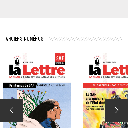
ANCIENS NUMÉROS