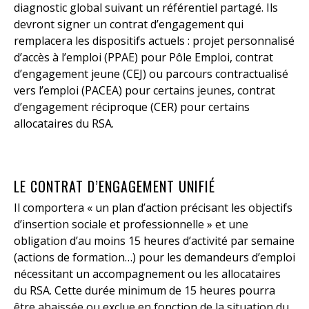
diagnostic global suivant un référentiel partagé. Ils
devront signer un contrat d’engagement qui
remplacera les dispositifs actuels : projet personnalisé
d’accès à l’emploi (PPAE) pour Pôle Emploi, contrat
d’engagement jeune (CEJ) ou parcours contractualisé
vers l’emploi (PACEA) pour certains jeunes, contrat
d’engagement réciproque (CER) pour certains
allocataires du RSA.
LE CONTRAT D’ENGAGEMENT UNIFIÉ
Il comportera « un plan d’action précisant les objectifs
d’insertion sociale et professionnelle » et une
obligation d’au moins 15 heures d’activité par semaine
(actions de formation…) pour les demandeurs d’emploi
nécessitant un accompagnement ou les allocataires
du RSA. Cette durée minimum de 15 heures pourra
être abaissée ou exclue en fonction de la situation du