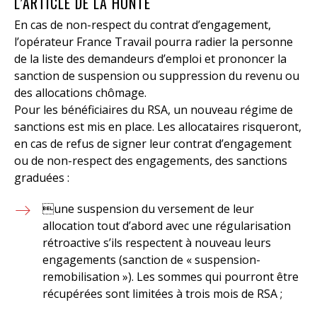
L’ARTICLE DE LA HONTE
En cas de non-respect du contrat d’engagement,
l’opérateur France Travail pourra radier la personne
de la liste des demandeurs d’emploi et prononcer la
sanction de suspension ou suppression du revenu ou
des allocations chômage.
Pour les bénéficiaires du RSA, un nouveau régime de
sanctions est mis en place. Les allocataires risqueront,
en cas de refus de signer leur contrat d’engagement
ou de non-respect des engagements, des sanctions
graduées :
une suspension du versement de leur
allocation tout d’abord avec une régularisation
rétroactive s’ils respectent à nouveau leurs
engagements (sanction de « suspension-
remobilisation »). Les sommes qui pourront être
récupérées sont limitées à trois mois de RSA ;