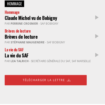
HOMMAGE
Hommage
Claude Michel vu de Bobigny
PAR
PERRINE CROSNIER
- SAF BOBIGNY
Brèves de lecture
Brèves de lecture
PAR
STÉPHANE MAUGENDRE
- SAF BOBIGNY
La vie du SAF
La vie du SAF
PAR
LEA TALRICH
- SECRÉTAIRE GÉNÉRALE DU SAF, SAF MARSEILLE
TÉLÉCHARGER LA LETTRE