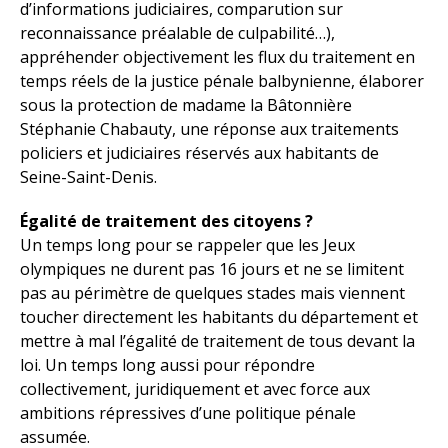
d’informations judiciaires, comparution sur
reconnaissance préalable de culpabilité…),
appréhender objectivement les flux du traitement en
temps réels de la justice pénale balbynienne, élaborer
sous la protection de madame la Bâtonnière
Stéphanie Chabauty, une réponse aux traitements
policiers et judiciaires réservés aux habitants de
Seine-Saint-Denis.
Égalité de traitement des citoyens ?
Un temps long pour se rappeler que les Jeux
olympiques ne durent pas 16 jours et ne se limitent
pas au périmètre de quelques stades mais viennent
toucher directement les habitants du département et
mettre à mal l’égalité de traitement de tous devant la
loi. Un temps long aussi pour répondre
collectivement, juridiquement et avec force aux
ambitions répressives d’une politique pénale
assumée.