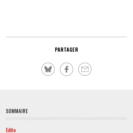
PARTAGER
SOMMAIRE
Edito