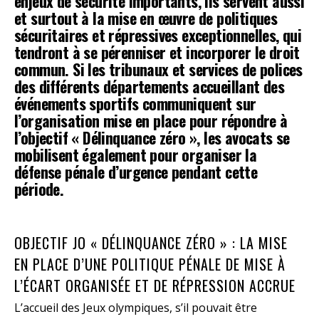
enjeux de sécurité importants, ils servent aussi
et surtout à la mise en œuvre de politiques
sécuritaires et répressives exceptionnelles, qui
tendront à se pérenniser et incorporer le droit
commun. Si les tribunaux et services de polices
des différents départements accueillant des
événements sportifs communiquent sur
l’organisation mise en place pour répondre à
l’objectif « Délinquance zéro », les avocats se
mobilisent également pour organiser la
défense pénale d’urgence pendant cette
période.
OBJECTIF JO « DÉLINQUANCE ZÉRO » : LA MISE
EN PLACE D’UNE POLITIQUE PÉNALE DE MISE À
L’ÉCART ORGANISÉE ET DE RÉPRESSION ACCRUE
L’accueil des Jeux olympiques, s’il pouvait être