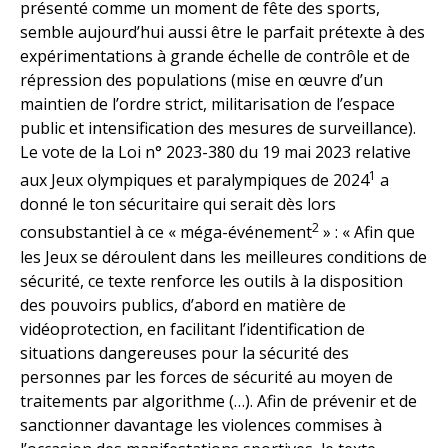
présenté comme un moment de fête des sports,
semble aujourd’hui aussi être le parfait prétexte à des
expérimentations à grande échelle de contrôle et de
répression des populations (mise en œuvre d’un
maintien de l’ordre strict, militarisation de l’espace
public et intensification des mesures de surveillance).
Le vote de la Loi n° 2023-380 du 19 mai 2023 relative
1
aux Jeux olympiques et paralympiques de 2024
a
donné le ton sécuritaire qui serait dès lors
2
consubstantiel à ce « méga-événement
» : « Afin que
les Jeux se déroulent dans les meilleures conditions de
sécurité, ce texte renforce les outils à la disposition
des pouvoirs publics, d’abord en matière de
vidéoprotection, en facilitant l’identification de
situations dangereuses pour la sécurité des
personnes par les forces de sécurité au moyen de
traitements par algorithme (…). Afin de prévenir et de
sanctionner davantage les violences commises à