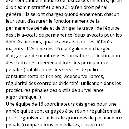
exercent tant en matière de justice des mineurs, qu’en
droit administratif et bien sûr qu’en droit pénal
général. Ils seront chargés quotidiennement, chacun
leur tour, d’assurer le fonctionnement de la
permanence pénale et de diriger le travail de l’équipe
des six avocats de permanence (deux avocats pour les
déférés mineurs, quatre avocats pour les déférés
majeurs). L’équipe des 16 est également chargée
d’organiser de nombreuses formations à destination
des confrères intervenant lors des permanences
pénales (habilitations des services de police à
consulter certains fichiers, vidéosurveillances,
régularité des contrôles d’identité, utilisation dans les
procédures pénales des outils de surveillance
algorithmique…).
Une équipe de 16 coordinateurs désignés pour une
année qui se sont engagés à se réunir régulièrement
pour organiser au mieux les journées de permanence
pénale (comparutions immédiates, ouvertures