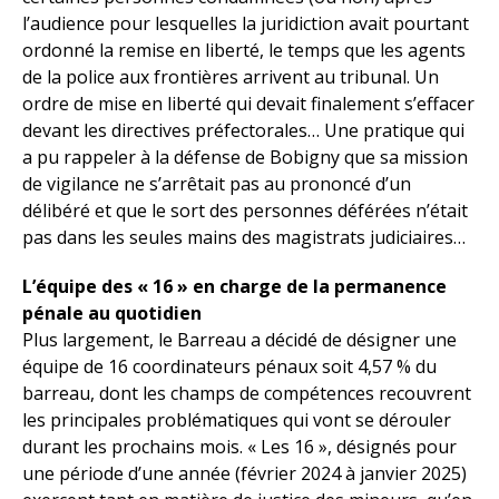
l’audience pour lesquelles la juridiction avait pourtant
ordonné la remise en liberté, le temps que les agents
de la police aux frontières arrivent au tribunal. Un
ordre de mise en liberté qui devait finalement s’effacer
devant les directives préfectorales… Une pratique qui
a pu rappeler à la défense de Bobigny que sa mission
de vigilance ne s’arrêtait pas au prononcé d’un
délibéré et que le sort des personnes déférées n’était
pas dans les seules mains des magistrats judiciaires…
L’équipe des « 16 » en charge de la permanence
pénale au quotidien
Plus largement, le Barreau a décidé de désigner une
équipe de 16 coordinateurs pénaux soit 4,57 % du
barreau, dont les champs de compétences recouvrent
les principales problématiques qui vont se dérouler
durant les prochains mois. « Les 16 », désignés pour
une période d’une année (février 2024 à janvier 2025)