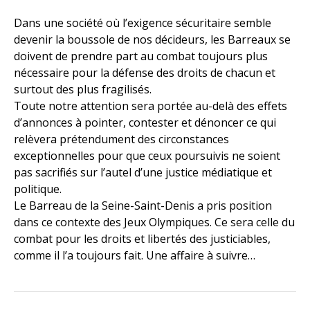
Dans une société où l’exigence sécuritaire semble
devenir la boussole de nos décideurs, les Barreaux se
doivent de prendre part au combat toujours plus
nécessaire pour la défense des droits de chacun et
surtout des plus fragilisés.
Toute notre attention sera portée au-delà des effets
d’annonces à pointer, contester et dénoncer ce qui
relèvera prétendument des circonstances
exceptionnelles pour que ceux poursuivis ne soient
pas sacrifiés sur l’autel d’une justice médiatique et
politique.
Le Barreau de la Seine-Saint-Denis a pris position
dans ce contexte des Jeux Olympiques. Ce sera celle du
combat pour les droits et libertés des justiciables,
comme il l’a toujours fait. Une affaire à suivre…