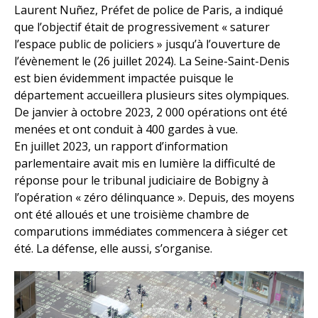
Laurent Nuñez, Préfet de police de Paris, a indiqué
que l’objectif était de progressivement « saturer
l’espace public de policiers » jusqu’à l’ouverture de
l’évènement le (26 juillet 2024). La Seine-Saint-Denis
est bien évidemment impactée puisque le
département accueillera plusieurs sites olympiques.
De janvier à octobre 2023, 2 000 opérations ont été
menées et ont conduit à 400 gardes à vue.
En juillet 2023, un rapport d’information
parlementaire avait mis en lumière la difficulté de
réponse pour le tribunal judiciaire de Bobigny à
l’opération « zéro délinquance ». Depuis, des moyens
ont été alloués et une troisième chambre de
comparutions immédiates commencera à siéger cet
été. La défense, elle aussi, s’organise.