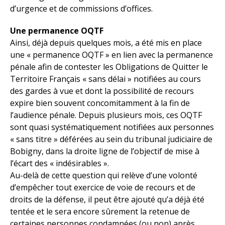
d’urgence et de commissions d’offices.
Une permanence OQTF
Ainsi, déjà depuis quelques mois, a été mis en place
une « permanence OQTF » en lien avec la permanence
pénale afin de contester les Obligations de Quitter le
Territoire Français « sans délai » notifiées au cours
des gardes à vue et dont la possibilité de recours
expire bien souvent concomitamment à la fin de
l’audience pénale. Depuis plusieurs mois, ces OQTF
sont quasi systématiquement notifiées aux personnes
« sans titre » déférées au sein du tribunal judiciaire de
Bobigny, dans la droite ligne de l’objectif de mise à
l’écart des « indésirables ».
Au-delà de cette question qui relève d’une volonté
d’empêcher tout exercice de voie de recours et de
droits de la défense, il peut être ajouté qu’a déjà été
tentée et le sera encore sûrement la retenue de
certaines personnes condamnées (ou non) après