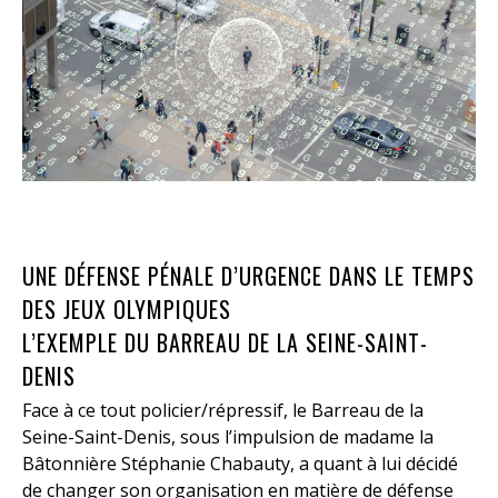
UNE DÉFENSE PÉNALE D’URGENCE DANS LE TEMPS
DES JEUX OLYMPIQUES
L’EXEMPLE DU BARREAU DE LA SEINE-SAINT-
DENIS
Face à ce tout policier/répressif, le Barreau de la
Seine-Saint-Denis, sous l’impulsion de madame la
Bâtonnière Stéphanie Chabauty, a quant à lui décidé
de changer son organisation en matière de défense