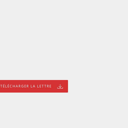
TÉLÉCHARGER LA LETTRE