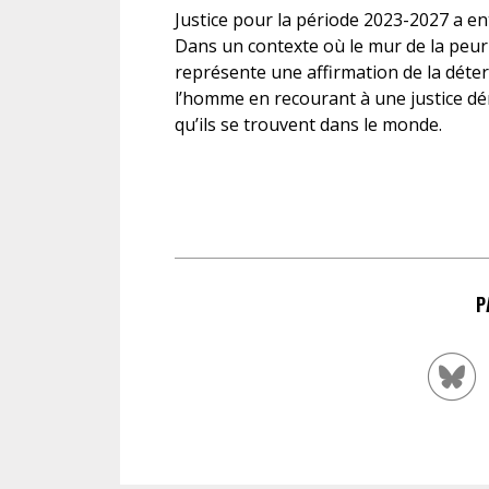
Justice pour la période 2023-2027 a en
Dans un contexte où le mur de la peur 
représente une affirmation de la déter
l’homme en recourant à une justice d
qu’ils se trouvent dans le monde.
P