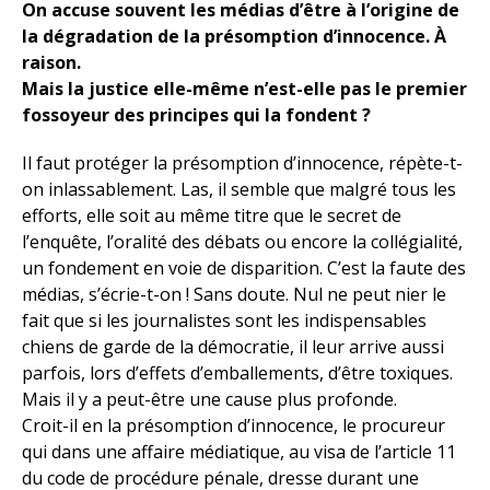
On accuse souvent les médias d’être à l’origine de
la dégradation de la présomption d’innocence. À
raison.
Mais la justice elle-même n’est-elle pas le premier
fossoyeur des principes qui la fondent ?
Il faut protéger la présomption d’innocence, répète-t-
on inlassablement. Las, il semble que malgré tous les
efforts, elle soit au même titre que le secret de
l’enquête, l’oralité des débats ou encore la collégialité,
un fondement en voie de disparition. C’est la faute des
médias, s’écrie-t-on ! Sans doute. Nul ne peut nier le
fait que si les journalistes sont les indispensables
chiens de garde de la démocratie, il leur arrive aussi
parfois, lors d’effets d’emballements, d’être toxiques.
Mais il y a peut-être une cause plus profonde.
Croit-il en la présomption d’innocence, le procureur
qui dans une affaire médiatique, au visa de l’article 11
du code de procédure pénale, dresse durant une