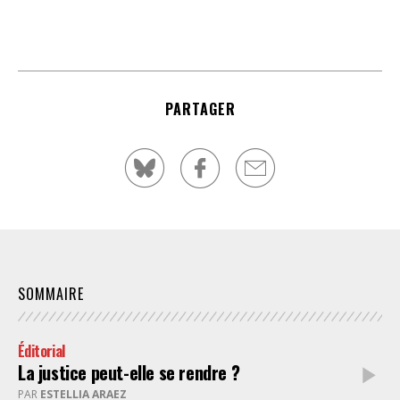
PARTAGER
SOMMAIRE
Éditorial
La justice peut-elle se rendre ?
PAR
ESTELLIA ARAEZ