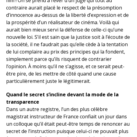
film ! On se prend à rêver d’un juge qui tout au
contraire aurait placé le respect de la présomption
d’innocence au-dessus de la liberté d’expression et de
la prospérité d’un réalisateur de cinéma. Voilà qui
aurait bien mieux servi la défense de celle-ci qu’une
nouvelle loi. S’il est sain que la justice soit à l’écoute de
la société, il ne faudrait pas qu’elle cède à la tentation
de lui complaire au prix des principes qui la fondent,
simplement parce qu’ils risquent de contrarier
l’opinion. À moins qu’il ne s’agisse, et ce serait peut-
être pire, de les mettre de côté quand une cause
particulièrement juste le légitimerait.
Quand le secret s’incline devant la mode de la
transparence
Dans un autre registre, l’un des plus célèbre
magistrat instructeur de France confiait un jour dans
un colloque qu’il était peut-être temps de renoncer au
secret de l’instruction puisque celui-ci ne pouvait plus