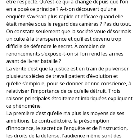
être respecté. Qu’est-ce qui a changé depuis que l’on
en a posé ce principe ? A-t-on découvert qu’une
enquête s’avérait plus rapide et efficace quand elle
était menée sous le regard des caméras ? Pas du tout.
On constate seulement que la société voue désormais
un culte à la transparence et qu’il est devenu trop
difficile de défendre le secret. À combien de
renoncements s’expose-t-on si l’on rend les armes
avant de livrer bataille ?
La vérité c’est que la justice est en train de pulvériser
plusieurs siècles de travail patient d’évolution et
qu’elle s’emploie, pour se donner bonne conscience, à
relativiser l’importance de ce qu’elle détruit. Trois
raisons principales étroitement imbriquées expliquent
ce phénomène.
La première c’est qu’elle n’a plus les moyens de ses
ambitions. Le contradictoire, la présomption
d’innocence, le secret de l’enquête et de l’instruction,
les droits de la défense, l’audience même sont des