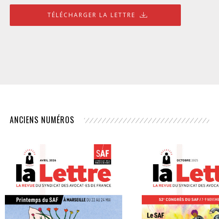
TÉLÉCHARGER LA LETTRE
ANCIENS NUMÉROS