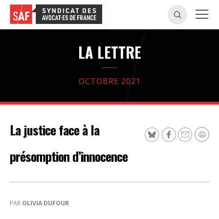
LA LETTRE
OCTOBRE 2021
La justice face à la
présomption d’innocence
PAR
OLIVIA DUFOUR