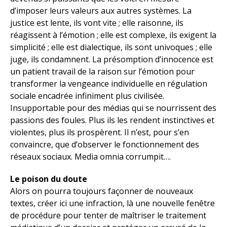
d’imposer leurs valeurs aux autres systèmes. La
justice est lente, ils vont vite ; elle raisonne, ils
réagissent à l’émotion ; elle est complexe, ils exigent la
simplicité ; elle est dialectique, ils sont univoques ; elle
juge, ils condamnent. La présomption d’innocence est
un patient travail de la raison sur l’émotion pour
transformer la vengeance individuelle en régulation
sociale encadrée infiniment plus civilisée.
Insupportable pour des médias qui se nourrissent des
passions des foules. Plus ils les rendent instinctives et
violentes, plus ils prospèrent. Il n’est, pour s’en
convaincre, que d’observer le fonctionnement des
réseaux sociaux. Media omnia corrumpit….
Le poison du doute
Alors on pourra toujours façonner de nouveaux
textes, créer ici une infraction, là une nouvelle fenêtre
de procédure pour tenter de maîtriser le traitement