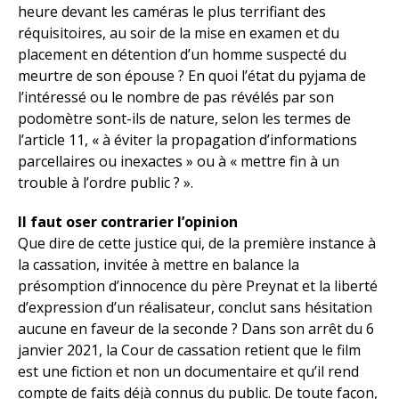
heure devant les caméras le plus terrifiant des
réquisitoires, au soir de la mise en examen et du
placement en détention d’un homme suspecté du
meurtre de son épouse ? En quoi l’état du pyjama de
l’intéressé ou le nombre de pas révélés par son
podomètre sont-ils de nature, selon les termes de
l’article 11, « à éviter la propagation d’informations
parcellaires ou inexactes » ou à « mettre fin à un
trouble à l’ordre public ? ».
Il faut oser contrarier l’opinion
Que dire de cette justice qui, de la première instance à
la cassation, invitée à mettre en balance la
présomption d’innocence du père Preynat et la liberté
d’expression d’un réalisateur, conclut sans hésitation
aucune en faveur de la seconde ? Dans son arrêt du 6
janvier 2021, la Cour de cassation retient que le film
est une fiction et non un documentaire et qu’il rend
compte de faits déjà connus du public. De toute façon,