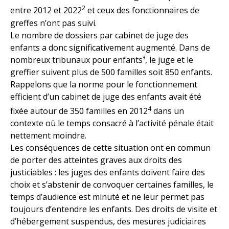
2
entre 2012 et 2022
et ceux des fonctionnaires de
greffes n’ont pas suivi.
Le nombre de dossiers par cabinet de juge des
enfants a donc significativement augmenté. Dans de
nombreux tribunaux pour enfants³, le juge et le
greffier suivent plus de 500 familles soit 850 enfants.
Rappelons que la norme pour le fonctionnement
efficient d’un cabinet de juge des enfants avait été
4
fixée autour de 350 familles en 2012
dans un
contexte où le temps consacré à l’activité pénale était
nettement moindre.
Les conséquences de cette situation ont en commun
de porter des atteintes graves aux droits des
justiciables : les juges des enfants doivent faire des
choix et s’abstenir de convoquer certaines familles, le
temps d’audience est minuté et ne leur permet pas
toujours d’entendre les enfants. Des droits de visite et
d’hébergement suspendus, des mesures judiciaires