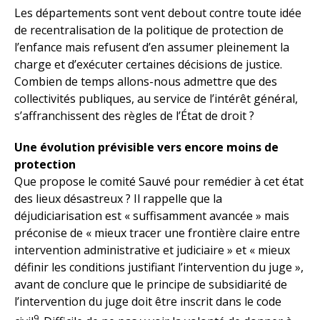
Les départements sont vent debout contre toute idée
de recentralisation de la politique de protection de
l’enfance mais refusent d’en assumer pleinement la
charge et d’exécuter certaines décisions de justice.
Combien de temps allons-nous admettre que des
collectivités publiques, au service de l’intérêt général,
s’affranchissent des règles de l’État de droit ?
Une évolution prévisible vers encore moins de
protection
Que propose le comité Sauvé pour remédier à cet état
des lieux désastreux ? Il rappelle que la
déjudiciarisation est « suffisamment avancée » mais
préconise de « mieux tracer une frontière claire entre
intervention administrative et judiciaire » et « mieux
définir les conditions justifiant l’intervention du juge »,
avant de conclure que le principe de subsidiarité de
l’intervention du juge doit être inscrit dans le code
9