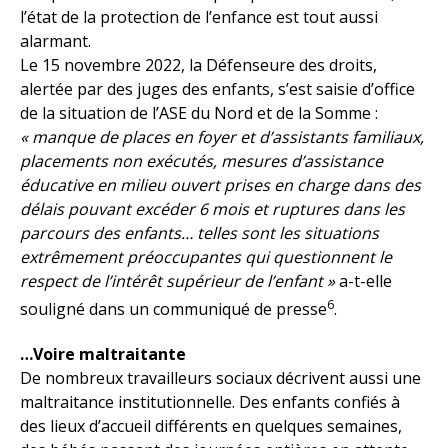
l’état de la protection de l’enfance est tout aussi
alarmant.
Le 15 novembre 2022, la Défenseure des droits,
alertée par des juges des enfants, s’est saisie d’office
de la situation de l’ASE du Nord et de la Somme :
« manque de places en foyer et d’assistants familiaux,
placements non exécutés, mesures d’assistance
éducative en milieu ouvert prises en charge dans des
délais pouvant excéder 6 mois et ruptures dans les
parcours des enfants… telles sont les situations
extrêmement préoccupantes qui questionnent le
respect de l’intérêt supérieur de l’enfant »
a-t-elle
6
souligné dans un communiqué de presse
.
…Voire maltraitante
De nombreux travailleurs sociaux décrivent aussi une
maltraitance institutionnelle. Des enfants confiés à
des lieux d’accueil différents en quelques semaines,