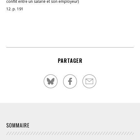
conflit entre un salarié et son employeur)
12. p. 191
PARTAGER
SOMMAIRE