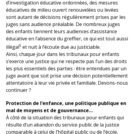
d’investigation éducative ordonnées, des mesures
éducatives de milieu ouvert renouvelées ou levées
sont autant de décisions régulièrement prises par les
juges sans audience préalable. De nombreux juges
des enfants tiennent leurs audiences d’assistance
éducative en l’absence du greffier, ce qui est tout aussi
5
illégal
et nuit à l’écoute due au justiciable.
Ainsi, chaque jour dans les tribunaux pour enfants
s’exerce une justice qui ne respecte pas l’un des droits
les plus essentiels des parties : être entendues par un
juge avant que soit prise une décision potentiellement
attentatoire à leur vie privée et familiale. Devons-nous
continuer ?
Protection de l’enfance, une politique publique en
mal de moyens et de gouvernance…
À côté de la situation des tribunaux pour enfants qui
résulte d’un abandon du service public de la justice
comparable à celui de l’hôpital public ou de l’école,