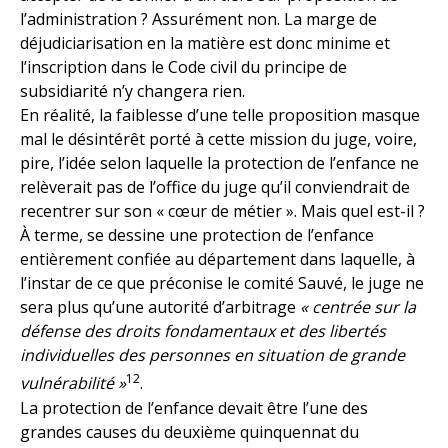
l’administration ? Assurément non. La marge de
déjudiciarisation en la matière est donc minime et
l’inscription dans le Code civil du principe de
subsidiarité n’y changera rien.
En réalité, la faiblesse d’une telle proposition masque
mal le désintérêt porté à cette mission du juge, voire,
pire, l’idée selon laquelle la protection de l’enfance ne
relèverait pas de l’office du juge qu’il conviendrait de
recentrer sur son « cœur de métier ». Mais quel est-il ?
À terme, se dessine une protection de l’enfance
entièrement confiée au département dans laquelle, à
l’instar de ce que préconise le comité Sauvé, le juge ne
sera plus qu’une autorité d’arbitrage
« centrée sur la
défense des droits fondamentaux et des libertés
individuelles des personnes en situation de grande
12
vulnérabilité »
.
La protection de l’enfance devait être l’une des
grandes causes du deuxième quinquennat du