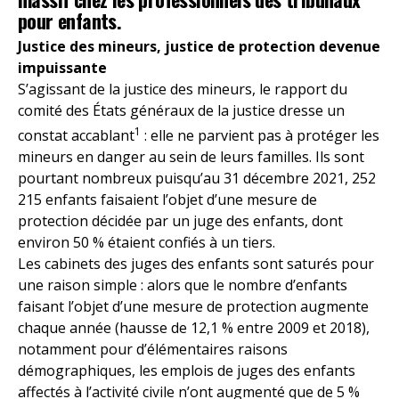
pour enfants.
Justice des mineurs, justice de protection devenue
impuissante
S’agissant de la justice des mineurs, le rapport du
comité des États généraux de la justice dresse un
1
constat accablant
: elle ne parvient pas à protéger les
mineurs en danger au sein de leurs familles. Ils sont
pourtant nombreux puisqu’au 31 décembre 2021, 252
215 enfants faisaient l’objet d’une mesure de
protection décidée par un juge des enfants, dont
environ 50 % étaient confiés à un tiers.
Les cabinets des juges des enfants sont saturés pour
une raison simple : alors que le nombre d’enfants
faisant l’objet d’une mesure de protection augmente
chaque année (hausse de 12,1 % entre 2009 et 2018),
notamment pour d’élémentaires raisons
démographiques, les emplois de juges des enfants
affectés à l’activité civile n’ont augmenté que de 5 %