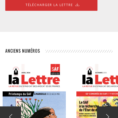
TÉLÉCHARGER LA LETTRE
ANCIENS NUMÉROS