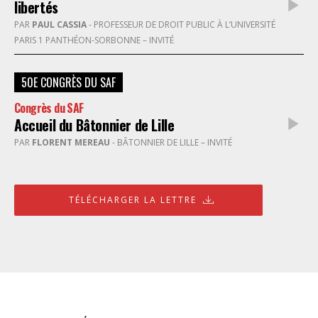
libertés
PAR
PAUL CASSIA
- PROFESSEUR DE DROIT PUBLIC À L’UNIVERSITÉ
PARIS 1 PANTHÉON-SORBONNE – INVITÉ
50E CONGRÈS DU SAF
Congrès du SAF
Accueil du Bâtonnier de Lille
PAR
FLORENT MEREAU
- BÂTONNIER DE LILLE – INVITÉ
TÉLÉCHARGER LA LETTRE