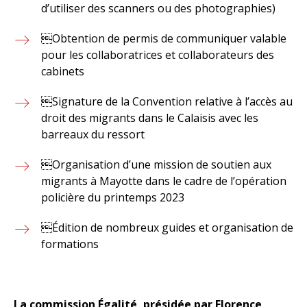
d’utiliser des scanners ou des photographies)
Obtention de permis de communiquer valable
pour les collaboratrices et collaborateurs des
cabinets
Signature de la Convention relative à l’accès au
droit des migrants dans le Calaisis avec les
barreaux du ressort
Organisation d’une mission de soutien aux
migrants à Mayotte dans le cadre de l’opération
policière du printemps 2023
Édition de nombreux guides et organisation de
formations
La commission Égalité, présidée par Florence