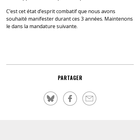
C’est cet état d’esprit combatif que nous avons
souhaité manifester durant ces 3 années. Maintenons
le dans la mandature suivante.
PARTAGER