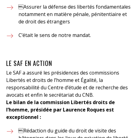
Assurer la défense des libertés fondamentales
notamment en matière pénale, pénitentiaire et
de droit des étrangers
C’était le sens de notre mandat.
LE SAF EN ACTION
Le SAF a assuré les présidences des commissions
Libertés et droits de l’homme et Égalité, la
responsabilité du Centre d’étude et de recherche des
avocats et enfin le secrétariat du CNB.
Le bilan de la commission Libertés droits de
l’homme, présidée par Laurence Roques est
exceptionnel :
Rédaction du guide du droit de visite des