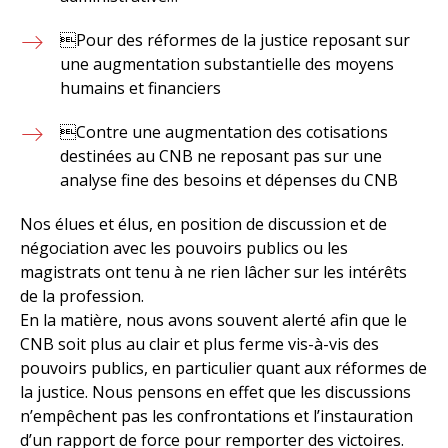
Pour des réformes de la justice reposant sur
une augmentation substantielle des moyens
humains et financiers
Contre une augmentation des cotisations
destinées au CNB ne reposant pas sur une
analyse fine des besoins et dépenses du CNB
Nos élues et élus, en position de discussion et de
négociation avec les pouvoirs publics ou les
magistrats ont tenu à ne rien lâcher sur les intérêts
de la profession.
En la matière, nous avons souvent alerté afin que le
CNB soit plus au clair et plus ferme vis-à-vis des
pouvoirs publics, en particulier quant aux réformes de
la justice. Nous pensons en effet que les discussions
n’empêchent pas les confrontations et l’instauration
d’un rapport de force pour remporter des victoires.