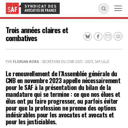
Trois années claires et
combatives
PAR
FLORIAN BORG
- SECRÉTAIRE DU CNB 2021- 2023, SAF LILLE
Le renouvellement de l’Assemblée générale du
CNB en novembre 2023 appelle nécessairement
pour le SAF à la présentation du bilan de la
mandature qui se termine : ce que nos élues et
élus ont pu faire progresser, ou parfois éviter
pour que la profession ne prenne des options
indésirables pour les avocates et avocats et
pour les justiciables.