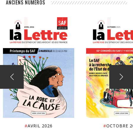
ANCIENS NUMÉROS
#
AVRIL 2026
#
OCTOBRE 2