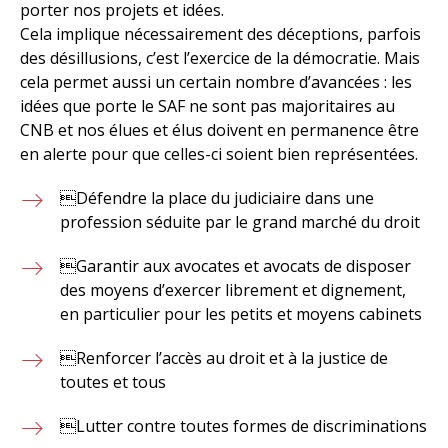
porter nos projets et idées.
Cela implique nécessairement des déceptions, parfois
des désillusions, c’est l’exercice de la démocratie. Mais
cela permet aussi un certain nombre d’avancées : les
idées que porte le SAF ne sont pas majoritaires au
CNB et nos élues et élus doivent en permanence être
en alerte pour que celles-ci soient bien représentées.
Défendre la place du judiciaire dans une
profession séduite par le grand marché du droit
Garantir aux avocates et avocats de disposer
des moyens d’exercer librement et dignement,
en particulier pour les petits et moyens cabinets
Renforcer l’accès au droit et à la justice de
toutes et tous
Lutter contre toutes formes de discriminations