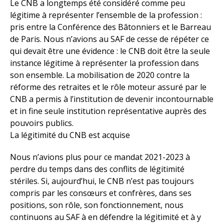
Le CNB a longtemps été considéré comme peu
légitime à représenter l’ensemble de la profession :
pris entre la Conférence des Bâtonniers et le Barreau
de Paris. Nous n’avions au SAF de cesse de répéter ce
qui devait être une évidence : le CNB doit être la seule
instance légitime à représenter la profession dans
son ensemble. La mobilisation de 2020 contre la
réforme des retraites et le rôle moteur assuré par le
CNB a permis à l’institution de devenir incontournable
et in fine seule institution représentative auprès des
pouvoirs publics.
La légitimité du CNB est acquise
Nous n’avions plus pour ce mandat 2021-2023 à
perdre du temps dans des conflits de légitimité
stériles. Si, aujourd’hui, le CNB n’est pas toujours
compris par les consœurs et confrères, dans ses
positions, son rôle, son fonctionnement, nous
continuons au SAF à en défendre la légitimité et à y