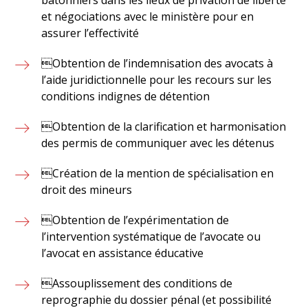
bâtonniers dans les lieux de privation de liberté
et négociations avec le ministère pour en
assurer l’effectivité
Obtention de l’indemnisation des avocats à
l’aide juridictionnelle pour les recours sur les
conditions indignes de détention
Obtention de la clarification et harmonisation
des permis de communiquer avec les détenus
Création de la mention de spécialisation en
droit des mineurs
Obtention de l’expérimentation de
l’intervention systématique de l’avocate ou
l’avocat en assistance éducative
Assouplissement des conditions de
reprographie du dossier pénal (et possibilité