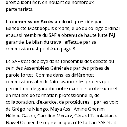
droit à identifier, en nouant de nombreux
partenariats.
La commission Accès au droit
, présidée par
Bénédicte Mast depuis six ans, élue du collège ordinal
et aussi membre du SAF a obtenu de haute lutte l’AJ
garantie. Le bilan du travail effectué par sa
commission est publié en page 8.
Le SAF s’est déployé dans l’ensemble des débats au
sein des Assemblées Générales par des prises de
parole fortes. Comme dans les différentes
commissions afin de faire avancer les projets qui
permettent de garantir notre exercice professionnel
en matière de formation professionnelle, de
collaboration, d’exercice, de procédures… par les voix
de Grégoire Niango, Maya Assi, Amine Ghenim,
Hélène Gacon, Caroline Mécary, Gérard Tcholakian et
Nawel Oumer. Le reproche qui a été fait au SAF était