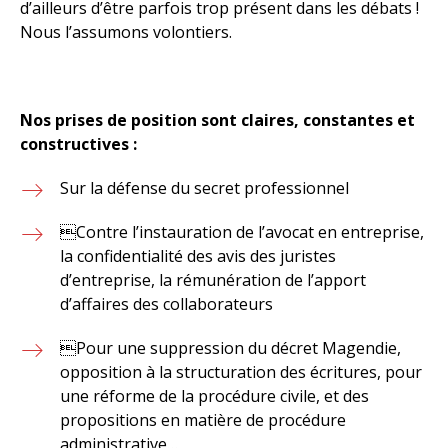
d’ailleurs d’être parfois trop présent dans les débats !
Nous l’assumons volontiers.
Nos prises de position sont claires, constantes et
constructives :
Sur la défense du secret professionnel
Contre l’instauration de l’avocat en entreprise,
la confidentialité des avis des juristes
d’entreprise, la rémunération de l’apport
d’affaires des collaborateurs
Pour une suppression du décret Magendie,
opposition à la structuration des écritures, pour
une réforme de la procédure civile, et des
propositions en matière de procédure
administrative…