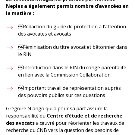
Neples a également permis nombre d’avancées en
la matière :
Rédaction du guide de protection à l’attention
des avocates et avocats
Féminisation du titre avocat et bâtonnier dans
le RIN
Introduction dans le RIN du congé parentalité
en lien avec la Commission Collaboration
Important travail de représentation auprès
des pouvoirs publics sur ces questions
Grégoire Niango qui a pour sa part assuré la
responsabilité du
Centre d’étude et de recherche
des avocats
a œuvré pour réorienter les travaux de
recherche du CNB vers la question des besoins de