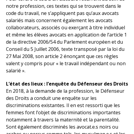
notre profession, ces textes qui se trouvent dans le
code du travail, ne s’appliquent pas qu’aux avocats
salariés mais concernent également les avocats
collaborateurs, associés ou exerçant à titre individuel
et même les élèves avocats en application de l’article 1
de la directive 2006/54 du Parlement européen et du
Conseil du 5 Juillet 2006, texte transposé par la loi du
27 Mai 2008, son article 2 énonçant que ces règles
valent y compris pour « le travail indépendant ou non
salarié ».
L’état des lieux : l’enquête du Défenseur des Droits
En 2018, à la demande de la profession, le Défenseur
des Droits a conduit une enquête sur les
discriminations existantes. Il en est ressorti que les
femmes font l’objet de discriminations importantes
notamment à travers la maternité et la parentalité.
Sont également discriminés les avocat.e.s noirs ou
arabes ou perçus comme tels, les musulman.e.s et les