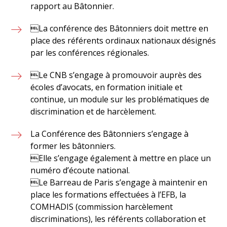
rapport au Bâtonnier.
La conférence des Bâtonniers doit mettre en
place des référents ordinaux nationaux désignés
par les conférences régionales.
Le CNB s’engage à promouvoir auprès des
écoles d’avocats, en formation initiale et
continue, un module sur les problématiques de
discrimination et de harcèlement.
La Conférence des Bâtonniers s’engage à
former les bâtonniers.
Elle s’engage également à mettre en place un
numéro d’écoute national.
Le Barreau de Paris s’engage à maintenir en
place les formations effectuées à l’EFB, la
COMHADIS (commission harcèlement
discriminations), les référents collaboration et