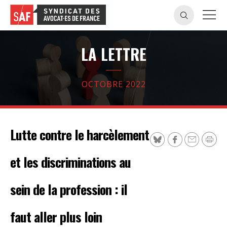
LA LETTRE
OCTOBRE 2022
Lutte contre le harcèlement
et les discriminations au
sein de la profession : il
faut aller plus loin