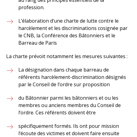
profession.
L’élaboration d’une charte de lutte contre le
harcèlement et les discriminations cosignée par
le CNB, la Conférence des Bâtonniers et le
Barreau de Paris
La charte prévoit notamment les mesures suivantes :
La désignation dans chaque barreau de
référents harcèlement-discrimination désignés
par le Conseil de l’ordre sur proposition
du Bâtonnier parmi les bâtonniers et ou les
membres ou anciens membres du Conseil de
l’ordre. Ces référents doivent être
spécifiquement formés. Ils ont pour mission
l’écoute des victimes et doivent faire ensuite