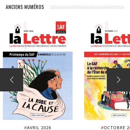
ANCIENS NUMÉROS
#
AVRIL 2026
#
OCTOBRE 2