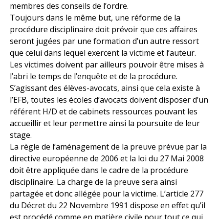
membres des conseils de l’ordre.
Toujours dans le même but, une réforme de la
procédure disciplinaire doit prévoir que ces affaires
seront jugées par une formation d’un autre ressort
que celui dans lequel exercent la victime et l’auteur.
Les victimes doivent par ailleurs pouvoir être mises à
l’abri le temps de l’enquête et de la procédure.
S’agissant des élèves-avocats, ainsi que cela existe à
l’EFB, toutes les écoles d’avocats doivent disposer d’un
référent H/D et de cabinets ressources pouvant les
accueillir et leur permettre ainsi la poursuite de leur
stage.
La règle de l’aménagement de la preuve prévue par la
directive européenne de 2006 et la loi du 27 Mai 2008
doit être appliquée dans le cadre de la procédure
disciplinaire. La charge de la preuve sera ainsi
partagée et donc allégée pour la victime. L’article 277
du Décret du 22 Novembre 1991 dispose en effet qu’il
est procédé comme en matière civile pour tout ce qui