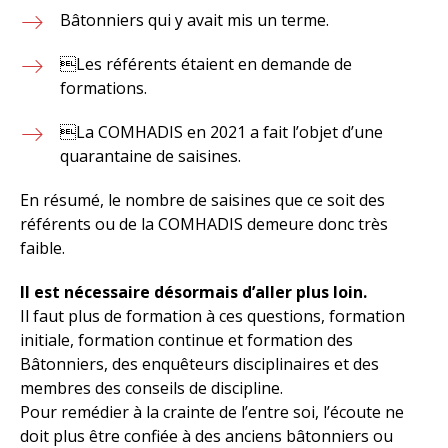
Bâtonniers qui y avait mis un terme.
Les référents étaient en demande de
formations.
La COMHADIS en 2021 a fait l’objet d’une
quarantaine de saisines.
En résumé, le nombre de saisines que ce soit des
référents ou de la COMHADIS demeure donc très
faible.
Il est nécessaire désormais d’aller plus loin.
Il faut plus de formation à ces questions, formation
initiale, formation continue et formation des
Bâtonniers, des enquêteurs disciplinaires et des
membres des conseils de discipline.
Pour remédier à la crainte de l’entre soi, l’écoute ne
doit plus être confiée à des anciens bâtonniers ou