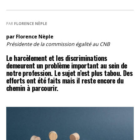
PAR
FLORENCE NÈPLE
par Florence Nèple
Présidente de la commission égalité au CNB
Le harcèlement et les discriminations
demeurent un problème important au sein de
notre profession. Le sujet n’est plus tabou. Des
efforts ont été faits mais il reste encore du
chemin à parcourir.