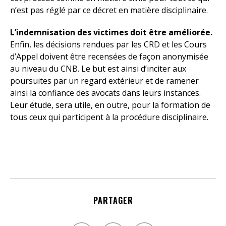
n’est pas réglé par ce décret en matière disciplinaire.
L’indemnisation des victimes doit être améliorée.
Enfin, les décisions rendues par les CRD et les Cours
d’Appel doivent être recensées de façon anonymisée
au niveau du CNB. Le but est ainsi d’inciter aux
poursuites par un regard extérieur et de ramener
ainsi la confiance des avocats dans leurs instances.
Leur étude, sera utile, en outre, pour la formation de
tous ceux qui participent à la procédure disciplinaire.
PARTAGER