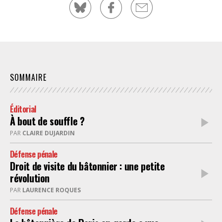
SOMMAIRE
Éditorial
À bout de souffle ?
PAR
CLAIRE DUJARDIN
Défense pénale
Droit de visite du bâtonnier : une petite
révolution
PAR
LAURENCE ROQUES
Défense pénale