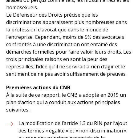
homosexuels.
Le Défenseur des Droits précise que les
discriminations apparaissent plus nombreuses dans
la profession d’avocat que dans le monde de
l’entreprise. Cependant, moins de 5% des avocat.e.s
confrontés à une discrimination ont entamé des
démarches formelles pour faire valoir leurs droits. Les
trois principales raisons en sont la peur des
représailles, l’idée qu’il ne servirait à rien d’agir et le
sentiment de ne pas avoir suffisamment de preuves.
Premières actions du CNB
À la suite de ce rapport, le CNB a adopté en 2019 un
plan d’action qui a conduit aux actions principales
suivantes :
La modification de l’article 1.3 du RIN par l’ajout
des termes « égalité » et « non-discrimination »
au rang des principes essentiels de la