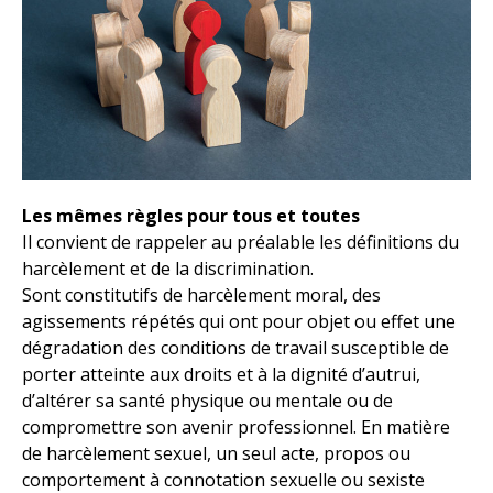
Les mêmes règles pour tous et toutes
Il convient de rappeler au préalable les définitions du
harcèlement et de la discrimination.
Sont constitutifs de harcèlement moral, des
agissements répétés qui ont pour objet ou effet une
dégradation des conditions de travail susceptible de
porter atteinte aux droits et à la dignité d’autrui,
d’altérer sa santé physique ou mentale ou de
compromettre son avenir professionnel. En matière
de harcèlement sexuel, un seul acte, propos ou
comportement à connotation sexuelle ou sexiste