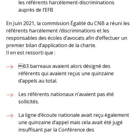
les référents harcèlement-discriminations
auprès de l’EFB
En Juin 2021, la commission Égalité du CNB a réuni les
référents harcèlement /discriminations et les
responsables des écoles d’avocats afin d’effectuer un
premier bilan d’application de la charte.
Il en est ressorti que :
63 barreaux avaient alors désigné des
référents qui avaient reçus une quinzaine
d’appels au total.
Les référents nationaux n’avaient pas été
sollicités.
La ligne d’écoute nationale avait reçu également
une quinzaine d’appel mais cela avait été jugé
insuffisant par la Conférence des