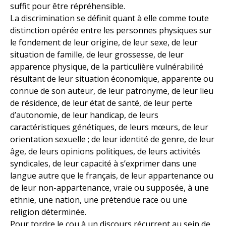
suffit pour être répréhensible.
La discrimination se définit quant à elle comme toute
distinction opérée entre les personnes physiques sur
le fondement de leur origine, de leur sexe, de leur
situation de famille, de leur grossesse, de leur
apparence physique, de la particulière vulnérabilité
résultant de leur situation économique, apparente ou
connue de son auteur, de leur patronyme, de leur lieu
de résidence, de leur état de santé, de leur perte
d’autonomie, de leur handicap, de leurs
caractéristiques génétiques, de leurs mœurs, de leur
orientation sexuelle ; de leur identité de genre, de leur
âge, de leurs opinions politiques, de leurs activités
syndicales, de leur capacité à s’exprimer dans une
langue autre que le français, de leur appartenance ou
de leur non-appartenance, vraie ou supposée, à une
ethnie, une nation, une prétendue race ou une
religion déterminée.
Pour tordre le cou à un discours récurrent au sein de