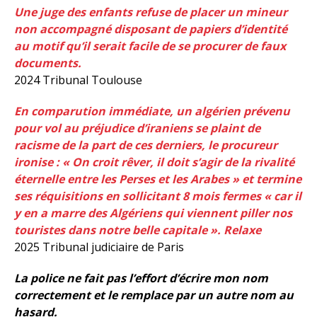
Une juge des enfants refuse de placer un mineur
non accompagné disposant de papiers d’identité
au motif qu’il serait facile de se procurer de faux
documents.
2024 Tribunal Toulouse
En comparution immédiate, un algérien prévenu
pour vol au préjudice d’iraniens se plaint de
racisme de la part de ces derniers, le procureur
ironise : « On croit rêver, il doit s’agir de la rivalité
éternelle entre les Perses et les Arabes » et termine
ses réquisitions en sollicitant 8 mois fermes « car il
y en a marre des Algériens qui viennent piller nos
touristes dans notre belle capitale ». Relaxe
2025 Tribunal judiciaire de Paris
La police ne fait pas l’effort d’écrire mon nom
correctement et le remplace par un autre nom au
hasard.