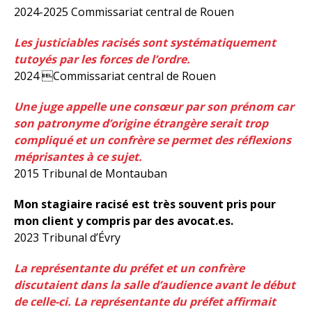
2024-2025 Commissariat central de Rouen
Les justiciables racisés sont systématiquement
tutoyés par les forces de l’ordre.
2024 Commissariat central de Rouen
Une juge appelle une consœur par son prénom car
son patronyme d’origine étrangère serait trop
compliqué et un confrère se permet des réflexions
méprisantes à ce sujet.
2015 Tribunal de Montauban
Mon stagiaire racisé est très souvent pris pour
mon client y compris par des avocat.es.
2023 Tribunal d’Évry
La représentante du préfet et un confrère
discutaient dans la salle d’audience avant le début
de celle-ci. La représentante du préfet affirmait