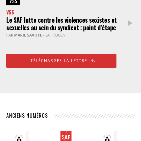
VSS
VSS
Le SAF lutte contre les violences sexistes et
sexuelles au sein du syndicat : point d’étape
PAR
MARIE SAVOYE
- SAF ROUEN
TÉLÉCHARGER LA LETTRE
ANCIENS NUMÉROS