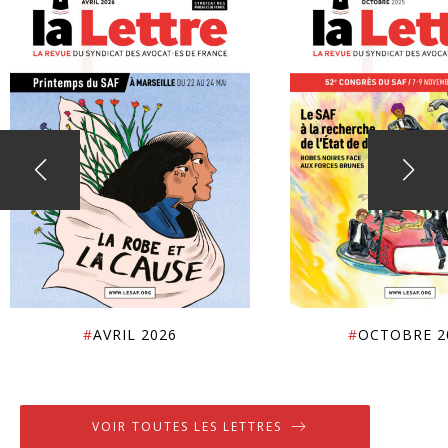
#
AVRIL 2026
#
OCTOBRE 2
VOIR TOUTES LES LETTRES