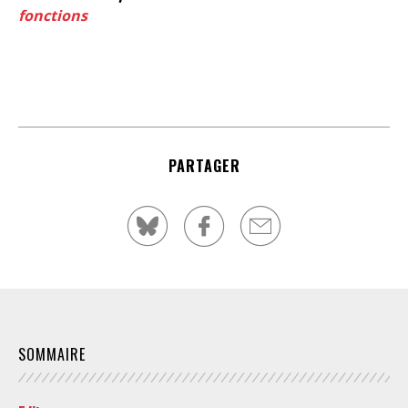
fonctions
PARTAGER
SOMMAIRE