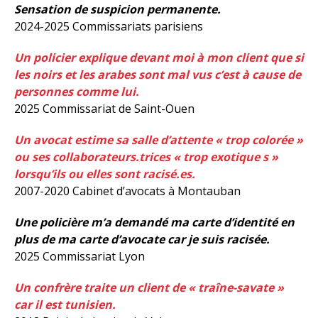
Sensation de suspicion permanente.
2024-2025 Commissariats parisiens
Un policier explique devant moi à mon client que si
les noirs et les arabes sont mal vus c’est à cause de
personnes comme lui.
2025 Commissariat de Saint-Ouen
Un avocat estime sa salle d’attente « trop colorée »
ou ses collaborateurs.trices « trop exotique s »
lorsqu’ils ou elles sont racisé.es.
2007-2020 Cabinet d’avocats à Montauban
Une policière m’a demandé ma carte d’identité en
plus de ma carte d’avocate car je suis racisée.
2025 Commissariat Lyon
Un confrère traite un client de « traîne-savate »
car il est tunisien.