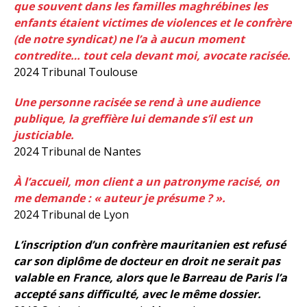
que souvent dans les familles maghrébines les
enfants étaient victimes de violences et le confrère
(de notre syndicat) ne l’a à aucun moment
contredite… tout cela devant moi, avocate racisée.
2024 Tribunal Toulouse
Une personne racisée se rend à une audience
publique, la greffière lui demande s’il est un
justiciable.
2024 Tribunal de Nantes
À l’accueil, mon client a un patronyme racisé, on
me demande : « auteur je présume ? ».
2024 Tribunal de Lyon
L’inscription d’un confrère mauritanien est refusé
car son diplôme de docteur en droit ne serait pas
valable en France, alors que le Barreau de Paris l’a
accepté sans difficulté, avec le même dossier.