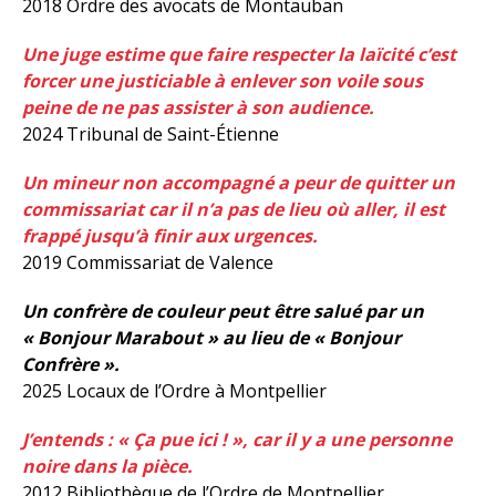
2018 Ordre des avocats de Montauban
Une juge estime que faire respecter la laïcité c’est
forcer une justiciable à enlever son voile sous
peine de ne pas assister à son audience.
2024 Tribunal de Saint-Étienne
Un mineur non accompagné a peur de quitter un
commissariat car il n’a pas de lieu où aller, il est
frappé jusqu’à finir aux urgences.
2019 Commissariat de Valence
Un confrère de couleur peut être salué par un
« Bonjour Marabout » au lieu de « Bonjour
Confrère ».
2025 Locaux de l’Ordre à Montpellier
J’entends : « Ça pue ici ! », car il y a une personne
noire dans la pièce.
2012 Bibliothèque de l’Ordre de Montpellier