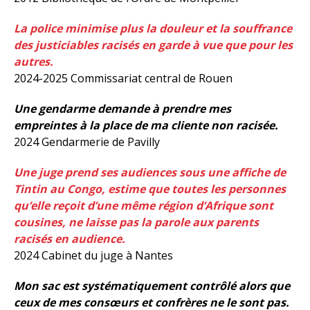
La police minimise plus la douleur et la souffrance
des justiciables racisés en garde à vue que pour les
autres.
2024-2025 Commissariat central de Rouen
Une gendarme demande à prendre mes
empreintes à la place de ma cliente non racisée.
2024 Gendarmerie de Pavilly
Une juge prend ses audiences sous une affiche de
Tintin au Congo, estime que toutes les personnes
qu’elle reçoit d’une même région d’Afrique sont
cousines, ne laisse pas la parole aux parents
racisés en audience.
2024 Cabinet du juge à Nantes
Mon sac est systématiquement contrôlé alors que
ceux de mes consœurs et confrères ne le sont pas.