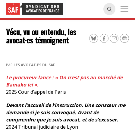
Vécu, vu ou entendu, les
avocat·es témoignent
PAR
LES AVOCAT·ES DU SAF
Le procureur lance : « On n’est pas au marché de
Bamako ici ».
2025 Cour d’appel de Paris
Devant l’accueil de l’instruction. Une consœur me
demande si je suis convoqué. Avant de
comprendre que je suis avocat, et de s’excuser.
2024 Tribunal judiciaire de Lyon