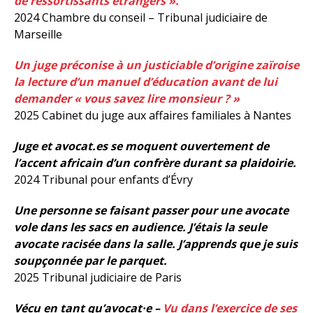
de ressortissants étrangers ».
2024 Chambre du conseil – Tribunal judiciaire de
Marseille
Un juge préconise à un justiciable d’origine zaïroise
la lecture d’un manuel d’éducation avant de lui
demander « vous savez lire monsieur ? »
2025 Cabinet du juge aux affaires familiales à Nantes
Juge et avocat.es se moquent ouvertement de
l’accent africain d’un confrère durant sa plaidoirie.
2024 Tribunal pour enfants d’Évry
Une personne se faisant passer pour une avocate
vole dans les sacs en audience. J’étais la seule
avocate racisée dans la salle. J’apprends que je suis
soupçonnée par le parquet.
2025 Tribunal judiciaire de Paris
Vécu en tant qu’avocat·e –
Vu dans l’exercice de ses