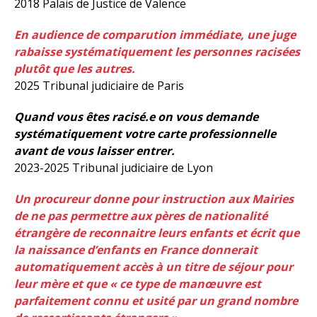
2018 Palais de Justice de Valence
En audience de comparution immédiate, une juge
rabaisse systématiquement les personnes racisées
plutôt que les autres.
2025 Tribunal judiciaire de Paris
Quand vous êtes racisé.e on vous demande
systématiquement votre carte professionnelle
avant de vous laisser entrer.
2023-2025 Tribunal judiciaire de Lyon
Un procureur donne pour instruction aux Mairies
de ne pas permettre aux pères de nationalité
étrangère de reconnaitre leurs enfants et écrit que
la naissance d’enfants en France donnerait
automatiquement accès à un titre de séjour pour
leur mère et que « ce type de manœuvre est
parfaitement connu et usité par un grand nombre