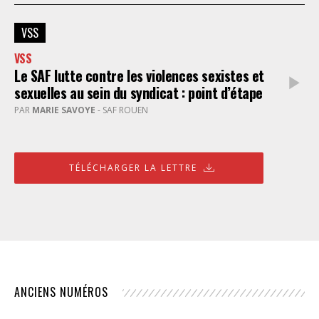
VSS
VSS
Le SAF lutte contre les violences sexistes et
sexuelles au sein du syndicat : point d’étape
PAR
MARIE SAVOYE
- SAF ROUEN
TÉLÉCHARGER LA LETTRE
ANCIENS NUMÉROS