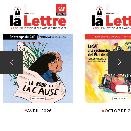
#
AVRIL 2026
#
OCTOBRE 2