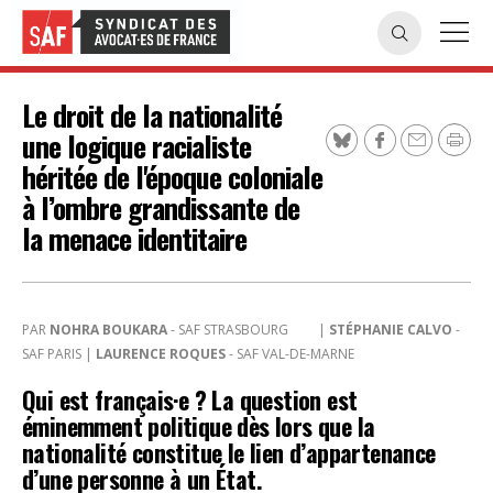
Le droit de la nationalité
une logique racialiste
héritée de l'époque coloniale
à l’ombre grandissante de
la menace identitaire
PAR
NOHRA BOUKARA
- SAF STRASBOURG
|
STÉPHANIE CALVO
-
SAF PARIS |
LAURENCE ROQUES
- SAF VAL-DE-MARNE
Qui est français·e ? La question est
éminemment politique dès lors que la
nationalité constitue le lien d’appartenance
d’une personne à un État.