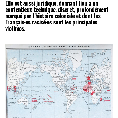
Elle est aussi juridique, donnant lieu à un
contentieux technique, discret, profondément
marqué par l’histoire coloniale et dont les
Français·es racisé·es sont les principales
victimes.