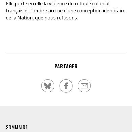
Elle porte en elle la violence du refoulé colonial
français et l’ombre accrue d’une conception identitaire
de la Nation, que nous refusons.
PARTAGER
SOMMAIRE