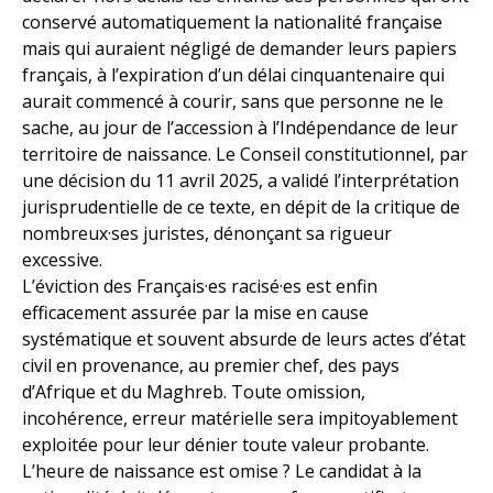
conservé automatiquement la nationalité française
mais qui auraient négligé de demander leurs papiers
français, à l’expiration d’un délai cinquantenaire qui
aurait commencé à courir, sans que personne ne le
sache, au jour de l’accession à l’Indépendance de leur
territoire de naissance. Le Conseil constitutionnel, par
une décision du 11 avril 2025, a validé l’interprétation
jurisprudentielle de ce texte, en dépit de la critique de
nombreux·ses juristes, dénonçant sa rigueur
excessive.
L’éviction des Français·es racisé·es est enfin
efficacement assurée par la mise en cause
systématique et souvent absurde de leurs actes d’état
civil en provenance, au premier chef, des pays
d’Afrique et du Maghreb. Toute omission,
incohérence, erreur matérielle sera impitoyablement
exploitée pour leur dénier toute valeur probante.
L’heure de naissance est omise ? Le candidat à la