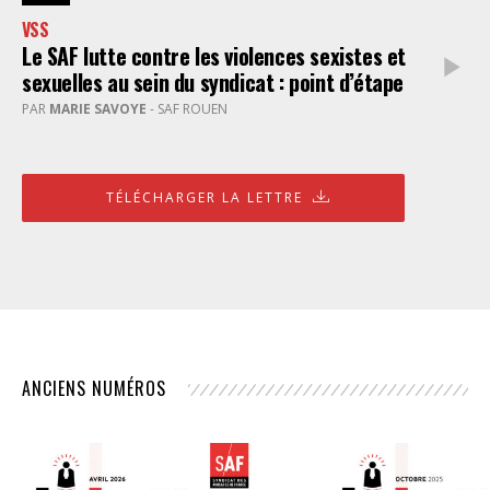
VSS
Le SAF lutte contre les violences sexistes et
sexuelles au sein du syndicat : point d’étape
PAR
MARIE SAVOYE
- SAF ROUEN
TÉLÉCHARGER LA LETTRE
ANCIENS NUMÉROS