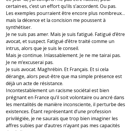
certain·es, c’est un effort qu’ils s’accordent. Ou pas.
Les exemples pourraient être encore plus nombreux…
mais la décence et la concision me poussent à
synthétiser.
Je ne suis pas amer. Mais je suis fatigué. Fatigué d’être
avocat, et suspect. Fatigué d’être traité comme un
intrus, alors que je suis le conseil.
Mais je continue. Inlassablement. Je ne me tairai pas.
Je ne m’excuserai pas.
Je suis avocat. Maghrébin. Et Français. Et si cela
dérange, alors peut-être que ma simple présence est
déjà un acte de résistance.
Incontestablement un racisme sociétal est bien
prégnant en France qu’il soit volontaire ou ancré dans
les mentalités de manière inconsciente, il perturbe des
existences. Étant représentant d’une profession
privilégiée, je ne saurais que trop bien imaginer les
affres subies par d’autres n’ayant pas mes capacités