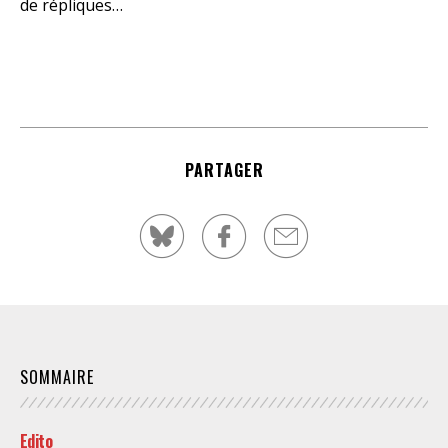
de répliques…
PARTAGER
SOMMAIRE
Edito