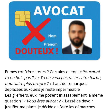
Et mes confrère·sœurs ? Certains osent :
« Pourquoi
tu ne bois pas ? » « Tu ne veux pas raser cette barbe,
pour faire plus propre ? »
Tant de remarques
déplacées auxquels je reste imperméable.
Les greffiers, eux, me posent inlassablement la même
question :
« Vous êtes avocat ? »
. Lassé de devoir
justifier ma place, je décide de faire les démarches