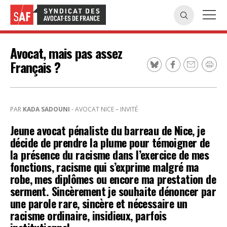
Avocat, mais pas assez
Français ?
PAR
KADA SADOUNI
- AVOCAT NICE – INVITÉ
Jeune avocat pénaliste du barreau de Nice, je
décide de prendre la plume pour témoigner de
la présence du racisme dans l’exercice de mes
fonctions, racisme qui s’exprime malgré ma
robe, mes diplômes ou encore ma prestation de
serment. Sincèrement je souhaite dénoncer par
une parole rare, sincère et nécessaire un
racisme ordinaire, insidieux, parfois