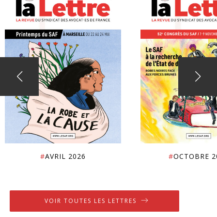
#
AVRIL 2026
#
OCTOBRE 2
VOIR TOUTES LES LETTRES