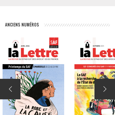
ANCIENS NUMÉROS