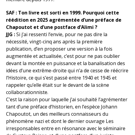
SAF : Ton livre est sorti en 1999. Pourquoi cette
réédition en 2025 agrémentée d’une préface de
Chapoutot et d’une postface d’Alimi ?
JJG :
Si j’ai ressenti l’envie, pour ne pas dire la
nécessité, vingt-cinq ans après la première
publication, d’en proposer une version à la fois
augmentée et actualisée, c’est pour ne pas oublier
devant la montée en puissance et la banalisation des
idées d’une extrême-droite qui n’a de cesse de réécrire
l’Histoire, ce qui s’est passé entre 1940 et 1945 et
rappeler qu’elle était sur le devant de la scène
collaborationniste.
C’est la raison pour laquelle j’ai souhaité l’agrémenter
tant d’une préface d’historien, en l’espèce Johann
Chapoutot, un des meilleurs connaisseurs du
phénomène nazi et dont le dernier ouvrage Les
irresponsables entre en résonance avec le séminaire