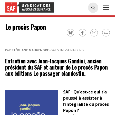
Le procès Papon
PAR
STÉPHANE MAUGENDRE
- SAF SEINE-SAINT-DENIS
Entretien avec Jean-Jacques Gandini, ancien
président du SAF et auteur de Le procès Papon
aux éditions Le passager clandestin.
SAF : Qu’est-ce qui t’a
poussé à assister à
l’intégralité du procès
Papon ?