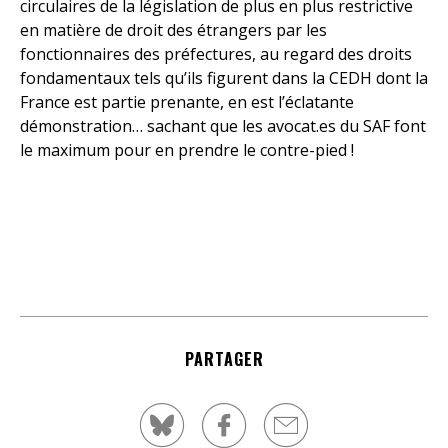
circulaires de la législation de plus en plus restrictive
en matière de droit des étrangers par les
fonctionnaires des préfectures, au regard des droits
fondamentaux tels qu’ils figurent dans la CEDH dont la
France est partie prenante, en est l’éclatante
démonstration… sachant que les avocat.es du SAF font
le maximum pour en prendre le contre-pied !
PARTAGER