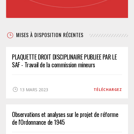
MISES À DISPOSITION RÉCENTES
PLAQUETTE DROIT DISCIPLINAIRE PUBLIEE PAR LE
SAF - Travail de la commission mineurs
13 MARS 2023
TÉLÉCHARGEZ
Observations et analyses sur le projet de réforme
de l'Ordonnance de 1945