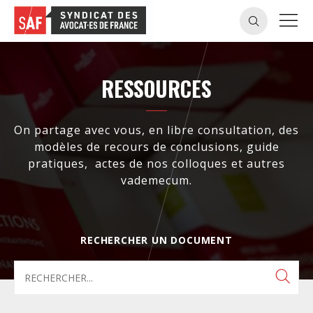
RESSOURCES
On partage avec vous, en libre consultation, des
modèles de recours de conclusions, guide
pratiques, actes de nos colloques et autres
vademecum.
RECHERCHER UN DOCUMENT