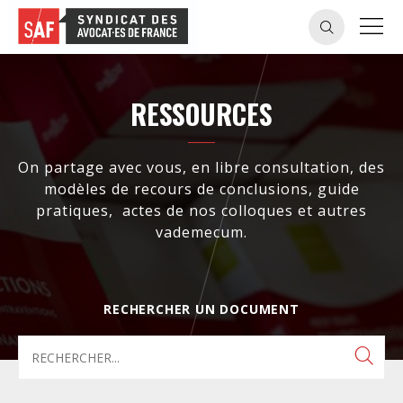
RESSOURCES
On partage avec vous, en libre consultation, des
modèles de recours de conclusions, guide
pratiques, actes de nos colloques et autres
vademecum.
RECHERCHER UN DOCUMENT