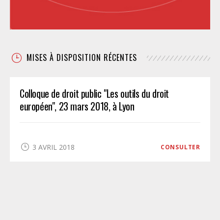
MISES À DISPOSITION RÉCENTES
Colloque de droit public "Les outils du droit
européen", 23 mars 2018, à Lyon
3 AVRIL 2018
CONSULTER