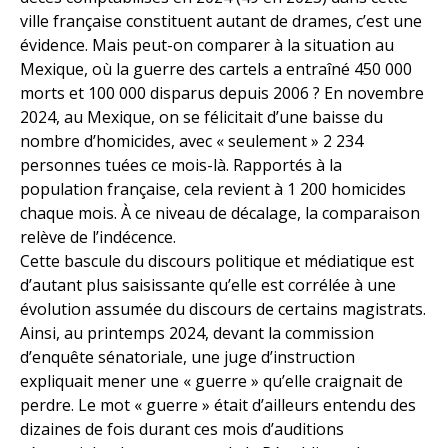
ville française constituent autant de drames, c’est une
évidence. Mais peut-on comparer à la situation au
Mexique, où la guerre des cartels a entraîné 450 000
morts et 100 000 disparus depuis 2006 ? En novembre
2024, au Mexique, on se félicitait d’une baisse du
nombre d’homicides, avec « seulement » 2 234
personnes tuées ce mois-là. Rapportés à la
population française, cela revient à 1 200 homicides
chaque mois. À ce niveau de décalage, la comparaison
relève de l’indécence.
Cette bascule du discours politique et médiatique est
d’autant plus saisissante qu’elle est corrélée à une
évolution assumée du discours de certains magistrats.
Ainsi, au printemps 2024, devant la commission
d’enquête sénatoriale, une juge d’instruction
expliquait mener une « guerre » qu’elle craignait de
perdre. Le mot « guerre » était d’ailleurs entendu des
dizaines de fois durant ces mois d’auditions