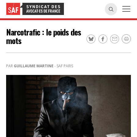
Narcotrafic : le poids des
mots
PAR
GUILLAUME MARTINE
- SAF PARIS