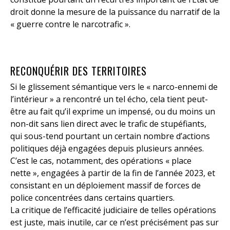
droit donne la mesure de la puissance du narratif de la
« guerre contre le narcotrafic ».
RECONQUÉRIR DES TERRITOIRES
Si le glissement sémantique vers le « narco-ennemi de
l’intérieur » a rencontré un tel écho, cela tient peut-
être au fait qu’il exprime un impensé, ou du moins un
non-dit sans lien direct avec le trafic de stupéfiants,
qui sous-tend pourtant un certain nombre d’actions
politiques déjà engagées depuis plusieurs années.
C’est le cas, notamment, des opérations « place
nette », engagées à partir de la fin de l’année 2023, et
consistant en un déploiement massif de forces de
police concentrées dans certains quartiers.
La critique de l’efficacité judiciaire de telles opérations
est juste, mais inutile, car ce n’est précisément pas sur