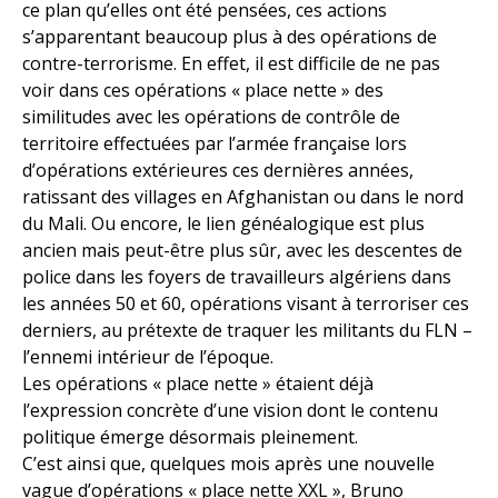
ce plan qu’elles ont été pensées, ces actions
s’apparentant beaucoup plus à des opérations de
contre-terrorisme. En effet, il est difficile de ne pas
voir dans ces opérations « place nette » des
similitudes avec les opérations de contrôle de
territoire effectuées par l’armée française lors
d’opérations extérieures ces dernières années,
ratissant des villages en Afghanistan ou dans le nord
du Mali. Ou encore, le lien généalogique est plus
ancien mais peut-être plus sûr, avec les descentes de
police dans les foyers de travailleurs algériens dans
les années 50 et 60, opérations visant à terroriser ces
derniers, au prétexte de traquer les militants du FLN –
l’ennemi intérieur de l’époque.
Les opérations « place nette » étaient déjà
l’expression concrète d’une vision dont le contenu
politique émerge désormais pleinement.
C’est ainsi que, quelques mois après une nouvelle
vague d’opérations « place nette XXL », Bruno