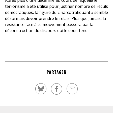
Après plus d’une décennie au cours de laquelle le
terrorisme a été utilisé pour justifier nombre de reculs
démocratiques, la figure du « narcotrafiquant » semble
désormais devoir prendre le relais. Plus que jamais, la
résistance face à ce mouvement passera par la
déconstruction du discours qui le sous-tend.
PARTAGER