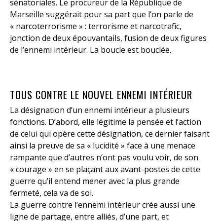
sénatoriales. Le procureur de la République de
Marseille suggérait pour sa part que l’on parle de
« narcoterrorisme » : terrorisme et narcotrafic,
jonction de deux épouvantails, fusion de deux figures
de l’ennemi intérieur. La boucle est bouclée.
TOUS CONTRE LE NOUVEL ENNEMI INTÉRIEUR
La désignation d’un ennemi intérieur a plusieurs
fonctions. D’abord, elle légitime la pensée et l’action
de celui qui opère cette désignation, ce dernier faisant
ainsi la preuve de sa « lucidité » face à une menace
rampante que d’autres n’ont pas voulu voir, de son
« courage » en se plaçant aux avant-postes de cette
guerre qu’il entend mener avec la plus grande
fermeté, cela va de soi.
La guerre contre l’ennemi intérieur crée aussi une
ligne de partage, entre alliés, d’une part, et