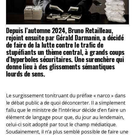
Depuis l’automne 2024, Bruno Retailleau,
rejoint ensuite par Gérald Darmanin, a décidé
de faire de la lutte contre le trafic de
stupéfiants un thème central, à grands coups
d’hyperboles sécuritaires. Une surenchère qui
donne lieu à des glissements sémantiques
lourds de sens.
Le surgissement tonitruant du préfixe « narco » dans
le débat public a de quoi déconcerter. Il a simplement
fallu que le ministre de l’Intérieur décide d’en faire un
élément de langage pour que, du jour au lendemain,
celui-ci soit adopté par tout le champ médiatique.
Soudainement, il n’a plus semblé possible de faire une