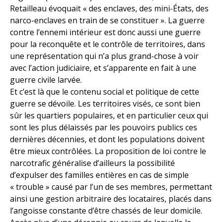
Retailleau évoquait « des enclaves, des mini-États, des
narco-enclaves en train de se constituer ». La guerre
contre l’ennemi intérieur est donc aussi une guerre
pour la reconquête et le contrôle de territoires, dans
une représentation qui n’a plus grand-chose à voir
avec l’action judiciaire, et s’apparente en fait à une
guerre civile larvée.
Et c’est là que le contenu social et politique de cette
guerre se dévoile. Les territoires visés, ce sont bien
sûr les quartiers populaires, et en particulier ceux qui
sont les plus délaissés par les pouvoirs publics ces
dernières décennies, et dont les populations doivent
être mieux contrôlées. La proposition de loi contre le
narcotrafic généralise d’ailleurs la possibilité
d’expulser des familles entières en cas de simple
« trouble » causé par l’un de ses membres, permettant
ainsi une gestion arbitraire des locataires, placés dans
l’angoisse constante d’être chassés de leur domicile.