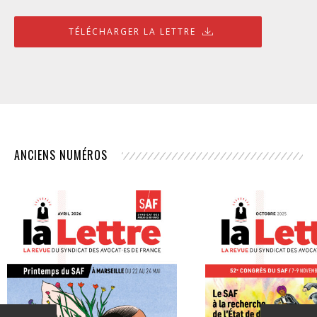
TÉLÉCHARGER LA LETTRE
ANCIENS NUMÉROS