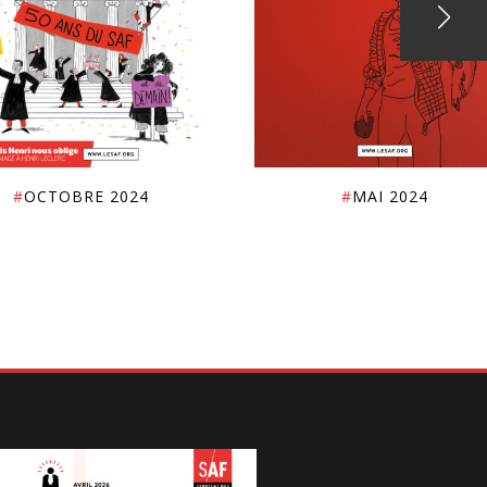
#
OCTOBRE 2024
#
MAI 2024