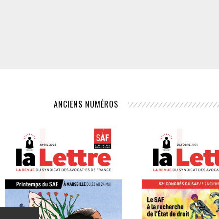
ANCIENS NUMÉROS