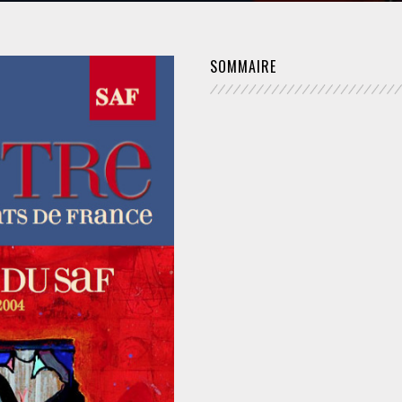
FÉMINISTE
SOMMAIRE
HOSPITALISATION
SANS CONSENTEMENT