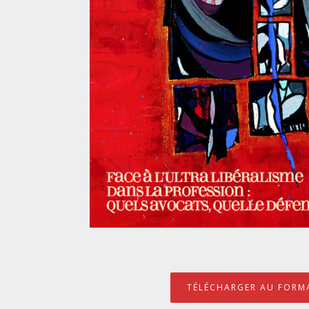
TÉLÉCHARGER AU FORMA