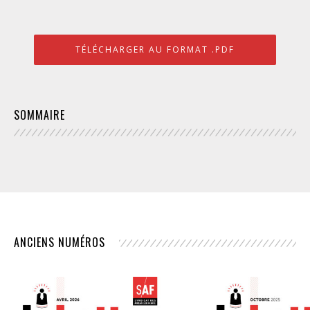
TÉLÉCHARGER AU FORMAT .PDF
SOMMAIRE
ANCIENS NUMÉROS