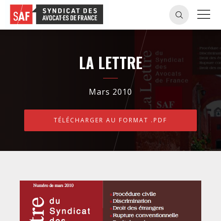
LA LETTRE
Mars 2010
TÉLÉCHARGER AU FORMAT .PDF