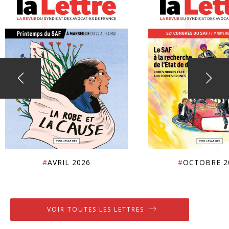
#
AVRIL 2026
#
OCTOBRE 2
VOIR TOUTES LES LETTRES